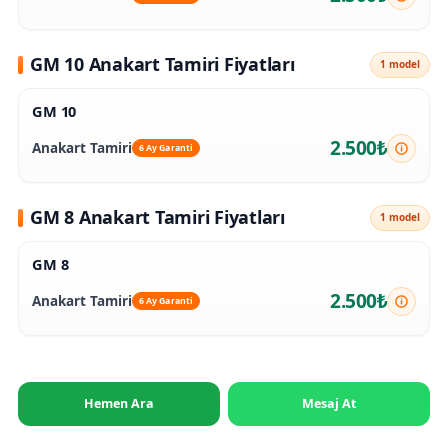
GM 10 Anakart Tamiri Fiyatları
1 model
GM 10
2.500₺
Anakart Tamiri
6 Ay Garanti
GM 8 Anakart Tamiri Fiyatları
1 model
GM 8
2.500₺
Anakart Tamiri
6 Ay Garanti
Hemen Ara
Mesaj At