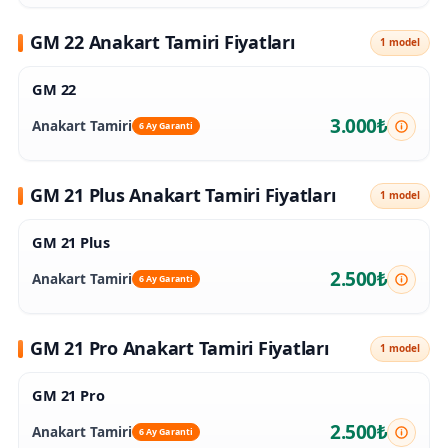
GM 22 Anakart Tamiri Fiyatları
1 model
GM 22
3.000₺
Anakart Tamiri
6 Ay Garanti
GM 21 Plus Anakart Tamiri Fiyatları
1 model
GM 21 Plus
2.500₺
Anakart Tamiri
6 Ay Garanti
GM 21 Pro Anakart Tamiri Fiyatları
1 model
GM 21 Pro
2.500₺
Anakart Tamiri
6 Ay Garanti