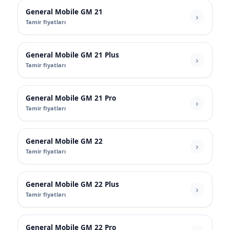
General Mobile GM 21
Tamir fiyatları
General Mobile GM 21 Plus
Tamir fiyatları
General Mobile GM 21 Pro
Tamir fiyatları
General Mobile GM 22
Tamir fiyatları
General Mobile GM 22 Plus
Tamir fiyatları
General Mobile GM 22 Pro