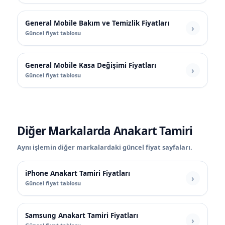
General Mobile Bakım ve Temizlik Fiyatları
Güncel fiyat tablosu
General Mobile Kasa Değişimi Fiyatları
Güncel fiyat tablosu
Diğer Markalarda Anakart Tamiri
Aynı işlemin diğer markalardaki güncel fiyat sayfaları.
iPhone Anakart Tamiri Fiyatları
Güncel fiyat tablosu
Samsung Anakart Tamiri Fiyatları