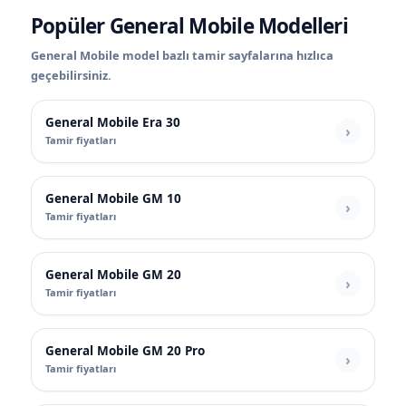
Popüler General Mobile Modelleri
General Mobile model bazlı tamir sayfalarına hızlıca
geçebilirsiniz.
General Mobile Era 30
Tamir fiyatları
General Mobile GM 10
Tamir fiyatları
General Mobile GM 20
Tamir fiyatları
General Mobile GM 20 Pro
Tamir fiyatları