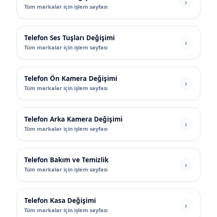
Tüm markalar için işlem sayfası
Telefon Ses Tuşları Değişimi
Tüm markalar için işlem sayfası
Telefon Ön Kamera Değişimi
Tüm markalar için işlem sayfası
Telefon Arka Kamera Değişimi
Tüm markalar için işlem sayfası
Telefon Bakım ve Temizlik
Tüm markalar için işlem sayfası
Telefon Kasa Değişimi
Tüm markalar için işlem sayfası