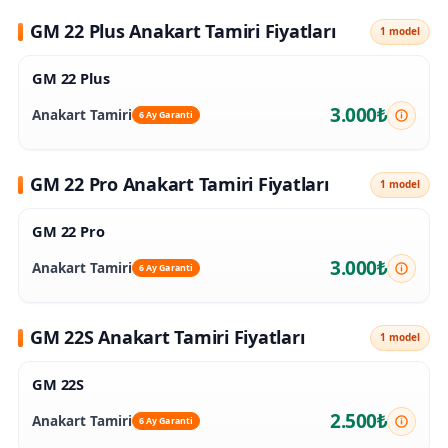
GM 22 Plus Anakart Tamiri Fiyatları
1 model
GM 22 Plus
3.000₺
Anakart Tamiri
6 Ay Garanti
GM 22 Pro Anakart Tamiri Fiyatları
1 model
GM 22 Pro
3.000₺
Anakart Tamiri
6 Ay Garanti
GM 22S Anakart Tamiri Fiyatları
1 model
GM 22S
2.500₺
Anakart Tamiri
6 Ay Garanti