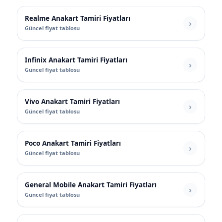
Realme Anakart Tamiri Fiyatları
Güncel fiyat tablosu
Infinix Anakart Tamiri Fiyatları
Güncel fiyat tablosu
Vivo Anakart Tamiri Fiyatları
Güncel fiyat tablosu
Poco Anakart Tamiri Fiyatları
Güncel fiyat tablosu
General Mobile Anakart Tamiri Fiyatları
Güncel fiyat tablosu