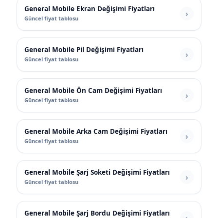
General Mobile Ekran Değişimi Fiyatları
Güncel fiyat tablosu
General Mobile Pil Değişimi Fiyatları
Güncel fiyat tablosu
General Mobile Ön Cam Değişimi Fiyatları
Güncel fiyat tablosu
General Mobile Arka Cam Değişimi Fiyatları
Güncel fiyat tablosu
General Mobile Şarj Soketi Değişimi Fiyatları
Güncel fiyat tablosu
General Mobile Şarj Bordu Değişimi Fiyatları