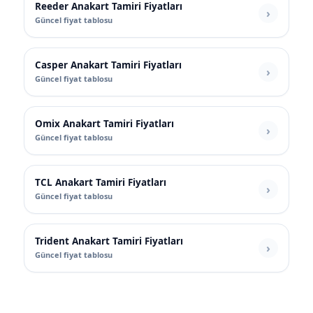
Reeder Anakart Tamiri Fiyatları
Güncel fiyat tablosu
Casper Anakart Tamiri Fiyatları
Güncel fiyat tablosu
Omix Anakart Tamiri Fiyatları
Güncel fiyat tablosu
TCL Anakart Tamiri Fiyatları
Güncel fiyat tablosu
Trident Anakart Tamiri Fiyatları
Güncel fiyat tablosu