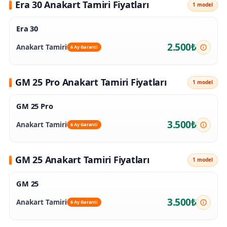
Era 30 Anakart Tamiri Fiyatları
1 model
Era 30
2.500₺
Anakart Tamiri
6 Ay Garanti
GM 25 Pro Anakart Tamiri Fiyatları
1 model
GM 25 Pro
3.500₺
Anakart Tamiri
6 Ay Garanti
GM 25 Anakart Tamiri Fiyatları
1 model
GM 25
3.500₺
Anakart Tamiri
6 Ay Garanti