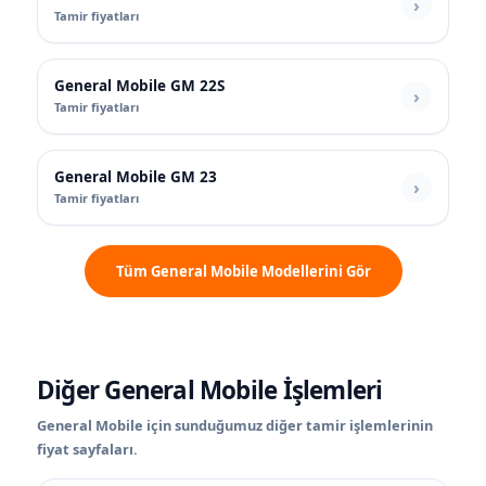
Tamir fiyatları
General Mobile GM 22S
Tamir fiyatları
General Mobile GM 23
Tamir fiyatları
Tüm General Mobile Modellerini Gör
Diğer General Mobile İşlemleri
General Mobile için sunduğumuz diğer tamir işlemlerinin
fiyat sayfaları.