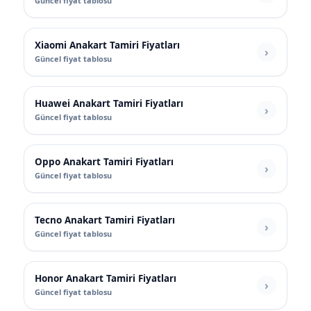
Güncel fiyat tablosu
Xiaomi Anakart Tamiri Fiyatları
Güncel fiyat tablosu
Huawei Anakart Tamiri Fiyatları
Güncel fiyat tablosu
Oppo Anakart Tamiri Fiyatları
Güncel fiyat tablosu
Tecno Anakart Tamiri Fiyatları
Güncel fiyat tablosu
Honor Anakart Tamiri Fiyatları
Güncel fiyat tablosu