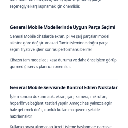
seçeneğiyle karşılaşmamak için önemlidir.
General Mobile Modellerinde Uygun Parça Seçimi
General Mobile cihazlarda ekran, pil ve şarj parçaları model
ailesine göre değişir. Anakart Tamiri işleminde doğru parça
seçimi fiyatı ve işlem sonrası performansı belirler.
Cihazın tam model adı, kasa durumu ve daha önce işlem görüp
görmediği servis planı için önemlidir.
General Mobile Servisinde Kontrol Edilen Noktalar
İşlem sonrası dokunmatik, ekran, şarj, kamera, mikrofon,
hoparlör ve bağlantı testleri yapılır. Amaç cihazı yalnızca açılır
hale getirmek değil, günlük kullanıma güvenli şekilde
hazırlamaktır.
Kullanıcı onayı alınmadan ücretli işleme başlanmaz; parça ve