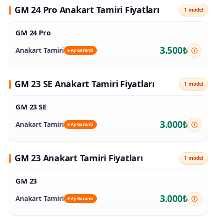
GM 24 Pro Anakart Tamiri Fiyatları
1 model
GM 24 Pro
3.500₺
Anakart Tamiri
6 Ay Garanti
GM 23 SE Anakart Tamiri Fiyatları
1 model
GM 23 SE
3.000₺
Anakart Tamiri
6 Ay Garanti
GM 23 Anakart Tamiri Fiyatları
1 model
GM 23
3.000₺
Anakart Tamiri
6 Ay Garanti