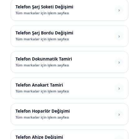
Telefon Şarj Soketi Değişimi
Tüm markalar için işlem sayfası
Telefon Şarj Bordu Değişimi
Tüm markalar için işlem sayfası
Telefon Dokunmatik Tamiri
Tüm markalar için işlem sayfası
Telefon Anakart Tamiri
Tüm markalar için işlem sayfası
Telefon Hoparlör Değişimi
Tüm markalar için işlem sayfası
Telefon Ahize Değişimi