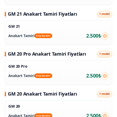
GM 21 Anakart Tamiri Fiyatları
1 model
GM 21
2.500₺
Anakart Tamiri
6 Ay Garanti
GM 20 Pro Anakart Tamiri Fiyatları
1 model
GM 20 Pro
2.500₺
Anakart Tamiri
6 Ay Garanti
GM 20 Anakart Tamiri Fiyatları
1 model
GM 20
2.500₺
Anakart Tamiri
6 Ay Garanti