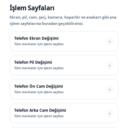
İşlem Sayfaları
Ekran, pil, cam, şarj, kamera, hoparlör ve anakart gibi ana
işlem sayfalarına buradan geçebilirsiniz.
Telefon Ekran Değişimi
Tüm markalar için işlem sayfası
Telefon Pil Değişimi
Tüm markalar için işlem sayfası
Telefon Ön Cam Değişimi
Tüm markalar için işlem sayfası
Telefon Arka Cam Değişimi
Tüm markalar için işlem sayfası