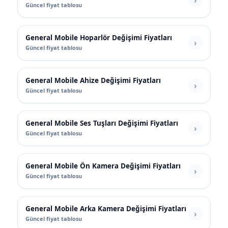
Güncel fiyat tablosu
General Mobile Hoparlör Değişimi Fiyatları
Güncel fiyat tablosu
General Mobile Ahize Değişimi Fiyatları
Güncel fiyat tablosu
General Mobile Ses Tuşları Değişimi Fiyatları
Güncel fiyat tablosu
General Mobile Ön Kamera Değişimi Fiyatları
Güncel fiyat tablosu
General Mobile Arka Kamera Değişimi Fiyatları
Güncel fiyat tablosu