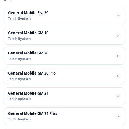
General Mobile Era 30
Tamir fiyatları
General Mobile GM 10
Tamir fiyatları
General Mobile GM 20
Tamir fiyatları
General Mobile GM 20 Pro
Tamir fiyatları
General Mobile GM 21
Tamir fiyatları
General Mobile GM 21 Plus
Tamir fiyatları