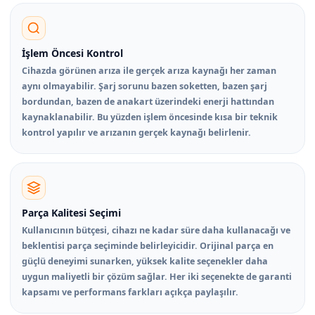
İşlem Öncesi Kontrol
Cihazda görünen arıza ile gerçek arıza kaynağı her zaman
aynı olmayabilir. Şarj sorunu bazen soketten, bazen şarj
bordundan, bazen de anakart üzerindeki enerji hattından
kaynaklanabilir. Bu yüzden işlem öncesinde kısa bir teknik
kontrol yapılır ve arızanın gerçek kaynağı belirlenir.
Parça Kalitesi Seçimi
Kullanıcının bütçesi, cihazı ne kadar süre daha kullanacağı ve
beklentisi parça seçiminde belirleyicidir. Orijinal parça en
güçlü deneyimi sunarken, yüksek kalite seçenekler daha
uygun maliyetli bir çözüm sağlar. Her iki seçenekte de garanti
kapsamı ve performans farkları açıkça paylaşılır.