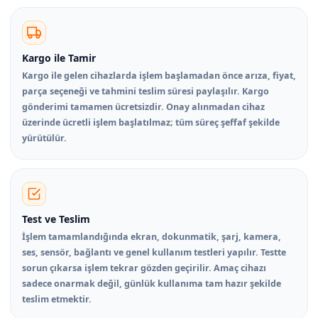
Kargo ile Tamir
Kargo ile gelen cihazlarda işlem başlamadan önce arıza, fiyat,
parça seçeneği ve tahmini teslim süresi paylaşılır. Kargo
gönderimi tamamen ücretsizdir. Onay alınmadan cihaz
üzerinde ücretli işlem başlatılmaz; tüm süreç şeffaf şekilde
yürütülür.
Test ve Teslim
İşlem tamamlandığında ekran, dokunmatik, şarj, kamera,
ses, sensör, bağlantı ve genel kullanım testleri yapılır. Testte
sorun çıkarsa işlem tekrar gözden geçirilir. Amaç cihazı
sadece onarmak değil, günlük kullanıma tam hazır şekilde
teslim etmektir.