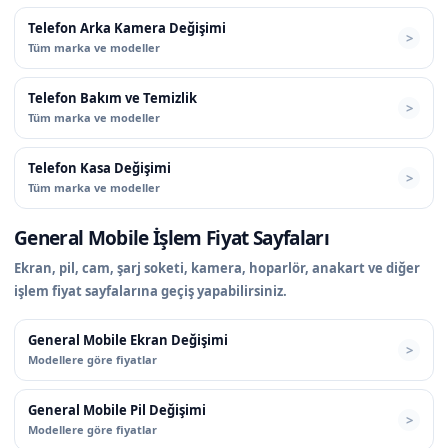
Telefon Arka Kamera Değişimi
Tüm marka ve modeller
Telefon Bakım ve Temizlik
Tüm marka ve modeller
Telefon Kasa Değişimi
Tüm marka ve modeller
General Mobile İşlem Fiyat Sayfaları
Ekran, pil, cam, şarj soketi, kamera, hoparlör, anakart ve diğer
işlem fiyat sayfalarına geçiş yapabilirsiniz.
General Mobile Ekran Değişimi
Modellere göre fiyatlar
General Mobile Pil Değişimi
Modellere göre fiyatlar