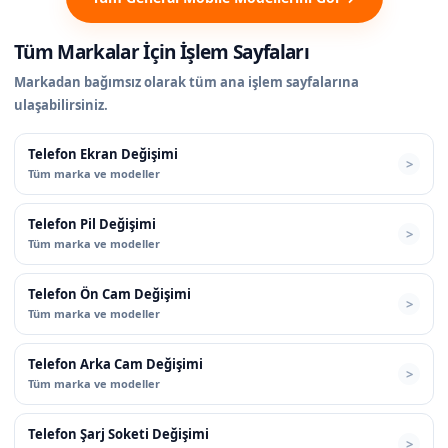
Tüm Markalar İçin İşlem Sayfaları
Markadan bağımsız olarak tüm ana işlem sayfalarına
ulaşabilirsiniz.
Telefon Ekran Değişimi
Tüm marka ve modeller
Telefon Pil Değişimi
Tüm marka ve modeller
Telefon Ön Cam Değişimi
Tüm marka ve modeller
Telefon Arka Cam Değişimi
Tüm marka ve modeller
Telefon Şarj Soketi Değişimi