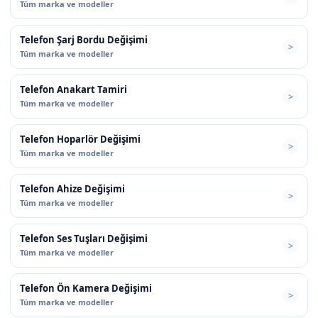
Tüm marka ve modeller
Telefon Şarj Bordu Değişimi
Tüm marka ve modeller
Telefon Anakart Tamiri
Tüm marka ve modeller
Telefon Hoparlör Değişimi
Tüm marka ve modeller
Telefon Ahize Değişimi
Tüm marka ve modeller
Telefon Ses Tuşları Değişimi
Tüm marka ve modeller
Telefon Ön Kamera Değişimi
Tüm marka ve modeller