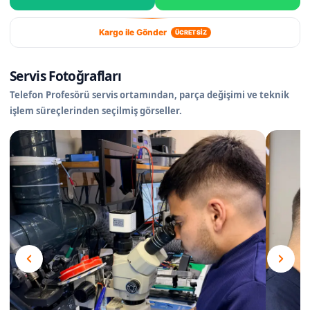
Kargo ile Gönder
ÜCRETSİZ
Servis Fotoğrafları
Telefon Profesörü servis ortamından, parça değişimi ve teknik
işlem süreçlerinden seçilmiş görseller.