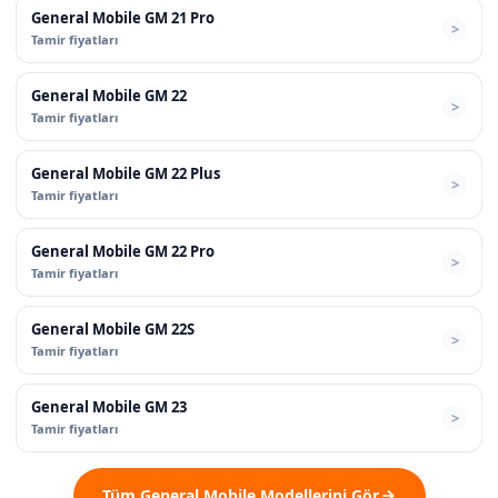
General Mobile GM 21 Pro
Tamir fiyatları
General Mobile GM 22
Tamir fiyatları
General Mobile GM 22 Plus
Tamir fiyatları
General Mobile GM 22 Pro
Tamir fiyatları
General Mobile GM 22S
Tamir fiyatları
General Mobile GM 23
Tamir fiyatları
Tüm General Mobile Modellerini Gör