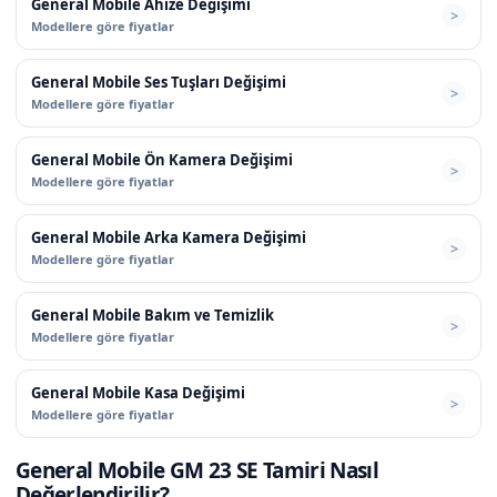
General Mobile Ahize Değişimi
Modellere göre fiyatlar
General Mobile Ses Tuşları Değişimi
Modellere göre fiyatlar
General Mobile Ön Kamera Değişimi
Modellere göre fiyatlar
General Mobile Arka Kamera Değişimi
Modellere göre fiyatlar
General Mobile Bakım ve Temizlik
Modellere göre fiyatlar
General Mobile Kasa Değişimi
Modellere göre fiyatlar
General Mobile GM 23 SE Tamiri Nasıl
Değerlendirilir?