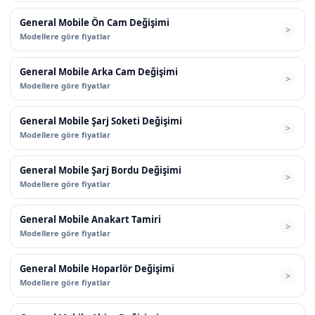
General Mobile Ön Cam Değişimi
Modellere göre fiyatlar
General Mobile Arka Cam Değişimi
Modellere göre fiyatlar
General Mobile Şarj Soketi Değişimi
Modellere göre fiyatlar
General Mobile Şarj Bordu Değişimi
Modellere göre fiyatlar
General Mobile Anakart Tamiri
Modellere göre fiyatlar
General Mobile Hoparlör Değişimi
Modellere göre fiyatlar