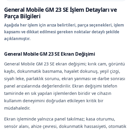
General Mobile GM 23 SE İşlem Detayları ve
Parça Bilgileri
Aşağıda her işlem için arıza belirtileri, parça seçenekleri, işlem
kapsamı ve dikkat edilmesi gereken noktalar detaylı şekilde
açıklanmıştır.
General Mobile GM 23 SE Ekran Değişimi
General Mobile GM 23 SE ekran değişimi; kırık cam, görüntü
kaybı, dokunmatik basmama, hayalet dokunuş, yeşil çizgi,
siyah leke, parlaklık sorunu, ekran yanması ve darbe sonrası
panel arızalarında değerlendirilir. Ekran değişimi telefon
tamirinde en sık yapılan işlemlerden biridir ve cihazın
kullanım deneyimini doğrudan etkileyen kritik bir
müdahaledir.
Ekran işleminde yalnızca panel takılmaz; kasa oturumu,
sensör alanı, ahize çevresi, dokunmatik hassasiyeti, otomatik