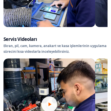
Servis Videoları
Ekran, pil, cam, kamera, anakart ve kasa işlemlerinin uygulama
sürecini kısa videolarla inceleyebilirsiniz.