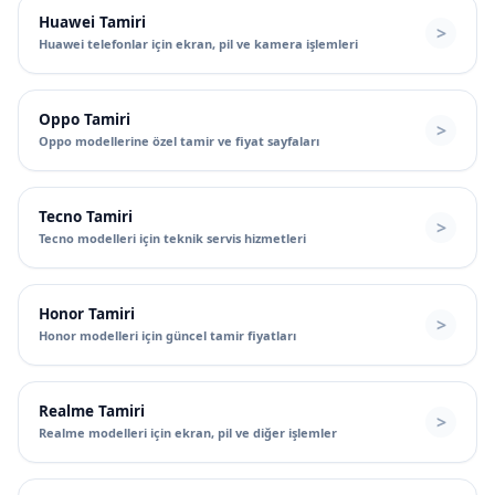
Huawei Tamiri
Huawei telefonlar için ekran, pil ve kamera işlemleri
Oppo Tamiri
Oppo modellerine özel tamir ve fiyat sayfaları
Tecno Tamiri
Tecno modelleri için teknik servis hizmetleri
Honor Tamiri
Honor modelleri için güncel tamir fiyatları
Realme Tamiri
Realme modelleri için ekran, pil ve diğer işlemler