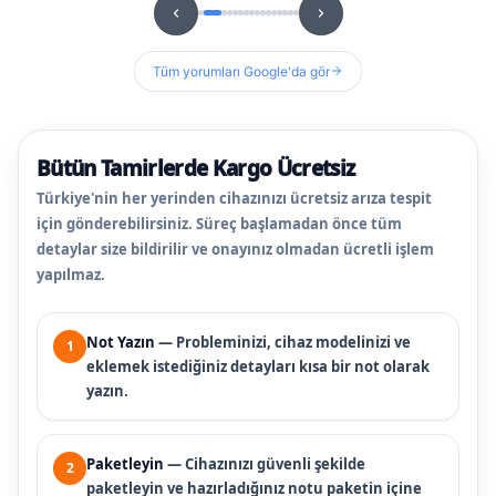
Tüm yorumları Google'da gör
Bütün Tamirlerde Kargo Ücretsiz
Türkiye'nin her yerinden cihazınızı ücretsiz arıza tespit
için gönderebilirsiniz. Süreç başlamadan önce tüm
detaylar size bildirilir ve onayınız olmadan ücretli işlem
yapılmaz.
Not Yazın
— Probleminizi, cihaz modelinizi ve
1
eklemek istediğiniz detayları kısa bir not olarak
yazın.
Paketleyin
— Cihazınızı güvenli şekilde
2
paketleyin ve hazırladığınız notu paketin içine