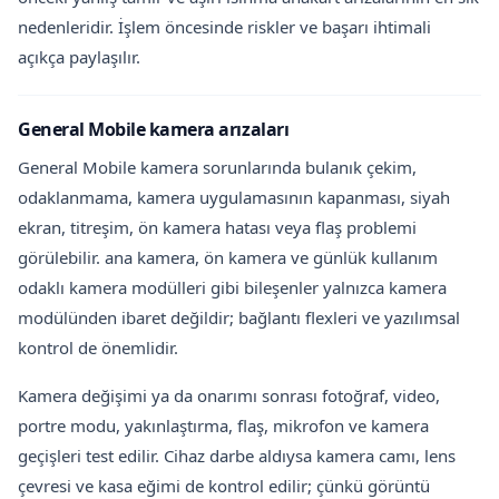
nedenleridir. İşlem öncesinde riskler ve başarı ihtimali
açıkça paylaşılır.
General Mobile kamera arızaları
General Mobile kamera sorunlarında bulanık çekim,
odaklanmama, kamera uygulamasının kapanması, siyah
ekran, titreşim, ön kamera hatası veya flaş problemi
görülebilir. ana kamera, ön kamera ve günlük kullanım
odaklı kamera modülleri gibi bileşenler yalnızca kamera
modülünden ibaret değildir; bağlantı flexleri ve yazılımsal
kontrol de önemlidir.
Kamera değişimi ya da onarımı sonrası fotoğraf, video,
portre modu, yakınlaştırma, flaş, mikrofon ve kamera
geçişleri test edilir. Cihaz darbe aldıysa kamera camı, lens
çevresi ve kasa eğimi de kontrol edilir; çünkü görüntü