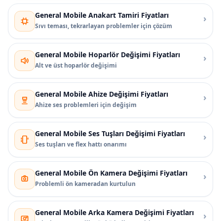
General Mobile Anakart Tamiri Fiyatları
›
Sıvı teması, tekrarlayan problemler için çözüm
General Mobile Hoparlör Değişimi Fiyatları
›
Alt ve üst hoparlör değişimi
General Mobile Ahize Değişimi Fiyatları
›
Ahize ses problemleri için değişim
General Mobile Ses Tuşları Değişimi Fiyatları
›
Ses tuşları ve flex hattı onarımı
General Mobile Ön Kamera Değişimi Fiyatları
›
Problemli ön kameradan kurtulun
General Mobile Arka Kamera Değişimi Fiyatları
›