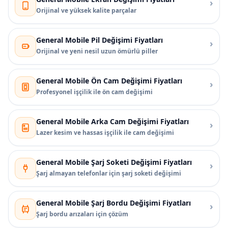
›
Orijinal ve yüksek kalite parçalar
General Mobile Pil Değişimi Fiyatları
›
Orijinal ve yeni nesil uzun ömürlü piller
General Mobile Ön Cam Değişimi Fiyatları
›
Profesyonel işçilik ile ön cam değişimi
General Mobile Arka Cam Değişimi Fiyatları
›
Lazer kesim ve hassas işçilik ile cam değişimi
General Mobile Şarj Soketi Değişimi Fiyatları
›
Şarj almayan telefonlar için şarj soketi değişimi
General Mobile Şarj Bordu Değişimi Fiyatları
›
Şarj bordu arızaları için çözüm