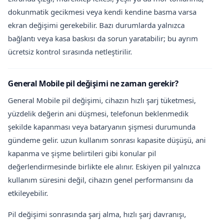
dokunmatik gecikmesi veya kendi kendine basma varsa
ekran değişimi gerekebilir. Bazı durumlarda yalnızca
bağlantı veya kasa baskısı da sorun yaratabilir; bu ayrım
ücretsiz kontrol sırasında netleştirilir.
General Mobile pil değişimi ne zaman gerekir?
General Mobile pil değişimi, cihazın hızlı şarj tüketmesi,
yüzdelik değerin ani düşmesi, telefonun beklenmedik
şekilde kapanması veya bataryanın şişmesi durumunda
gündeme gelir. uzun kullanım sonrası kapasite düşüşü, ani
kapanma ve şişme belirtileri gibi konular pil
değerlendirmesinde birlikte ele alınır. Eskiyen pil yalnızca
kullanım süresini değil, cihazın genel performansını da
etkileyebilir.
Pil değişimi sonrasında şarj alma, hızlı şarj davranışı,