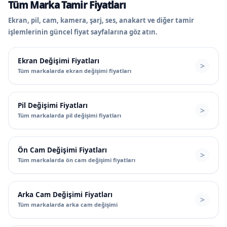
Tüm Marka Tamir Fiyatları
Ekran, pil, cam, kamera, şarj, ses, anakart ve diğer tamir
işlemlerinin güncel fiyat sayfalarına göz atın.
Ekran Değişimi Fiyatları
Tüm markalarda ekran değişimi fiyatları
Pil Değişimi Fiyatları
Tüm markalarda pil değişimi fiyatları
Ön Cam Değişimi Fiyatları
Tüm markalarda ön cam değişimi fiyatları
Arka Cam Değişimi Fiyatları
Tüm markalarda arka cam değişimi