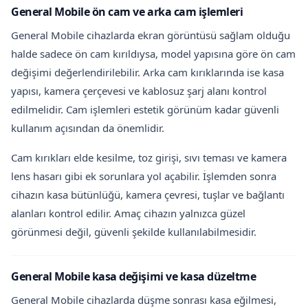
General Mobile ön cam ve arka cam işlemleri
General Mobile cihazlarda ekran görüntüsü sağlam olduğu
halde sadece ön cam kırıldıysa, model yapısına göre ön cam
değişimi değerlendirilebilir. Arka cam kırıklarında ise kasa
yapısı, kamera çerçevesi ve kablosuz şarj alanı kontrol
edilmelidir. Cam işlemleri estetik görünüm kadar güvenli
kullanım açısından da önemlidir.
Cam kırıkları elde kesilme, toz girişi, sıvı teması ve kamera
lens hasarı gibi ek sorunlara yol açabilir. İşlemden sonra
cihazın kasa bütünlüğü, kamera çevresi, tuşlar ve bağlantı
alanları kontrol edilir. Amaç cihazın yalnızca güzel
görünmesi değil, güvenli şekilde kullanılabilmesidir.
General Mobile kasa değişimi ve kasa düzeltme
General Mobile cihazlarda düşme sonrası kasa eğilmesi,