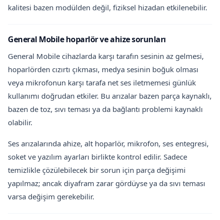
kalitesi bazen modülden değil, fiziksel hizadan etkilenebilir.
General Mobile hoparlör ve ahize sorunları
General Mobile cihazlarda karşı tarafın sesinin az gelmesi,
hoparlörden cızırtı çıkması, medya sesinin boğuk olması
veya mikrofonun karşı tarafa net ses iletmemesi günlük
kullanımı doğrudan etkiler. Bu arızalar bazen parça kaynaklı,
bazen de toz, sıvı teması ya da bağlantı problemi kaynaklı
olabilir.
Ses arızalarında ahize, alt hoparlör, mikrofon, ses entegresi,
soket ve yazılım ayarları birlikte kontrol edilir. Sadece
temizlikle çözülebilecek bir sorun için parça değişimi
yapılmaz; ancak diyafram zarar gördüyse ya da sıvı teması
varsa değişim gerekebilir.