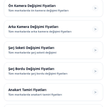
Ön Kamera Değişimi Fiyatları
Tüm markalarda ön kamera değişimi fiyatları
Arka Kamera Değişimi Fiyatları
Tüm markalarda arka kamera değişimi fiyatları
Şarj Soketi Değişimi Fiyatları
Tüm markalarda şarj soketi değişimi
Şarj Bordu Değişimi Fiyatları
Tüm markalarda şarj bordu değişimi fiyatları
Anakart Tamiri Fiyatları
Tüm markalarda anakart tamiri fiyatları