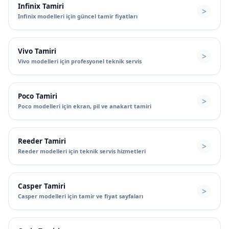
Infinix Tamiri
Infinix modelleri için güncel tamir fiyatları
Vivo Tamiri
Vivo modelleri için profesyonel teknik servis
Poco Tamiri
Poco modelleri için ekran, pil ve anakart tamiri
Reeder Tamiri
Reeder modelleri için teknik servis hizmetleri
Casper Tamiri
Casper modelleri için tamir ve fiyat sayfaları