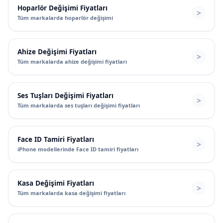
Hoparlör Değişimi Fiyatları
Tüm markalarda hoparlör değişimi
Ahize Değişimi Fiyatları
Tüm markalarda ahize değişimi fiyatları
Ses Tuşları Değişimi Fiyatları
Tüm markalarda ses tuşları değişimi fiyatları
Face ID Tamiri Fiyatları
iPhone modellerinde Face ID tamiri fiyatları
Kasa Değişimi Fiyatları
Tüm markalarda kasa değişimi fiyatları