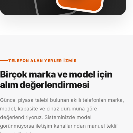
TELEFON ALAN YERLER İZMIR
Birçok marka ve model için
alım değerlendirmesi
Güncel piyasa talebi bulunan akıllı telefonları marka,
model, kapasite ve cihaz durumuna göre
değerlendiriyoruz. Sisteminizde model
görünmüyorsa iletişim kanallarından manuel teklif