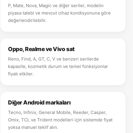
P, Mate, Nova, Magic ve diğer seriler, modelin
piyasa talebi ve mevcut cihaz kondisyonuna göre
değerlendirilebilir.
Oppo, Realme ve Vivo sat
Reno, Find, A, GT, C, V ve benzeri serilerde
kapasite, kozmetik durum ve temel fonksiyonlar
fiyatı etkiler.
Diğer Android markaları
Tecno, Infinix, General Mobile, Reeder, Casper,
Omix, TCL ve Trident modelleri için sistemde fiyat
yoksa manuel teklif alın.