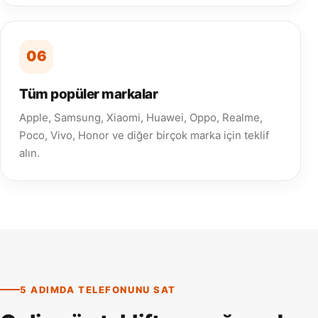
06
Tüm popüler markalar
Apple, Samsung, Xiaomi, Huawei, Oppo, Realme,
Poco, Vivo, Honor ve diğer birçok marka için teklif
alın.
5 ADIMDA TELEFONUNU SAT