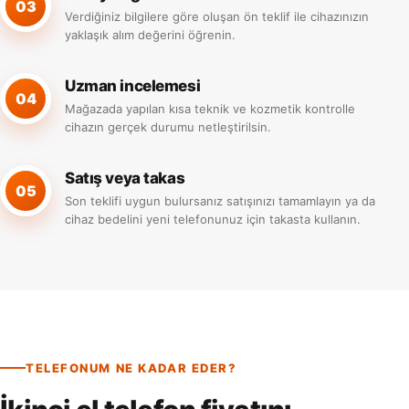
03
Verdiğiniz bilgilere göre oluşan ön teklif ile cihazınızın
yaklaşık alım değerini öğrenin.
Uzman incelemesi
04
Mağazada yapılan kısa teknik ve kozmetik kontrolle
cihazın gerçek durumu netleştirilsin.
Satış veya takas
05
Son teklifi uygun bulursanız satışınızı tamamlayın ya da
cihaz bedelini yeni telefonunuz için takasta kullanın.
TELEFONUM NE KADAR EDER?