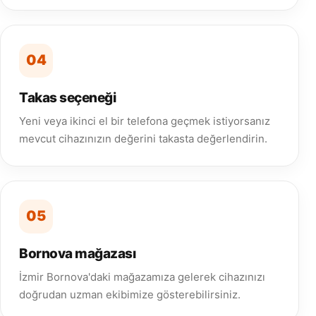
04
Takas seçeneği
Yeni veya ikinci el bir telefona geçmek istiyorsanız
mevcut cihazınızın değerini takasta değerlendirin.
05
Bornova mağazası
İzmir Bornova'daki mağazamıza gelerek cihazınızı
doğrudan uzman ekibimize gösterebilirsiniz.