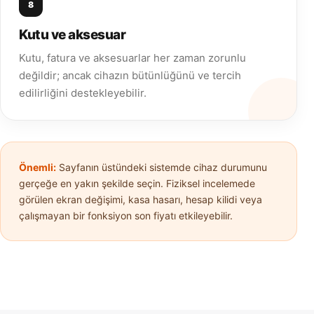
8
Kutu ve aksesuar
Kutu, fatura ve aksesuarlar her zaman zorunlu
değildir; ancak cihazın bütünlüğünü ve tercih
edilirliğini destekleyebilir.
Önemli:
Sayfanın üstündeki sistemde cihaz durumunu
gerçeğe en yakın şekilde seçin. Fiziksel incelemede
görülen ekran değişimi, kasa hasarı, hesap kilidi veya
çalışmayan bir fonksiyon son fiyatı etkileyebilir.