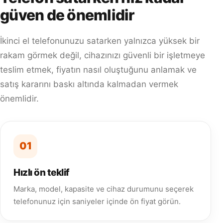
güven de önemlidir
İkinci el telefonunuzu satarken yalnızca yüksek bir
rakam görmek değil, cihazınızı güvenli bir işletmeye
teslim etmek, fiyatın nasıl oluştuğunu anlamak ve
satış kararını baskı altında kalmadan vermek
önemlidir.
01
Hızlı ön teklif
Marka, model, kapasite ve cihaz durumunu seçerek
telefonunuz için saniyeler içinde ön fiyat görün.