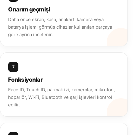
Onarım geçmişi
Daha önce ekran, kasa, anakart, kamera veya
batarya işlemi görmüş cihazlar kullanılan parçaya
göre ayrıca incelenir.
7
Fonksiyonlar
Face ID, Touch ID, parmak izi, kameralar, mikrofon,
hoparlör, Wi‑Fi, Bluetooth ve şarj işlevleri kontrol
edilir.