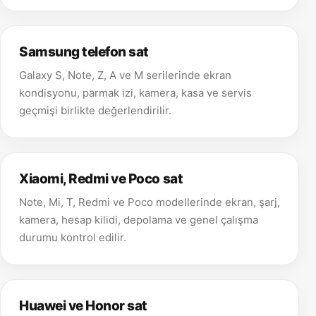
Samsung telefon sat
Galaxy S, Note, Z, A ve M serilerinde ekran
kondisyonu, parmak izi, kamera, kasa ve servis
geçmişi birlikte değerlendirilir.
Xiaomi, Redmi ve Poco sat
Note, Mi, T, Redmi ve Poco modellerinde ekran, şarj,
kamera, hesap kilidi, depolama ve genel çalışma
durumu kontrol edilir.
Huawei ve Honor sat