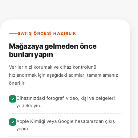
SATIŞ ÖNCESI HAZIRLIK
Mağazaya gelmeden önce
bunları yapın
Verilerinizi korumak ve cihaz kontrolünü
hızlandırmak için aşağıdaki adımları tamamlamanız
önerilir.
Cihazınızdaki fotoğraf, video, kişi ve belgeleri
yedekleyin.
Apple Kimliği veya Google hesabınızdan çıkış
yapın.