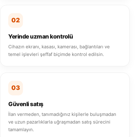
02
Yerinde uzman kontrolü
Cihazın ekranı, kasası, kamerası, bağlantıları ve
temel işlevleri şeffaf biçimde kontrol edilsin.
03
Güvenli satış
İlan vermeden, tanımadığınız kişilerle buluşmadan
ve uzun pazarlıklarla uğraşmadan satış sürecini
tamamlayın.