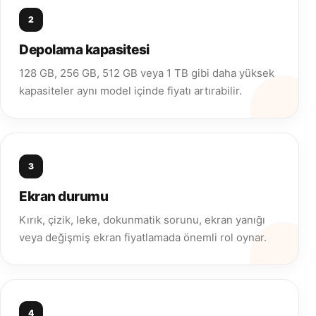
2
Depolama kapasitesi
128 GB, 256 GB, 512 GB veya 1 TB gibi daha yüksek
kapasiteler aynı model içinde fiyatı artırabilir.
3
Ekran durumu
Kırık, çizik, leke, dokunmatik sorunu, ekran yanığı
veya değişmiş ekran fiyatlamada önemli rol oynar.
4