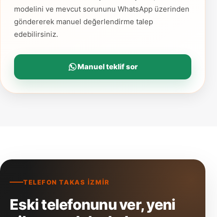
modelini ve mevcut sorununu WhatsApp üzerinden
göndererek manuel değerlendirme talep
edebilirsiniz.
Manuel teklif sor
TELEFON TAKAS İZMIR
Eski telefonunu ver, yeni