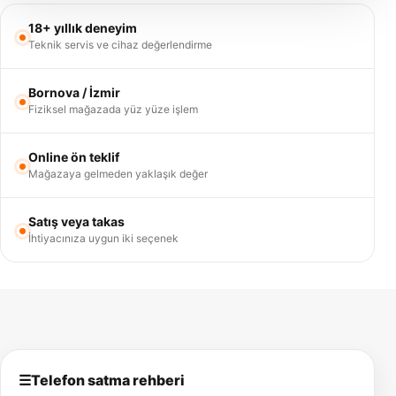
18+ yıllık deneyim
Teknik servis ve cihaz değerlendirme
Bornova / İzmir
Fiziksel mağazada yüz yüze işlem
Online ön teklif
Mağazaya gelmeden yaklaşık değer
Satış veya takas
İhtiyacınıza uygun iki seçenek
☰
Telefon satma rehberi