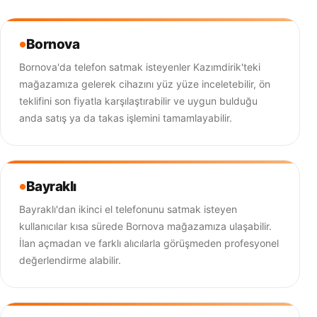
Bornova
Bornova'da telefon satmak isteyenler Kazımdirik'teki
mağazamıza gelerek cihazını yüz yüze inceletebilir, ön
teklifini son fiyatla karşılaştırabilir ve uygun bulduğu
anda satış ya da takas işlemini tamamlayabilir.
Bayraklı
Bayraklı'dan ikinci el telefonunu satmak isteyen
kullanıcılar kısa sürede Bornova mağazamıza ulaşabilir.
İlan açmadan ve farklı alıcılarla görüşmeden profesyonel
değerlendirme alabilir.