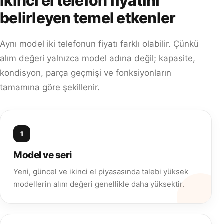
İkinci el telefon fiyatını
belirleyen temel etkenler
Aynı model iki telefonun fiyatı farklı olabilir. Çünkü
alım değeri yalnızca model adına değil; kapasite,
kondisyon, parça geçmişi ve fonksiyonların
tamamına göre şekillenir.
1
Model ve seri
Yeni, güncel ve ikinci el piyasasında talebi yüksek
modellerin alım değeri genellikle daha yüksektir.