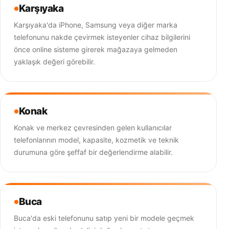
Karşıyaka
Karşıyaka'da iPhone, Samsung veya diğer marka
telefonunu nakde çevirmek isteyenler cihaz bilgilerini
önce online sisteme girerek mağazaya gelmeden
yaklaşık değeri görebilir.
Konak
Konak ve merkez çevresinden gelen kullanıcılar
telefonlarının model, kapasite, kozmetik ve teknik
durumuna göre şeffaf bir değerlendirme alabilir.
Buca
Buca'da eski telefonunu satıp yeni bir modele geçmek