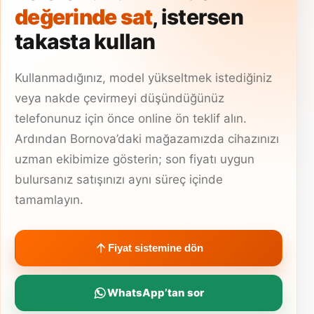
değerinde sat
, istersen
takasta kullan
Kullanmadığınız, model yükseltmek istediğiniz
veya nakde çevirmeyi düşündüğünüz
telefonunuz için önce online ön teklif alın.
Ardından Bornova’daki mağazamızda cihazınızı
uzman ekibimize gösterin; son fiyatı uygun
bulursanız satışınızı aynı süreç içinde
tamamlayın.
Fiyat sistemine dön
WhatsApp’tan sor