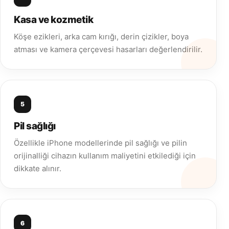
Kasa ve kozmetik
Köşe ezikleri, arka cam kırığı, derin çizikler, boya
atması ve kamera çerçevesi hasarları değerlendirilir.
5
Pil sağlığı
Özellikle iPhone modellerinde pil sağlığı ve pilin
orijinalliği cihazın kullanım maliyetini etkilediği için
dikkate alınır.
6