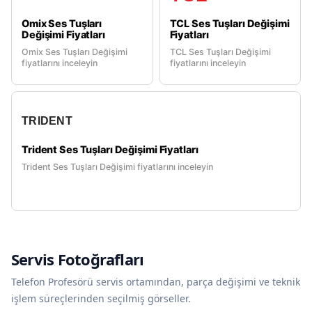
Omix Ses Tuşları
TCL Ses Tuşları Değişimi
Değişimi Fiyatları
Fiyatları
Omix Ses Tuşları Değişimi
TCL Ses Tuşları Değişimi
fiyatlarını inceleyin
fiyatlarını inceleyin
TRIDENT
Trident Ses Tuşları Değişimi Fiyatları
Trident Ses Tuşları Değişimi fiyatlarını inceleyin
Servis Fotoğrafları
Telefon Profesörü servis ortamından, parça değişimi ve teknik
işlem süreçlerinden seçilmiş görseller.