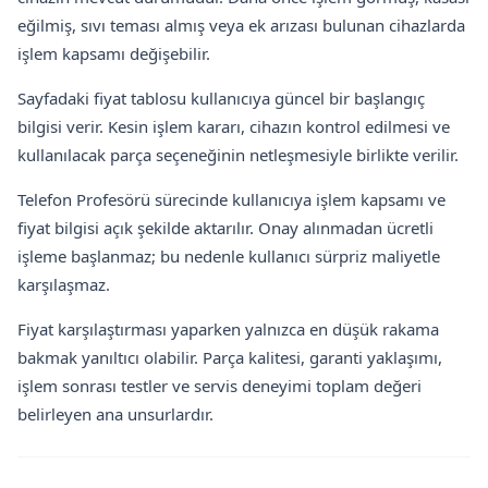
eğilmiş, sıvı teması almış veya ek arızası bulunan cihazlarda
işlem kapsamı değişebilir.
Sayfadaki fiyat tablosu kullanıcıya güncel bir başlangıç
bilgisi verir. Kesin işlem kararı, cihazın kontrol edilmesi ve
kullanılacak parça seçeneğinin netleşmesiyle birlikte verilir.
Telefon Profesörü sürecinde kullanıcıya işlem kapsamı ve
fiyat bilgisi açık şekilde aktarılır. Onay alınmadan ücretli
işleme başlanmaz; bu nedenle kullanıcı sürpriz maliyetle
karşılaşmaz.
Fiyat karşılaştırması yaparken yalnızca en düşük rakama
bakmak yanıltıcı olabilir. Parça kalitesi, garanti yaklaşımı,
işlem sonrası testler ve servis deneyimi toplam değeri
belirleyen ana unsurlardır.