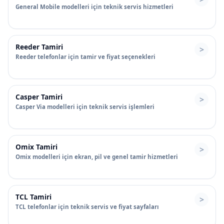
General Mobile modelleri için teknik servis hizmetleri
Reeder Tamiri
Reeder telefonlar için tamir ve fiyat seçenekleri
Casper Tamiri
Casper Via modelleri için teknik servis işlemleri
Omix Tamiri
Omix modelleri için ekran, pil ve genel tamir hizmetleri
TCL Tamiri
TCL telefonlar için teknik servis ve fiyat sayfaları