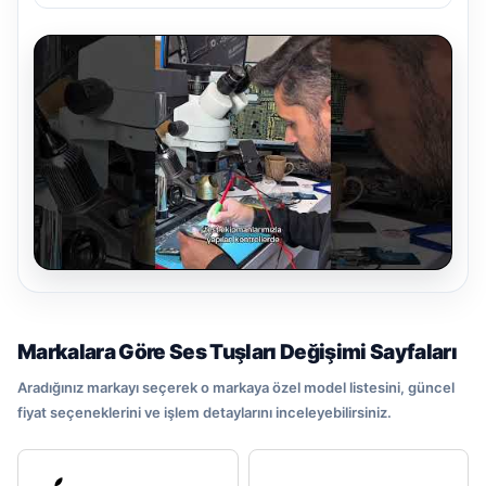
Markalara Göre Ses Tuşları Değişimi Sayfaları
Aradığınız markayı seçerek o markaya özel model listesini, güncel
fiyat seçeneklerini ve işlem detaylarını inceleyebilirsiniz.