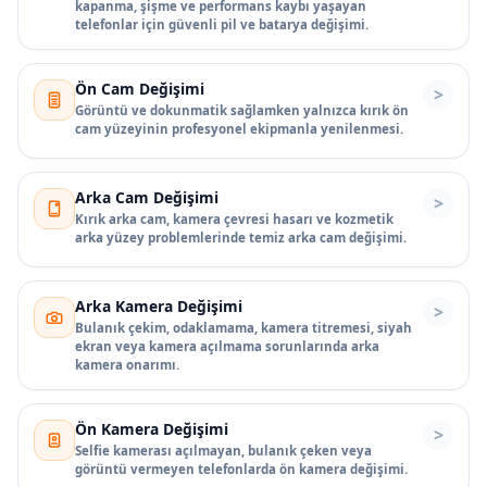
kapanma, şişme ve performans kaybı yaşayan
telefonlar için güvenli pil ve batarya değişimi.
Ön Cam Değişimi
Görüntü ve dokunmatik sağlamken yalnızca kırık ön
cam yüzeyinin profesyonel ekipmanla yenilenmesi.
Arka Cam Değişimi
Kırık arka cam, kamera çevresi hasarı ve kozmetik
arka yüzey problemlerinde temiz arka cam değişimi.
Arka Kamera Değişimi
Bulanık çekim, odaklamama, kamera titremesi, siyah
ekran veya kamera açılmama sorunlarında arka
kamera onarımı.
Ön Kamera Değişimi
Selfie kamerası açılmayan, bulanık çeken veya
görüntü vermeyen telefonlarda ön kamera değişimi.