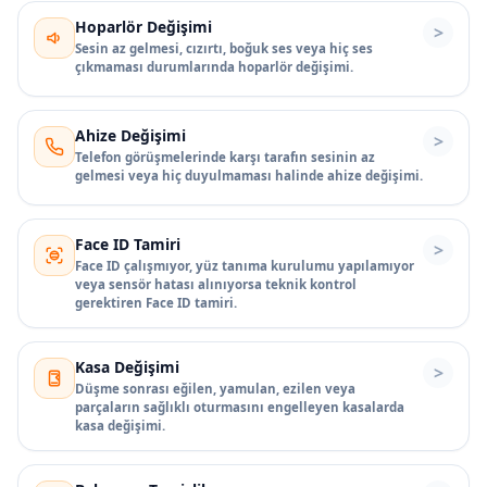
Hoparlör Değişimi
Sesin az gelmesi, cızırtı, boğuk ses veya hiç ses
çıkmaması durumlarında hoparlör değişimi.
Ahize Değişimi
Telefon görüşmelerinde karşı tarafın sesinin az
gelmesi veya hiç duyulmaması halinde ahize değişimi.
Face ID Tamiri
Face ID çalışmıyor, yüz tanıma kurulumu yapılamıyor
veya sensör hatası alınıyorsa teknik kontrol
gerektiren Face ID tamiri.
Kasa Değişimi
Düşme sonrası eğilen, yamulan, ezilen veya
parçaların sağlıklı oturmasını engelleyen kasalarda
kasa değişimi.