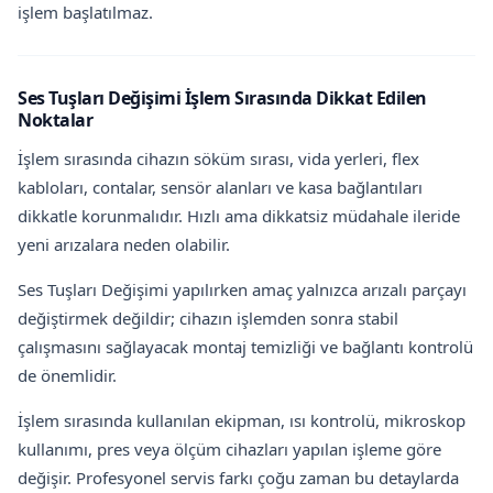
işlem başlatılmaz.
Ses Tuşları Değişimi İşlem Sırasında Dikkat Edilen
Noktalar
İşlem sırasında cihazın söküm sırası, vida yerleri, flex
kabloları, contalar, sensör alanları ve kasa bağlantıları
dikkatle korunmalıdır. Hızlı ama dikkatsiz müdahale ileride
yeni arızalara neden olabilir.
Ses Tuşları Değişimi yapılırken amaç yalnızca arızalı parçayı
değiştirmek değildir; cihazın işlemden sonra stabil
çalışmasını sağlayacak montaj temizliği ve bağlantı kontrolü
de önemlidir.
İşlem sırasında kullanılan ekipman, ısı kontrolü, mikroskop
kullanımı, pres veya ölçüm cihazları yapılan işleme göre
değişir. Profesyonel servis farkı çoğu zaman bu detaylarda