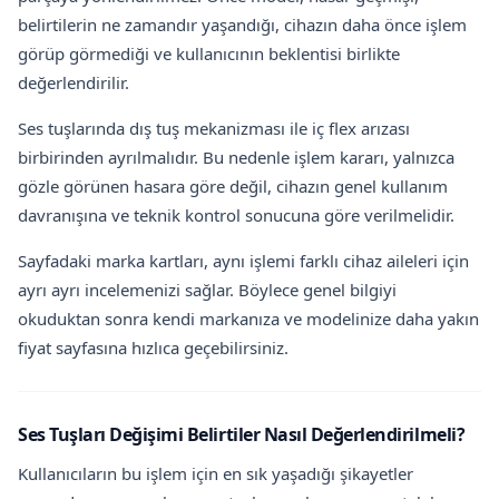
belirtilerin ne zamandır yaşandığı, cihazın daha önce işlem
görüp görmediği ve kullanıcının beklentisi birlikte
değerlendirilir.
Ses tuşlarında dış tuş mekanizması ile iç flex arızası
birbirinden ayrılmalıdır. Bu nedenle işlem kararı, yalnızca
gözle görünen hasara göre değil, cihazın genel kullanım
davranışına ve teknik kontrol sonucuna göre verilmelidir.
Sayfadaki marka kartları, aynı işlemi farklı cihaz aileleri için
ayrı ayrı incelemenizi sağlar. Böylece genel bilgiyi
okuduktan sonra kendi markanıza ve modelinize daha yakın
fiyat sayfasına hızlıca geçebilirsiniz.
Ses Tuşları Değişimi Belirtiler Nasıl Değerlendirilmeli?
Kullanıcıların bu işlem için en sık yaşadığı şikayetler