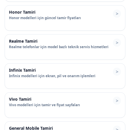
Honor Tamiri
Honor modelleri için güncel tamir fiyatları
Realme Tamiri
Realme telefonlar için model bazlı teknik servis hizmetleri
Infinix Tamiri
Infinix modelleri için ekran, pil ve onarım işlemleri
Vivo Tamiri
Vivo modelleri için tamir ve fiyat sayfaları
General Mobile Tamiri