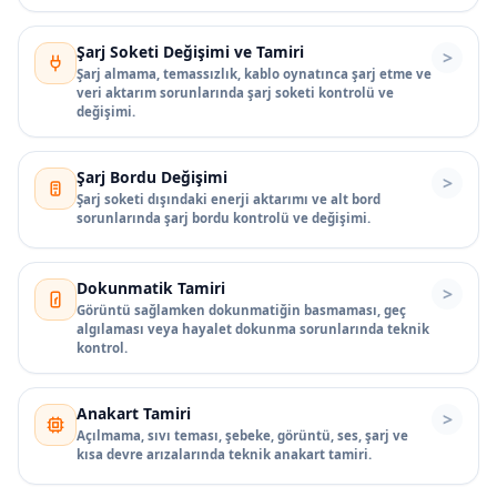
Şarj Soketi Değişimi ve Tamiri
Şarj almama, temassızlık, kablo oynatınca şarj etme ve
veri aktarım sorunlarında şarj soketi kontrolü ve
değişimi.
Şarj Bordu Değişimi
Şarj soketi dışındaki enerji aktarımı ve alt bord
sorunlarında şarj bordu kontrolü ve değişimi.
Dokunmatik Tamiri
Görüntü sağlamken dokunmatiğin basmaması, geç
algılaması veya hayalet dokunma sorunlarında teknik
kontrol.
Anakart Tamiri
Açılmama, sıvı teması, şebeke, görüntü, ses, şarj ve
kısa devre arızalarında teknik anakart tamiri.