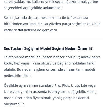
servis yaklaşımı, kullanıcıyı tek seçeneğe zorlamak yerine
seçenekleri açık şekilde anlatmalıdır.
Ses tuşlarında dış tuş mekanizması ile iç flex arızası
birbirinden ayrılmalıdır. Bu yüzden parça seçimi teknik bilgi
kadar şeffaf iletişim de gerektirir.
Ses Tuşları Değişimi Model Seçimi Neden Önemli?
Telefonlarda model adı bazen benzer görünür; ancak parça
kodu, flex yapısı, kasa ölçüsü ve bağlantı noktaları farklı
olabilir. Bu nedenle işlem öncesinde cihazın tam modeli
netleştirilmelidir.
Özellikle aynı serinin standart, Pro, Plus, Ultra, Lite veya
Note versiyonları arasında işlem yapısı değişebilir. Yanlış
model üzerinden fiyat almak, yanlış parça beklentisi
oluşturabilir.