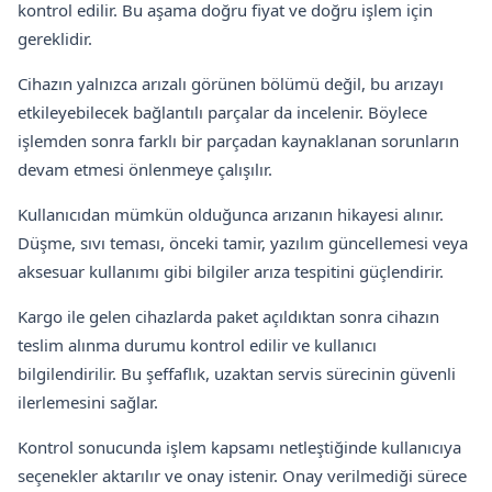
kontrol edilir. Bu aşama doğru fiyat ve doğru işlem için
gereklidir.
Cihazın yalnızca arızalı görünen bölümü değil, bu arızayı
etkileyebilecek bağlantılı parçalar da incelenir. Böylece
işlemden sonra farklı bir parçadan kaynaklanan sorunların
devam etmesi önlenmeye çalışılır.
Kullanıcıdan mümkün olduğunca arızanın hikayesi alınır.
Düşme, sıvı teması, önceki tamir, yazılım güncellemesi veya
aksesuar kullanımı gibi bilgiler arıza tespitini güçlendirir.
Kargo ile gelen cihazlarda paket açıldıktan sonra cihazın
teslim alınma durumu kontrol edilir ve kullanıcı
bilgilendirilir. Bu şeffaflık, uzaktan servis sürecinin güvenli
ilerlemesini sağlar.
Kontrol sonucunda işlem kapsamı netleştiğinde kullanıcıya
seçenekler aktarılır ve onay istenir. Onay verilmediği sürece