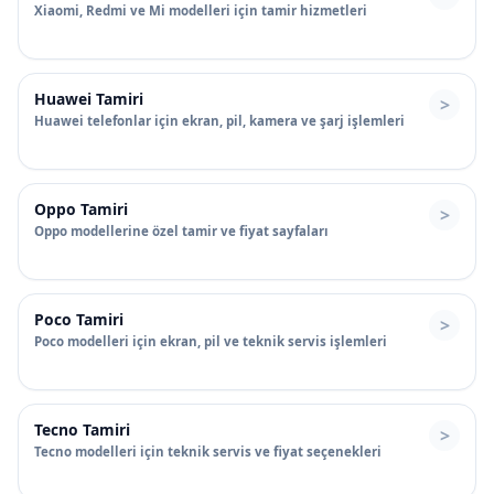
Xiaomi, Redmi ve Mi modelleri için tamir hizmetleri
Huawei Tamiri
Huawei telefonlar için ekran, pil, kamera ve şarj işlemleri
Oppo Tamiri
Oppo modellerine özel tamir ve fiyat sayfaları
Poco Tamiri
Poco modelleri için ekran, pil ve teknik servis işlemleri
Tecno Tamiri
Tecno modelleri için teknik servis ve fiyat seçenekleri