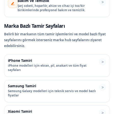
Bakım ve Temizlik
Şarj soketi, hoparlör, ahize ve cihaz içi toz/kir
birikimlerinde profesyonel bakım ve temizlik.
Marka Bazlı Tamir Sayfaları
Belirli bir markanın tüm tamir işlemlerini ve model bazlı fiyat
sayfalarını görmek isterseniz marka hub sayfalarını ziyaret
edebilirsiniz.
iPhone Tamiri
iPhone modelleri için ekran, pil, anakart ve tüm fiyat
sayfaları
Samsung Tamiri
Samsung Galaxy modelleri için teknik servis ve model bazlı
fiyatlar
Xiaomi Tamiri