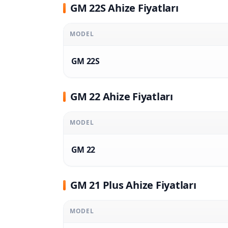
GM 22S Ahize Fiyatları
MODEL
GM 22S
GM 22 Ahize Fiyatları
MODEL
GM 22
GM 21 Plus Ahize Fiyatları
MODEL