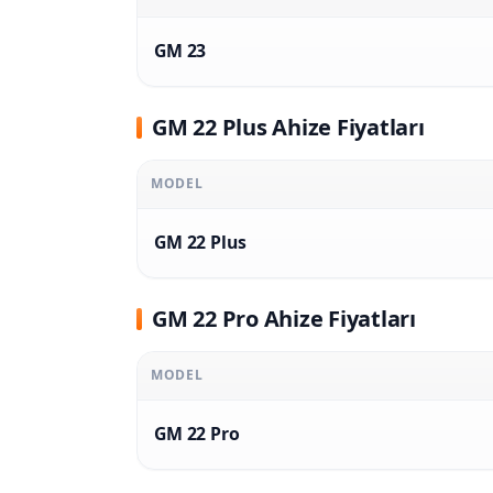
GM 23
GM 22 Plus Ahize Fiyatları
MODEL
GM 22 Plus
GM 22 Pro Ahize Fiyatları
MODEL
GM 22 Pro