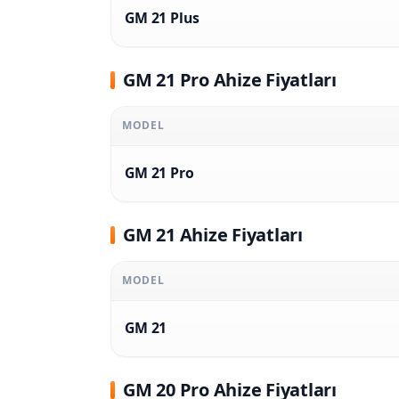
GM 21 Plus
GM 21 Pro Ahize Fiyatları
MODEL
GM 21 Pro
GM 21 Ahize Fiyatları
MODEL
GM 21
GM 20 Pro Ahize Fiyatları