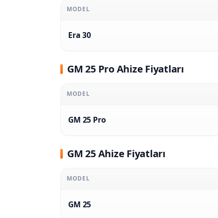
MODEL
Era 30
GM 25 Pro Ahize Fiyatları
MODEL
GM 25 Pro
GM 25 Ahize Fiyatları
MODEL
GM 25