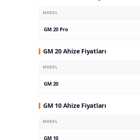
MODEL
GM 20 Pro
GM 20 Ahize Fiyatları
MODEL
GM 20
GM 10 Ahize Fiyatları
MODEL
GM 10