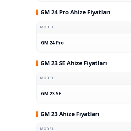
GM 24 Pro Ahize Fiyatları
MODEL
GM 24 Pro
GM 23 SE Ahize Fiyatları
MODEL
GM 23 SE
GM 23 Ahize Fiyatları
MODEL