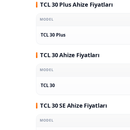
TCL 30 Plus Ahize Fiyatları
MODEL
TCL 30 Plus
TCL 30 Ahize Fiyatları
MODEL
TCL 30
TCL 30 SE Ahize Fiyatları
MODEL