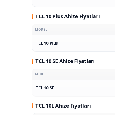
TCL 10 Plus Ahize Fiyatları
MODEL
TCL 10 Plus
TCL 10 SE Ahize Fiyatları
MODEL
TCL 10 SE
TCL 10L Ahize Fiyatları