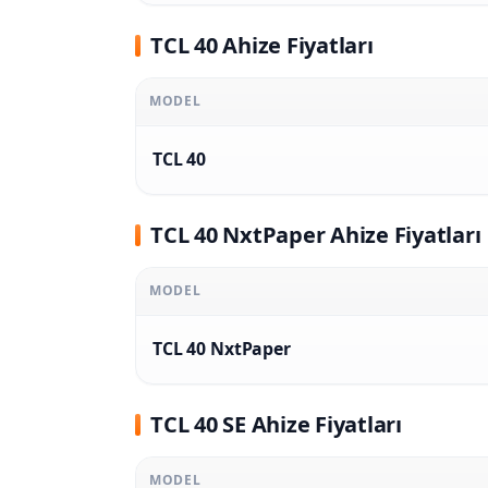
TCL 40 Ahize Fiyatları
MODEL
TCL 40
TCL 40 NxtPaper Ahize Fiyatları
MODEL
TCL 40 NxtPaper
TCL 40 SE Ahize Fiyatları
MODEL