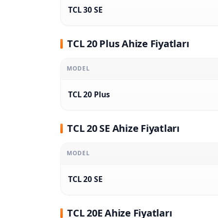
TCL 30 SE
TCL 20 Plus Ahize Fiyatları
MODEL
TCL 20 Plus
TCL 20 SE Ahize Fiyatları
MODEL
TCL 20 SE
TCL 20E Ahize Fiyatları