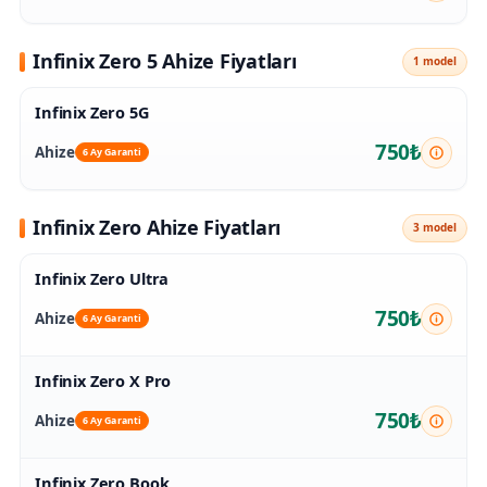
Infinix Zero 5 Ahize Fiyatları
1 model
Infinix Zero 5G
750₺
Ahize
6 Ay Garanti
Infinix Zero Ahize Fiyatları
3 model
Infinix Zero Ultra
750₺
Ahize
6 Ay Garanti
Infinix Zero X Pro
750₺
Ahize
6 Ay Garanti
Infinix Zero Book