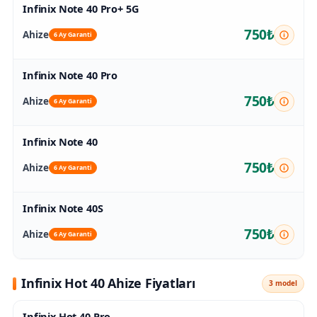
Infinix Note 40 Pro+ 5G
750₺
Ahize
6 Ay Garanti
Infinix Note 40 Pro
750₺
Ahize
6 Ay Garanti
Infinix Note 40
750₺
Ahize
6 Ay Garanti
Infinix Note 40S
750₺
Ahize
6 Ay Garanti
Infinix Hot 40 Ahize Fiyatları
3 model
Infinix Hot 40 Pro