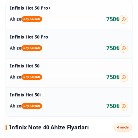
Infinix Hot 50 Pro+
750₺
Ahize
6 Ay Garanti
Infinix Hot 50 Pro
750₺
Ahize
6 Ay Garanti
Infinix Hot 50
750₺
Ahize
6 Ay Garanti
Infinix Hot 50i
750₺
Ahize
6 Ay Garanti
Infinix Note 40 Ahize Fiyatları
4 model