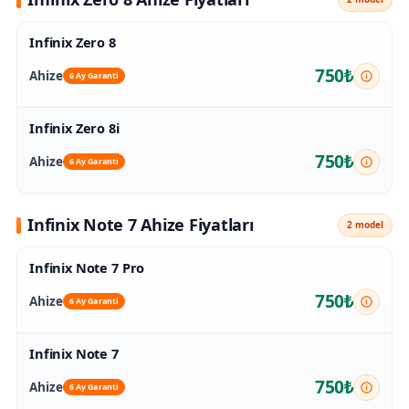
Infinix Zero 8
750₺
Ahize
6 Ay Garanti
Infinix Zero 8i
750₺
Ahize
6 Ay Garanti
Infinix Note 7 Ahize Fiyatları
2 model
Infinix Note 7 Pro
750₺
Ahize
6 Ay Garanti
Infinix Note 7
750₺
Ahize
6 Ay Garanti