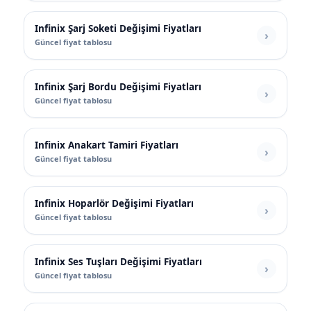
Infinix Şarj Soketi Değişimi Fiyatları
Güncel fiyat tablosu
Infinix Şarj Bordu Değişimi Fiyatları
Güncel fiyat tablosu
Infinix Anakart Tamiri Fiyatları
Güncel fiyat tablosu
Infinix Hoparlör Değişimi Fiyatları
Güncel fiyat tablosu
Infinix Ses Tuşları Değişimi Fiyatları
Güncel fiyat tablosu