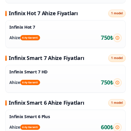
Infinix Hot 7 Ahize Fiyatları
1 model
Infinix Hot 7
750₺
Ahize
6 Ay Garanti
Infinix Smart 7 Ahize Fiyatları
1 model
Infinix Smart 7 HD
750₺
Ahize
6 Ay Garanti
Infinix Smart 6 Ahize Fiyatları
1 model
Infinix Smart 6 Plus
600₺
Ahize
6 Ay Garanti