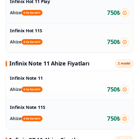
Infinix Hot 11 Play
750₺
Ahize
6 Ay Garanti
Infinix Hot 11S
750₺
Ahize
6 Ay Garanti
Infinix Note 11 Ahize Fiyatları
2 model
Infinix Note 11
750₺
Ahize
6 Ay Garanti
Infinix Note 11S
750₺
Ahize
6 Ay Garanti