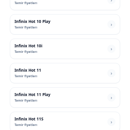
Tamir fiyatları
Infinix Hot 10 Play
Tamir fiyatları
Infinix Hot 10i
Tamir fiyatları
Infinix Hot 11
Tamir fiyatları
Infinix Hot 11 Play
Tamir fiyatları
Infinix Hot 11S
Tamir fiyatları