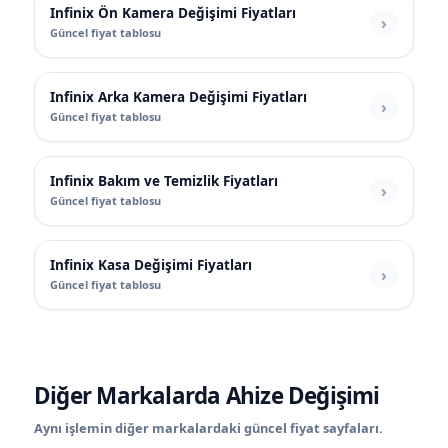
Infinix Ön Kamera Değişimi Fiyatları
Güncel fiyat tablosu
Infinix Arka Kamera Değişimi Fiyatları
Güncel fiyat tablosu
Infinix Bakım ve Temizlik Fiyatları
Güncel fiyat tablosu
Infinix Kasa Değişimi Fiyatları
Güncel fiyat tablosu
Diğer Markalarda Ahize Değişimi
Aynı işlemin diğer markalardaki güncel fiyat sayfaları.