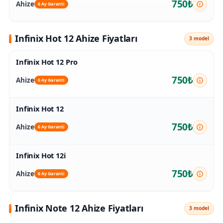
750₺
Ahize
6 Ay Garanti
Infinix Hot 12 Ahize Fiyatları
3 model
Infinix Hot 12 Pro
750₺
Ahize
6 Ay Garanti
Infinix Hot 12
750₺
Ahize
6 Ay Garanti
Infinix Hot 12i
750₺
Ahize
6 Ay Garanti
Infinix Note 12 Ahize Fiyatları
3 model