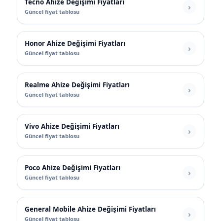
Tecno Ahize Değişimi Fiyatları
Güncel fiyat tablosu
Honor Ahize Değişimi Fiyatları
Güncel fiyat tablosu
Realme Ahize Değişimi Fiyatları
Güncel fiyat tablosu
Vivo Ahize Değişimi Fiyatları
Güncel fiyat tablosu
Poco Ahize Değişimi Fiyatları
Güncel fiyat tablosu
General Mobile Ahize Değişimi Fiyatları
Güncel fiyat tablosu