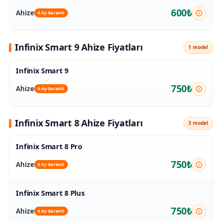
600₺
Ahize
6 Ay Garanti
Infinix Smart 9 Ahize Fiyatları
1 model
Infinix Smart 9
750₺
Ahize
6 Ay Garanti
Infinix Smart 8 Ahize Fiyatları
3 model
Infinix Smart 8 Pro
750₺
Ahize
6 Ay Garanti
Infinix Smart 8 Plus
750₺
Ahize
6 Ay Garanti