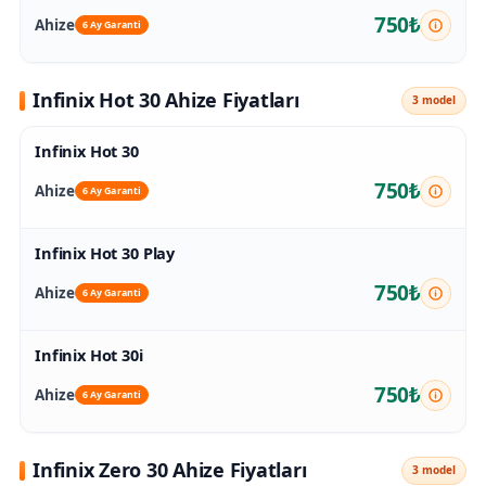
750₺
Ahize
6 Ay Garanti
Infinix Hot 30 Ahize Fiyatları
3 model
Infinix Hot 30
750₺
Ahize
6 Ay Garanti
Infinix Hot 30 Play
750₺
Ahize
6 Ay Garanti
Infinix Hot 30i
750₺
Ahize
6 Ay Garanti
Infinix Zero 30 Ahize Fiyatları
3 model