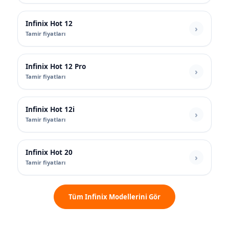
Infinix Hot 12
Tamir fiyatları
Infinix Hot 12 Pro
Tamir fiyatları
Infinix Hot 12i
Tamir fiyatları
Infinix Hot 20
Tamir fiyatları
Tüm Infinix Modellerini Gör