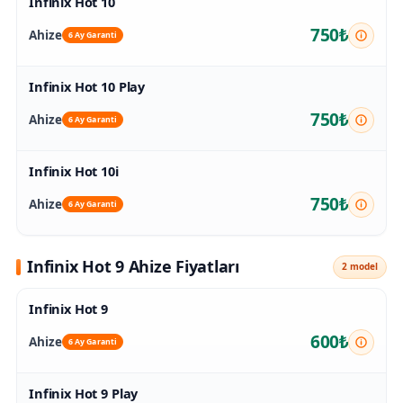
Infinix Hot 10
750₺
Ahize
6 Ay Garanti
Infinix Hot 10 Play
750₺
Ahize
6 Ay Garanti
Infinix Hot 10i
750₺
Ahize
6 Ay Garanti
Infinix Hot 9 Ahize Fiyatları
2 model
Infinix Hot 9
600₺
Ahize
6 Ay Garanti
Infinix Hot 9 Play