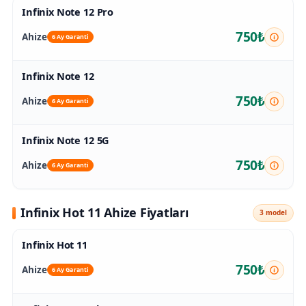
Infinix Note 12 Pro
750₺
Ahize
6 Ay Garanti
Infinix Note 12
750₺
Ahize
6 Ay Garanti
Infinix Note 12 5G
750₺
Ahize
6 Ay Garanti
Infinix Hot 11 Ahize Fiyatları
3 model
Infinix Hot 11
750₺
Ahize
6 Ay Garanti