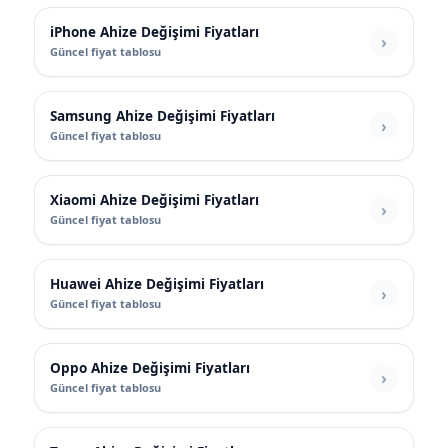
iPhone Ahize Değişimi Fiyatları
Güncel fiyat tablosu
Samsung Ahize Değişimi Fiyatları
Güncel fiyat tablosu
Xiaomi Ahize Değişimi Fiyatları
Güncel fiyat tablosu
Huawei Ahize Değişimi Fiyatları
Güncel fiyat tablosu
Oppo Ahize Değişimi Fiyatları
Güncel fiyat tablosu