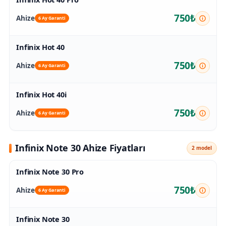
750₺
Ahize
6 Ay Garanti
Infinix Hot 40
750₺
Ahize
6 Ay Garanti
Infinix Hot 40i
750₺
Ahize
6 Ay Garanti
Infinix Note 30 Ahize Fiyatları
2 model
Infinix Note 30 Pro
750₺
Ahize
6 Ay Garanti
Infinix Note 30