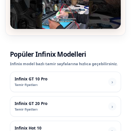
Popüler Infinix Modelleri
Infinix model bazlı tamir sayfalarına hızlıca geçebilirsiniz.
Infinix GT 10 Pro
Tamir fiyatları
Infinix GT 20 Pro
Tamir fiyatları
Infinix Hot 10