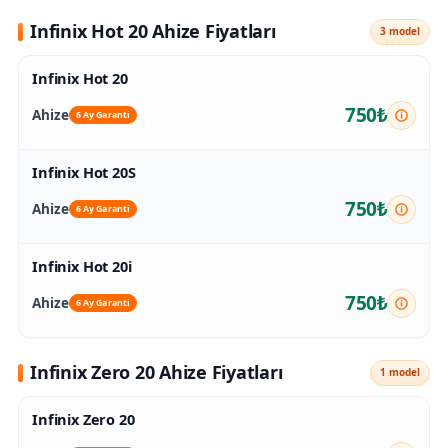
Infinix Hot 20 Ahize Fiyatları
3 model
Infinix Hot 20
750₺
Ahize
6 Ay Garanti
Infinix Hot 20S
750₺
Ahize
6 Ay Garanti
Infinix Hot 20i
750₺
Ahize
6 Ay Garanti
Infinix Zero 20 Ahize Fiyatları
1 model
Infinix Zero 20