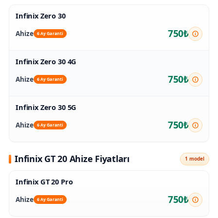
Infinix Zero 30
750₺
Ahize
6 Ay Garanti
Infinix Zero 30 4G
750₺
Ahize
6 Ay Garanti
Infinix Zero 30 5G
750₺
Ahize
6 Ay Garanti
Infinix GT 20 Ahize Fiyatları
1 model
Infinix GT 20 Pro
750₺
Ahize
6 Ay Garanti