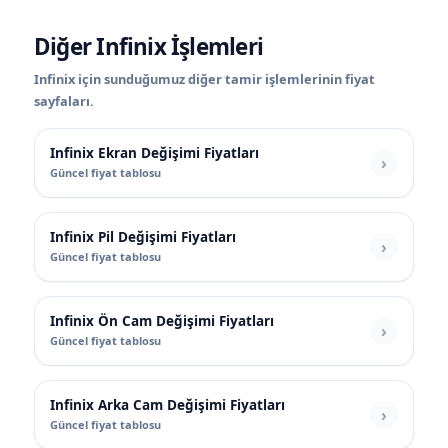
Diğer Infinix İşlemleri
Infinix için sunduğumuz diğer tamir işlemlerinin fiyat
sayfaları.
Infinix Ekran Değişimi Fiyatları
Güncel fiyat tablosu
Infinix Pil Değişimi Fiyatları
Güncel fiyat tablosu
Infinix Ön Cam Değişimi Fiyatları
Güncel fiyat tablosu
Infinix Arka Cam Değişimi Fiyatları
Güncel fiyat tablosu