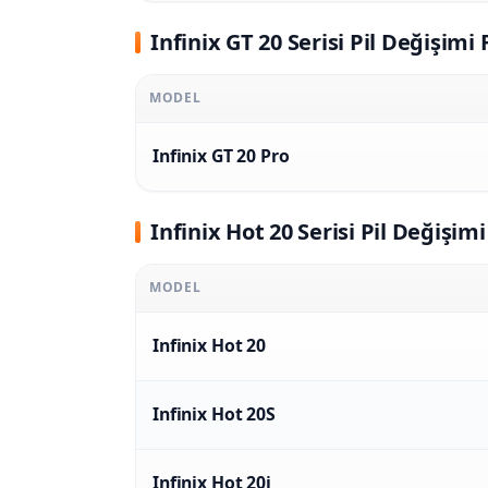
Infinix GT 20 Serisi Pil Değişimi 
MODEL
Infinix GT 20 Pro
Infinix Hot 20 Serisi Pil Değişimi
MODEL
Infinix Hot 20
Infinix Hot 20S
Infinix Hot 20i