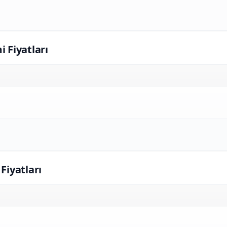
i Fiyatları
 Fiyatları