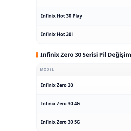
Infinix Hot 30 Play
Infinix Hot 30i
Infinix Zero 30 Serisi Pil Değişim
MODEL
Infinix Zero 30
Infinix Zero 30 4G
Infinix Zero 30 5G