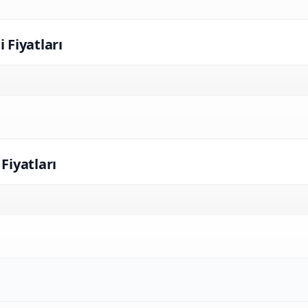
i Fiyatları
 Fiyatları