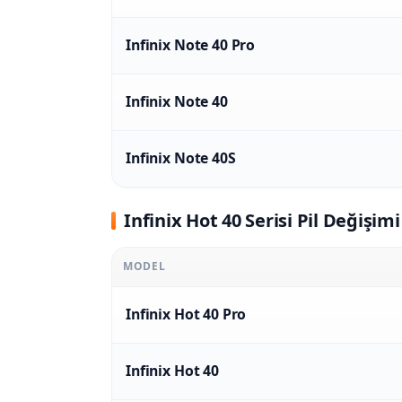
Infinix Note 40 Pro
Infinix Note 40
Infinix Note 40S
Infinix Hot 40 Serisi Pil Değişimi
MODEL
Infinix Hot 40 Pro
Infinix Hot 40