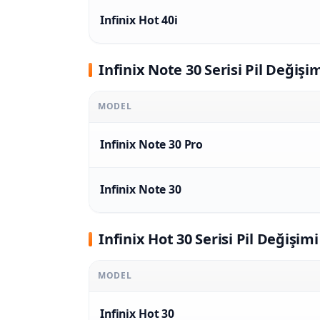
Infinix Hot 40i
Infinix Note 30 Serisi Pil Değişim
MODEL
Infinix Note 30 Pro
Infinix Note 30
Infinix Hot 30 Serisi Pil Değişimi
MODEL
Infinix Hot 30