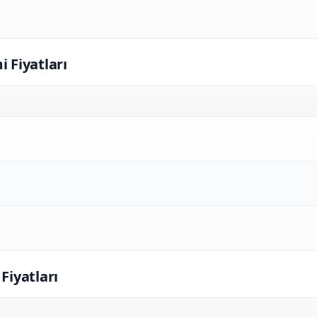
i Fiyatları
 Fiyatları