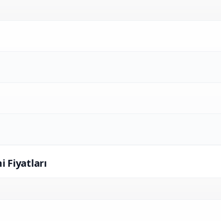
i Fiyatları