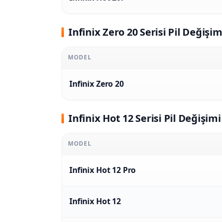
Infinix Zero 20 Serisi Pil Değişim
MODEL
Infinix Zero 20
Infinix Hot 12 Serisi Pil Değişimi
MODEL
Infinix Hot 12 Pro
Infinix Hot 12