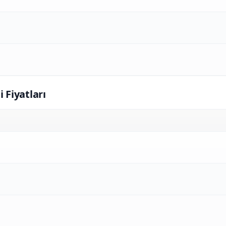
i Fiyatları