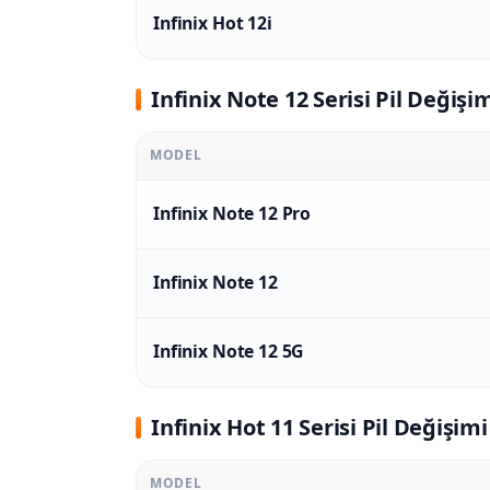
Infinix Hot 12i
Infinix Note 12 Serisi Pil Değişim
MODEL
Infinix Note 12 Pro
Infinix Note 12
Infinix Note 12 5G
Infinix Hot 11 Serisi Pil Değişimi
MODEL