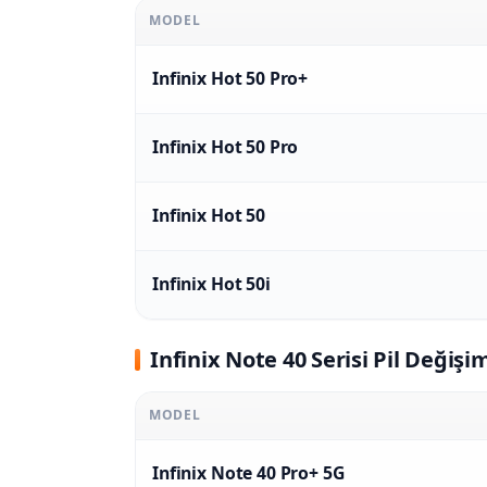
MODEL
Infinix Hot 50 Pro+
Infinix Hot 50 Pro
Infinix Hot 50
Infinix Hot 50i
Infinix Note 40 Serisi Pil Değişim
MODEL
Infinix Note 40 Pro+ 5G