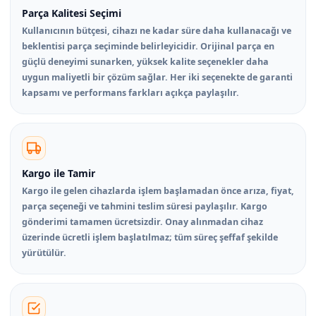
Parça Kalitesi Seçimi
Kullanıcının bütçesi, cihazı ne kadar süre daha kullanacağı ve
beklentisi parça seçiminde belirleyicidir. Orijinal parça en
güçlü deneyimi sunarken, yüksek kalite seçenekler daha
uygun maliyetli bir çözüm sağlar. Her iki seçenekte de garanti
kapsamı ve performans farkları açıkça paylaşılır.
Kargo ile Tamir
Kargo ile gelen cihazlarda işlem başlamadan önce arıza, fiyat,
parça seçeneği ve tahmini teslim süresi paylaşılır. Kargo
gönderimi tamamen ücretsizdir. Onay alınmadan cihaz
üzerinde ücretli işlem başlatılmaz; tüm süreç şeffaf şekilde
yürütülür.