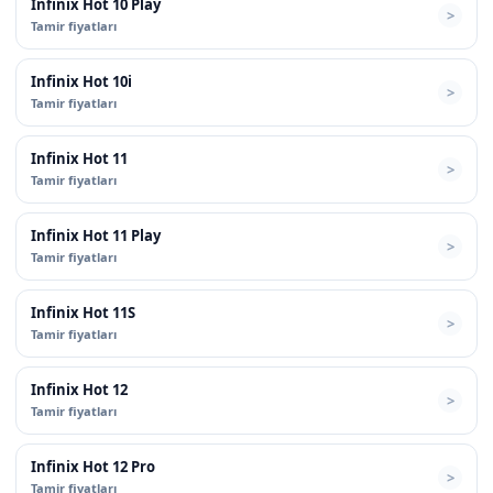
Infinix Hot 10 Play
Tamir fiyatları
Infinix Hot 10i
Tamir fiyatları
Infinix Hot 11
Tamir fiyatları
Infinix Hot 11 Play
Tamir fiyatları
Infinix Hot 11S
Tamir fiyatları
Infinix Hot 12
Tamir fiyatları
Infinix Hot 12 Pro
Tamir fiyatları