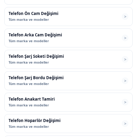
Telefon Ön Cam Değişimi
Tüm marka ve modeller
Telefon Arka Cam Değişimi
Tüm marka ve modeller
Telefon Şarj Soketi Değişimi
Tüm marka ve modeller
Telefon Şarj Bordu Değişimi
Tüm marka ve modeller
Telefon Anakart Tamiri
Tüm marka ve modeller
Telefon Hoparlör Değişimi
Tüm marka ve modeller