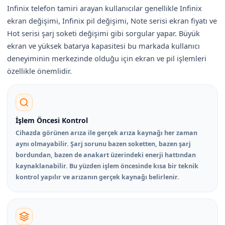
Infinix telefon tamiri arayan kullanıcılar genellikle Infinix
ekran değişimi, Infinix pil değişimi, Note serisi ekran fiyatı ve
Hot serisi şarj soketi değişimi gibi sorgular yapar. Büyük
ekran ve yüksek batarya kapasitesi bu markada kullanıcı
deneyiminin merkezinde olduğu için ekran ve pil işlemleri
özellikle önemlidir.
İşlem Öncesi Kontrol
Cihazda görünen arıza ile gerçek arıza kaynağı her zaman
aynı olmayabilir. Şarj sorunu bazen soketten, bazen şarj
bordundan, bazen de anakart üzerindeki enerji hattından
kaynaklanabilir. Bu yüzden işlem öncesinde kısa bir teknik
kontrol yapılır ve arızanın gerçek kaynağı belirlenir.