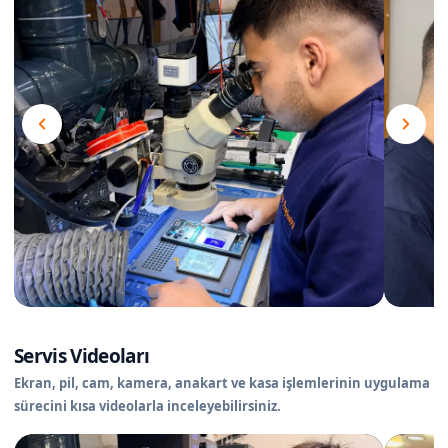
Servis Videoları
Ekran, pil, cam, kamera, anakart ve kasa işlemlerinin uygulama
sürecini kısa videolarla inceleyebilirsiniz.