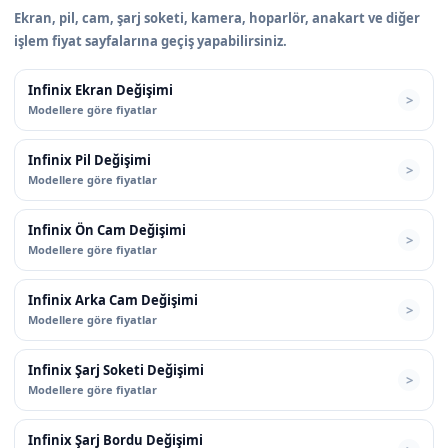
Ekran, pil, cam, şarj soketi, kamera, hoparlör, anakart ve diğer
işlem fiyat sayfalarına geçiş yapabilirsiniz.
Infinix Ekran Değişimi
Modellere göre fiyatlar
Infinix Pil Değişimi
Modellere göre fiyatlar
Infinix Ön Cam Değişimi
Modellere göre fiyatlar
Infinix Arka Cam Değişimi
Modellere göre fiyatlar
Infinix Şarj Soketi Değişimi
Modellere göre fiyatlar
Infinix Şarj Bordu Değişimi