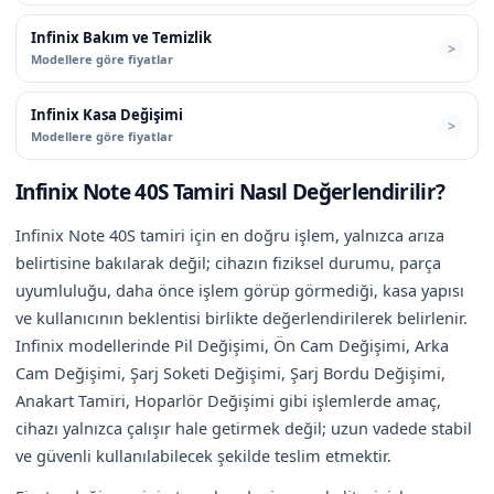
Infinix Bakım ve Temizlik
Modellere göre fiyatlar
Infinix Kasa Değişimi
Modellere göre fiyatlar
Infinix Note 40S Tamiri Nasıl Değerlendirilir?
Infinix Note 40S tamiri için en doğru işlem, yalnızca arıza
belirtisine bakılarak değil; cihazın fiziksel durumu, parça
uyumluluğu, daha önce işlem görüp görmediği, kasa yapısı
ve kullanıcının beklentisi birlikte değerlendirilerek belirlenir.
Infinix modellerinde Pil Değişimi, Ön Cam Değişimi, Arka
Cam Değişimi, Şarj Soketi Değişimi, Şarj Bordu Değişimi,
Anakart Tamiri, Hoparlör Değişimi gibi işlemlerde amaç,
cihazı yalnızca çalışır hale getirmek değil; uzun vadede stabil
ve güvenli kullanılabilecek şekilde teslim etmektir.