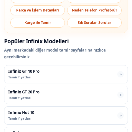
Parça ve İşlem Detayları
Neden Telefon Profesörü?
Kargo ile Tamir
Sık Sorulan Sorular
Popüler Infinix Modelleri
Aynı markadaki diğer model tamir sayfalarına hızlıca
geçebilirsiniz.
Infinix GT 10 Pro
Tamir fiyatları
Infinix GT 20 Pro
Tamir fiyatları
Infinix Hot 10
Tamir fiyatları