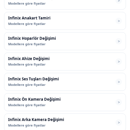
Modellere göre fiyatlar
Infinix Anakart Tamiri
Modellere göre fiyatlar
Infinix Hoparlör Değişimi
Modellere göre fiyatlar
Infinix Ahize Değişimi
Modellere göre fiyatlar
Infinix Ses Tuşları Değişimi
Modellere göre fiyatlar
Infinix Ön Kamera Değişimi
Modellere göre fiyatlar
Infinix Arka Kamera Değişimi
Modellere göre fiyatlar