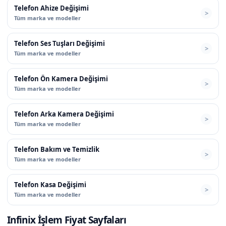
Telefon Ahize Değişimi
Tüm marka ve modeller
Telefon Ses Tuşları Değişimi
Tüm marka ve modeller
Telefon Ön Kamera Değişimi
Tüm marka ve modeller
Telefon Arka Kamera Değişimi
Tüm marka ve modeller
Telefon Bakım ve Temizlik
Tüm marka ve modeller
Telefon Kasa Değişimi
Tüm marka ve modeller
Infinix İşlem Fiyat Sayfaları