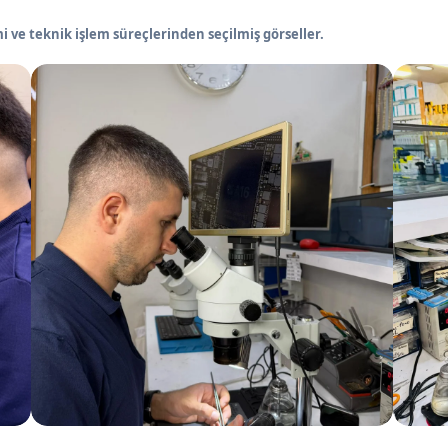
 ve teknik işlem süreçlerinden seçilmiş görseller.