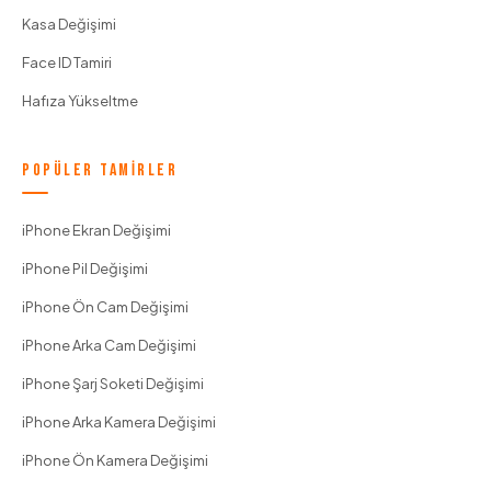
Kasa Değişimi
Face ID Tamiri
Hafıza Yükseltme
POPÜLER TAMIRLER
iPhone Ekran Değişimi
iPhone Pil Değişimi
iPhone Ön Cam Değişimi
iPhone Arka Cam Değişimi
iPhone Şarj Soketi Değişimi
iPhone Arka Kamera Değişimi
iPhone Ön Kamera Değişimi