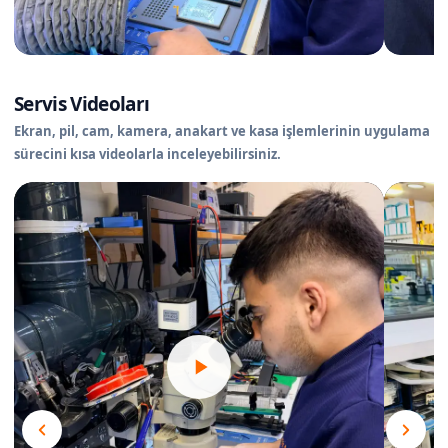
Servis Videoları
Ekran, pil, cam, kamera, anakart ve kasa işlemlerinin uygulama
sürecini kısa videolarla inceleyebilirsiniz.