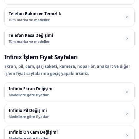
Telefon Bakım ve Temizlik
Tüm marka ve modeller
Telefon Kasa Değişimi
Tüm marka ve modeller
Infinix İşlem Fiyat Sayfaları
Ekran, pil, cam, şarj soketi, kamera, hoparlör, anakart ve diğer
işlem fiyat sayfalarına geçiş yapabilirsiniz.
Infinix Ekran Değişimi
Modellere göre fiyatlar
Infinix Pil Değişimi
Modellere göre fiyatlar
Infinix Ön Cam Değişimi
Modellere göre fiyatlar