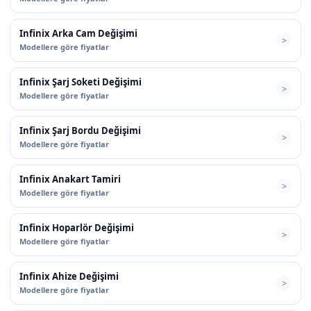
Infinix Arka Cam Değişimi
Modellere göre fiyatlar
Infinix Şarj Soketi Değişimi
Modellere göre fiyatlar
Infinix Şarj Bordu Değişimi
Modellere göre fiyatlar
Infinix Anakart Tamiri
Modellere göre fiyatlar
Infinix Hoparlör Değişimi
Modellere göre fiyatlar
Infinix Ahize Değişimi
Modellere göre fiyatlar