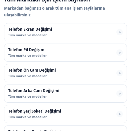
Markadan bağımsız olarak tüm ana işlem sayfalarına
ulaşabilirsiniz.
Telefon Ekran Değişimi
Tüm marka ve modeller
Telefon Pil Değişimi
Tüm marka ve modeller
Telefon Ön Cam Değişimi
Tüm marka ve modeller
Telefon Arka Cam Değişimi
Tüm marka ve modeller
Telefon Şarj Soketi Değişimi
Tüm marka ve modeller