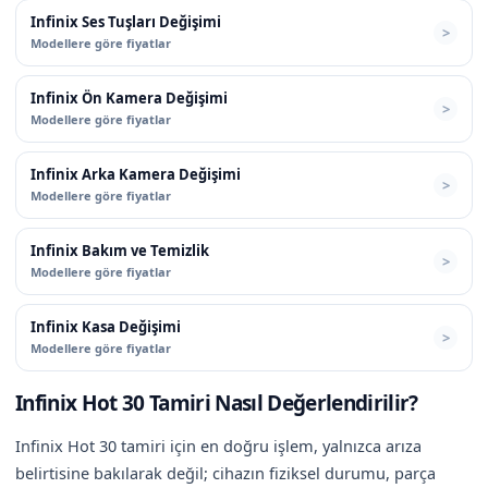
Infinix Ses Tuşları Değişimi
Modellere göre fiyatlar
Infinix Ön Kamera Değişimi
Modellere göre fiyatlar
Infinix Arka Kamera Değişimi
Modellere göre fiyatlar
Infinix Bakım ve Temizlik
Modellere göre fiyatlar
Infinix Kasa Değişimi
Modellere göre fiyatlar
Infinix Hot 30 Tamiri Nasıl Değerlendirilir?
Infinix Hot 30 tamiri için en doğru işlem, yalnızca arıza
belirtisine bakılarak değil; cihazın fiziksel durumu, parça