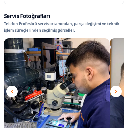
Servis Fotoğrafları
Telefon Profesörü servis ortamından, parça değişimi ve teknik
işlem süreçlerinden seçilmiş görseller.