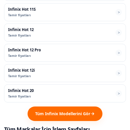
Infinix Hot 11S
Tamir fiyatları
Infinix Hot 12
Tamir fiyatları
Infinix Hot 12 Pro
Tamir fiyatları
Infinix Hot 12i
Tamir fiyatları
Infinix Hot 20
Tamir fiyatları
Tüm Infinix Modellerini Gör
Tüm Markalar İçin İşlem Sayfaları