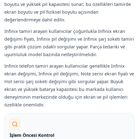
boyutu ve yüksek pil kapasitesi sunar; bu özellikleri tamirde
ekran boyutu ve pil fiziksel boyutu açısından
değerlendirmeye dahil edilir.
Infinix tamiri arayan kullanıcılar çoğunlukla Infinix ekran
değişimi fiyatı, Infinix pil değişimi ve Infinix şarj soketi tamiri
gibi pratik çözüm odaklı sorgular yapar. Parça tedariki ve
uyumluluk model bazında netleştirilmelidir.
Infinix telefon tamiri arayan kullanıcılar genellikle Infinix
ekran değişimi, Infinix pil değişimi, Note serisi ekran fiyatı ve
Hot serisi şarj soketi değişimi gibi sorgular yapar. Büyük
ekran ve yüksek batarya kapasitesi bu markada kullanıcı
deneyiminin merkezinde olduğu için ekran ve pil işlemleri
özellikle önemlidir.
İşlem Öncesi Kontrol