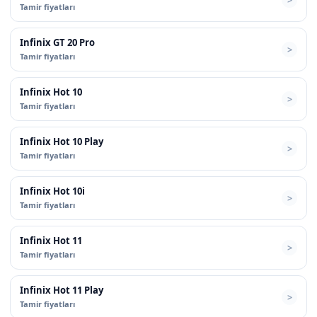
Tamir fiyatları
Infinix GT 20 Pro
Tamir fiyatları
Infinix Hot 10
Tamir fiyatları
Infinix Hot 10 Play
Tamir fiyatları
Infinix Hot 10i
Tamir fiyatları
Infinix Hot 11
Tamir fiyatları
Infinix Hot 11 Play
Tamir fiyatları