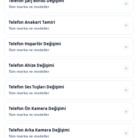
Telefon Şarj Bordu Değişimi
Tüm marka ve modeller
Telefon Anakart Tamiri
Tüm marka ve modeller
Telefon Hoparlör Değişimi
Tüm marka ve modeller
Telefon Ahize Değişimi
Tüm marka ve modeller
Telefon Ses Tuşları Değişimi
Tüm marka ve modeller
Telefon Ön Kamera Değişimi
Tüm marka ve modeller
Telefon Arka Kamera Değişimi
Tüm marka ve modeller