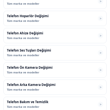
Tüm marka ve modeller
Telefon Hoparlör Değişimi
Tüm marka ve modeller
Telefon Ahize Değişimi
Tüm marka ve modeller
Telefon Ses Tuşları Değişimi
Tüm marka ve modeller
Telefon Ön Kamera Değişimi
Tüm marka ve modeller
Telefon Arka Kamera Değişimi
Tüm marka ve modeller
Telefon Bakım ve Temizlik
Tüm marka ve modeller