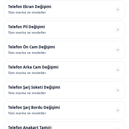
Telefon Ekran Değişimi
Tüm marka ve modeller
Telefon Pil Değişimi
Tüm marka ve modeller
Telefon Ön Cam Değişimi
Tüm marka ve modeller
Telefon Arka Cam Değişimi
Tüm marka ve modeller
Telefon Şarj Soketi Değişimi
Tüm marka ve modeller
Telefon Şarj Bordu Değişimi
Tüm marka ve modeller
Telefon Anakart Tamiri