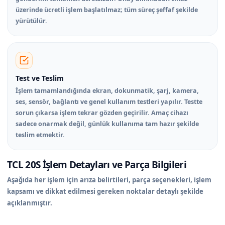
üzerinde ücretli işlem başlatılmaz; tüm süreç şeffaf şekilde
yürütülür.
Test ve Teslim
İşlem tamamlandığında ekran, dokunmatik, şarj, kamera,
ses, sensör, bağlantı ve genel kullanım testleri yapılır. Testte
sorun çıkarsa işlem tekrar gözden geçirilir. Amaç cihazı
sadece onarmak değil, günlük kullanıma tam hazır şekilde
teslim etmektir.
TCL 20S İşlem Detayları ve Parça Bilgileri
Aşağıda her işlem için arıza belirtileri, parça seçenekleri, işlem
kapsamı ve dikkat edilmesi gereken noktalar detaylı şekilde
açıklanmıştır.