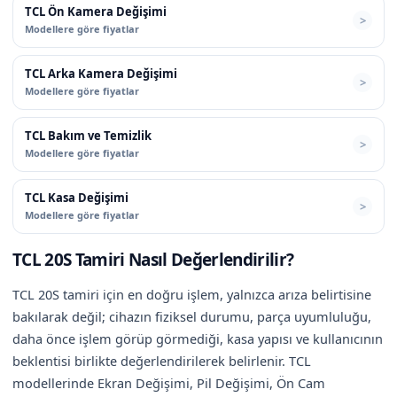
TCL Ön Kamera Değişimi
Modellere göre fiyatlar
TCL Arka Kamera Değişimi
Modellere göre fiyatlar
TCL Bakım ve Temizlik
Modellere göre fiyatlar
TCL Kasa Değişimi
Modellere göre fiyatlar
TCL 20S Tamiri Nasıl Değerlendirilir?
TCL 20S tamiri için en doğru işlem, yalnızca arıza belirtisine
bakılarak değil; cihazın fiziksel durumu, parça uyumluluğu,
daha önce işlem görüp görmediği, kasa yapısı ve kullanıcının
beklentisi birlikte değerlendirilerek belirlenir. TCL
modellerinde Ekran Değişimi, Pil Değişimi, Ön Cam