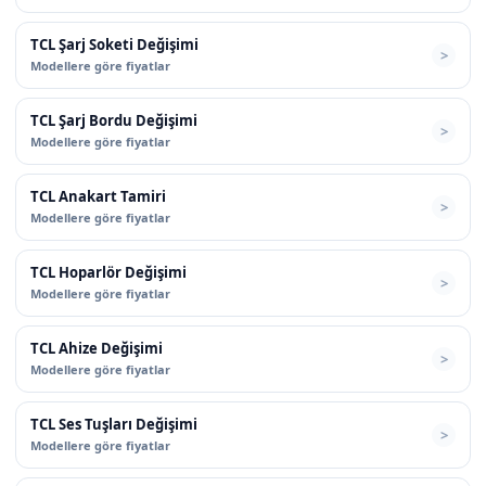
TCL Şarj Soketi Değişimi
Modellere göre fiyatlar
TCL Şarj Bordu Değişimi
Modellere göre fiyatlar
TCL Anakart Tamiri
Modellere göre fiyatlar
TCL Hoparlör Değişimi
Modellere göre fiyatlar
TCL Ahize Değişimi
Modellere göre fiyatlar
TCL Ses Tuşları Değişimi
Modellere göre fiyatlar