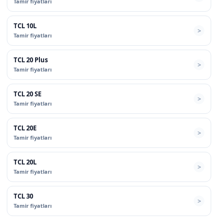
Tamir fiyatları
TCL 10L
Tamir fiyatları
TCL 20 Plus
Tamir fiyatları
TCL 20 SE
Tamir fiyatları
TCL 20E
Tamir fiyatları
TCL 20L
Tamir fiyatları
TCL 30
Tamir fiyatları