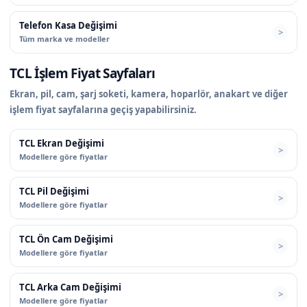
Telefon Kasa Değişimi
Tüm marka ve modeller
TCL İşlem Fiyat Sayfaları
Ekran, pil, cam, şarj soketi, kamera, hoparlör, anakart ve diğer
işlem fiyat sayfalarına geçiş yapabilirsiniz.
TCL Ekran Değişimi
Modellere göre fiyatlar
TCL Pil Değişimi
Modellere göre fiyatlar
TCL Ön Cam Değişimi
Modellere göre fiyatlar
TCL Arka Cam Değişimi
Modellere göre fiyatlar