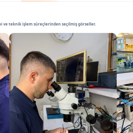
 ve teknik işlem süreçlerinden seçilmiş görseller.