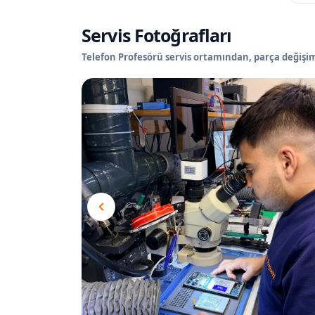
Servis Fotoğrafları
Telefon Profesörü servis ortamından, parça değişimi