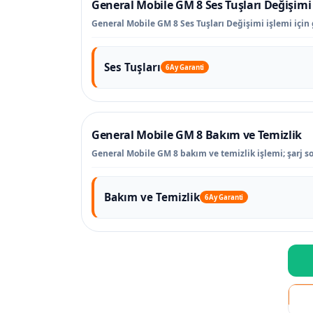
General Mobile GM 8 Ses Tuşları Değişimi
General Mobile GM 8 Ses Tuşları Değişimi işlemi için 
Ses Tuşları
6 Ay Garanti
General Mobile GM 8 Bakım ve Temizlik
General Mobile GM 8 bakım ve temizlik işlemi; şarj so
Bakım ve Temizlik
6 Ay Garanti