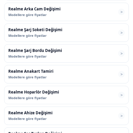
Realme Arka Cam Değişimi
Modellere göre fiyatlar
Realme Şarj Soketi Değişimi
Modellere göre fiyatlar
Realme Şarj Bordu Değişimi
Modellere göre fiyatlar
Realme Anakart Tamiri
Modellere göre fiyatlar
Realme Hoparlör Değişimi
Modellere göre fiyatlar
Realme Ahize Değişimi
Modellere göre fiyatlar