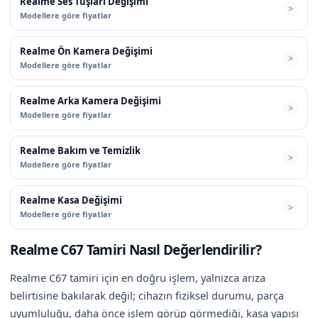
Realme Ses Tuşları Değişimi
Modellere göre fiyatlar
Realme Ön Kamera Değişimi
Modellere göre fiyatlar
Realme Arka Kamera Değişimi
Modellere göre fiyatlar
Realme Bakım ve Temizlik
Modellere göre fiyatlar
Realme Kasa Değişimi
Modellere göre fiyatlar
Realme C67 Tamiri Nasıl Değerlendirilir?
Realme C67 tamiri için en doğru işlem, yalnızca arıza
belirtisine bakılarak değil; cihazın fiziksel durumu, parça
uyumluluğu, daha önce işlem görüp görmediği, kasa yapısı