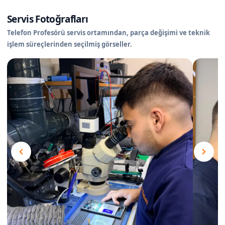
Servis Fotoğrafları
Telefon Profesörü servis ortamından, parça değişimi ve teknik
işlem süreçlerinden seçilmiş görseller.