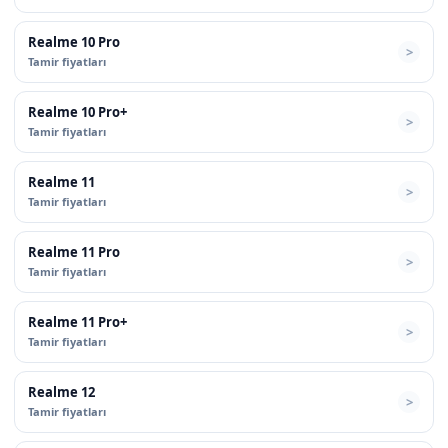
Realme 10 Pro
Tamir fiyatları
Realme 10 Pro+
Tamir fiyatları
Realme 11
Tamir fiyatları
Realme 11 Pro
Tamir fiyatları
Realme 11 Pro+
Tamir fiyatları
Realme 12
Tamir fiyatları