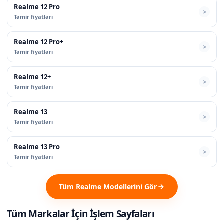
Realme 12 Pro
Tamir fiyatları
Realme 12 Pro+
Tamir fiyatları
Realme 12+
Tamir fiyatları
Realme 13
Tamir fiyatları
Realme 13 Pro
Tamir fiyatları
Tüm Realme Modellerini Gör
Tüm Markalar İçin İşlem Sayfaları