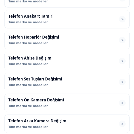
Tüm marka ve modeller
Telefon Anakart Tamiri
Tüm marka ve modeller
Telefon Hoparlör Değişimi
Tüm marka ve modeller
Telefon Ahize Değişimi
Tüm marka ve modeller
Telefon Ses Tuşları Değişimi
Tüm marka ve modeller
Telefon Ön Kamera Değişimi
Tüm marka ve modeller
Telefon Arka Kamera Değişimi
Tüm marka ve modeller