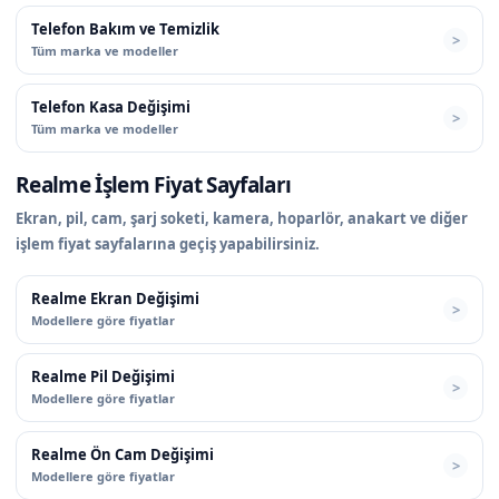
Telefon Bakım ve Temizlik
Tüm marka ve modeller
Telefon Kasa Değişimi
Tüm marka ve modeller
Realme İşlem Fiyat Sayfaları
Ekran, pil, cam, şarj soketi, kamera, hoparlör, anakart ve diğer
işlem fiyat sayfalarına geçiş yapabilirsiniz.
Realme Ekran Değişimi
Modellere göre fiyatlar
Realme Pil Değişimi
Modellere göre fiyatlar
Realme Ön Cam Değişimi
Modellere göre fiyatlar