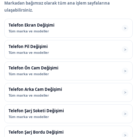
Markadan bağımsız olarak tüm ana işlem sayfalarına
ulaşabilirsiniz.
Telefon Ekran Değişimi
Tüm marka ve modeller
Telefon Pil Değişimi
Tüm marka ve modeller
Telefon Ön Cam Değişimi
Tüm marka ve modeller
Telefon Arka Cam Değişimi
Tüm marka ve modeller
Telefon Şarj Soketi Değişimi
Tüm marka ve modeller
Telefon Şarj Bordu Değişimi