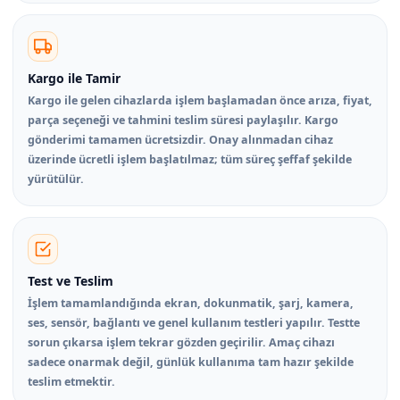
Kargo ile Tamir
Kargo ile gelen cihazlarda işlem başlamadan önce arıza, fiyat,
parça seçeneği ve tahmini teslim süresi paylaşılır. Kargo
gönderimi tamamen ücretsizdir. Onay alınmadan cihaz
üzerinde ücretli işlem başlatılmaz; tüm süreç şeffaf şekilde
yürütülür.
Test ve Teslim
İşlem tamamlandığında ekran, dokunmatik, şarj, kamera,
ses, sensör, bağlantı ve genel kullanım testleri yapılır. Testte
sorun çıkarsa işlem tekrar gözden geçirilir. Amaç cihazı
sadece onarmak değil, günlük kullanıma tam hazır şekilde
teslim etmektir.