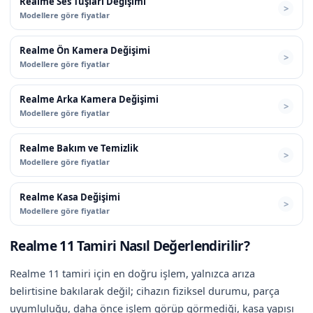
Realme Ses Tuşları Değişimi
Modellere göre fiyatlar
Realme Ön Kamera Değişimi
Modellere göre fiyatlar
Realme Arka Kamera Değişimi
Modellere göre fiyatlar
Realme Bakım ve Temizlik
Modellere göre fiyatlar
Realme Kasa Değişimi
Modellere göre fiyatlar
Realme 11 Tamiri Nasıl Değerlendirilir?
Realme 11 tamiri için en doğru işlem, yalnızca arıza
belirtisine bakılarak değil; cihazın fiziksel durumu, parça
uyumluluğu, daha önce işlem görüp görmediği, kasa yapısı