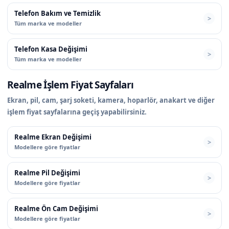
Telefon Bakım ve Temizlik
Tüm marka ve modeller
Telefon Kasa Değişimi
Tüm marka ve modeller
Realme İşlem Fiyat Sayfaları
Ekran, pil, cam, şarj soketi, kamera, hoparlör, anakart ve diğer
işlem fiyat sayfalarına geçiş yapabilirsiniz.
Realme Ekran Değişimi
Modellere göre fiyatlar
Realme Pil Değişimi
Modellere göre fiyatlar
Realme Ön Cam Değişimi
Modellere göre fiyatlar