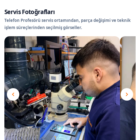
Servis Fotoğrafları
Telefon Profesörü servis ortamından, parça değişimi ve teknik
işlem süreçlerinden seçilmiş görseller.