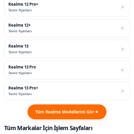
Realme 12 Pro+
Tamir fiyatları
Realme 12+
Tamir fiyatları
Realme 13
Tamir fiyatları
Realme 13 Pro
Tamir fiyatları
Realme 13 Pro+
Tamir fiyatları
Tüm Realme Modellerini Gör
Tüm Markalar İçin İşlem Sayfaları