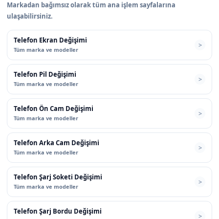
Markadan bağımsız olarak tüm ana işlem sayfalarına
ulaşabilirsiniz.
Telefon Ekran Değişimi
Tüm marka ve modeller
Telefon Pil Değişimi
Tüm marka ve modeller
Telefon Ön Cam Değişimi
Tüm marka ve modeller
Telefon Arka Cam Değişimi
Tüm marka ve modeller
Telefon Şarj Soketi Değişimi
Tüm marka ve modeller
Telefon Şarj Bordu Değişimi