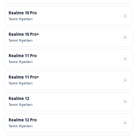
Realme 10 Pro
Tamir fiyatları
Realme 10 Pro+
Tamir fiyatları
Realme 11 Pro
Tamir fiyatları
Realme 11 Pro+
Tamir fiyatları
Realme 12
Tamir fiyatları
Realme 12 Pro
Tamir fiyatları