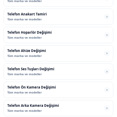
Tüm marka ve modeller
Telefon Anakart Tamiri
Tüm marka ve modeller
Telefon Hoparlör Değişimi
Tüm marka ve modeller
Telefon Ahize Değişimi
Tüm marka ve modeller
Telefon Ses Tuşları Değişimi
Tüm marka ve modeller
Telefon Ön Kamera Değişimi
Tüm marka ve modeller
Telefon Arka Kamera Değişimi
Tüm marka ve modeller