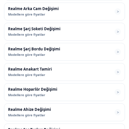
Realme Arka Cam Değişimi
Modellere göre fiyatlar
Realme Şarj Soketi Değişimi
Modellere göre fiyatlar
Realme Şarj Bordu Değişimi
Modellere göre fiyatlar
Realme Anakart Tamiri
Modellere göre fiyatlar
Realme Hoparlör Değişimi
Modellere göre fiyatlar
Realme Ahize Değişimi
Modellere göre fiyatlar