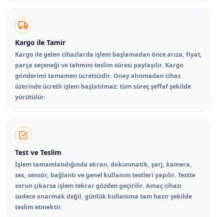
Kargo ile Tamir
Kargo ile gelen cihazlarda işlem başlamadan önce arıza, fiyat,
parça seçeneği ve tahmini teslim süresi paylaşılır. Kargo
gönderimi tamamen ücretsizdir. Onay alınmadan cihaz
üzerinde ücretli işlem başlatılmaz; tüm süreç şeffaf şekilde
yürütülür.
Test ve Teslim
İşlem tamamlandığında ekran, dokunmatik, şarj, kamera,
ses, sensör, bağlantı ve genel kullanım testleri yapılır. Testte
sorun çıkarsa işlem tekrar gözden geçirilir. Amaç cihazı
sadece onarmak değil, günlük kullanıma tam hazır şekilde
teslim etmektir.