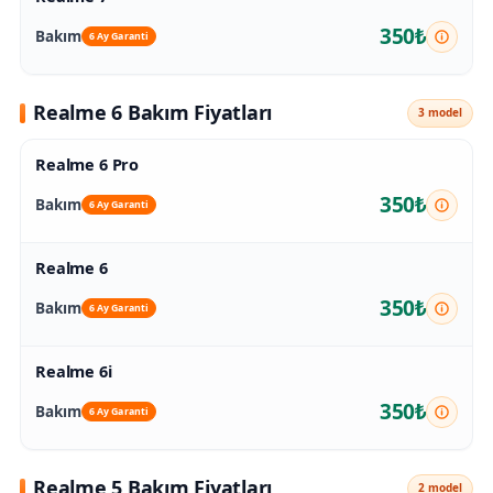
350₺
Bakım
6 Ay Garanti
Realme 6 Bakım Fiyatları
3 model
Realme 6 Pro
350₺
Bakım
6 Ay Garanti
Realme 6
350₺
Bakım
6 Ay Garanti
Realme 6i
350₺
Bakım
6 Ay Garanti
Realme 5 Bakım Fiyatları
2 model