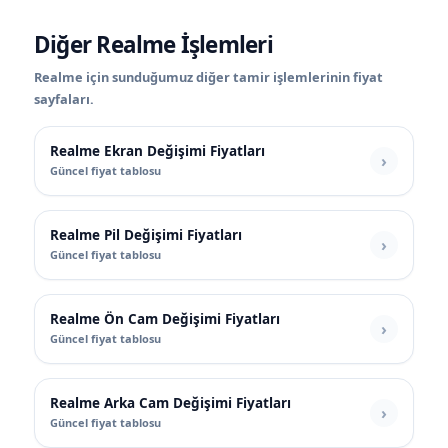
Diğer Realme İşlemleri
Realme için sunduğumuz diğer tamir işlemlerinin fiyat
sayfaları.
Realme Ekran Değişimi Fiyatları
Güncel fiyat tablosu
Realme Pil Değişimi Fiyatları
Güncel fiyat tablosu
Realme Ön Cam Değişimi Fiyatları
Güncel fiyat tablosu
Realme Arka Cam Değişimi Fiyatları
Güncel fiyat tablosu