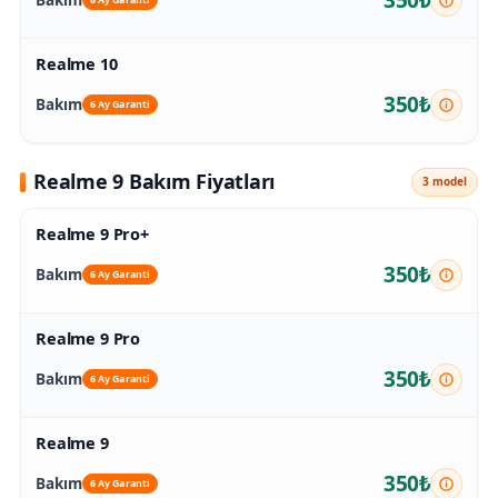
6 Ay Garanti
Realme 10
350₺
Bakım
6 Ay Garanti
Realme 9 Bakım Fiyatları
3 model
Realme 9 Pro+
350₺
Bakım
6 Ay Garanti
Realme 9 Pro
350₺
Bakım
6 Ay Garanti
Realme 9
350₺
Bakım
6 Ay Garanti