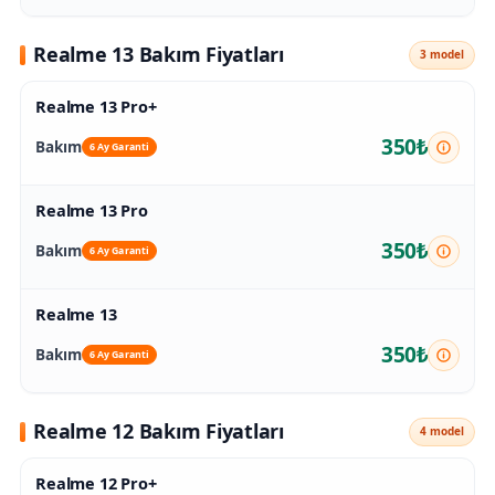
Realme 13 Bakım Fiyatları
3 model
Realme 13 Pro+
350₺
Bakım
6 Ay Garanti
Realme 13 Pro
350₺
Bakım
6 Ay Garanti
Realme 13
350₺
Bakım
6 Ay Garanti
Realme 12 Bakım Fiyatları
4 model
Realme 12 Pro+