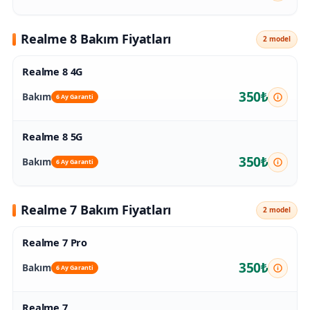
Realme 8 Bakım Fiyatları
2 model
Realme 8 4G
350₺
Bakım
6 Ay Garanti
Realme 8 5G
350₺
Bakım
6 Ay Garanti
Realme 7 Bakım Fiyatları
2 model
Realme 7 Pro
350₺
Bakım
6 Ay Garanti
Realme 7