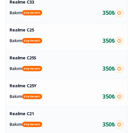
Realme C33
350₺
Bakım
6 Ay Garanti
Realme C25
350₺
Bakım
6 Ay Garanti
Realme C25S
350₺
Bakım
6 Ay Garanti
Realme C25Y
350₺
Bakım
6 Ay Garanti
Realme C21
350₺
Bakım
6 Ay Garanti