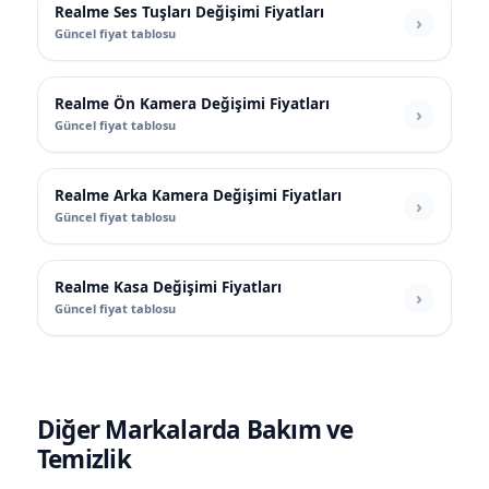
Realme Ses Tuşları Değişimi Fiyatları
Güncel fiyat tablosu
Realme Ön Kamera Değişimi Fiyatları
Güncel fiyat tablosu
Realme Arka Kamera Değişimi Fiyatları
Güncel fiyat tablosu
Realme Kasa Değişimi Fiyatları
Güncel fiyat tablosu
Diğer Markalarda Bakım ve
Temizlik