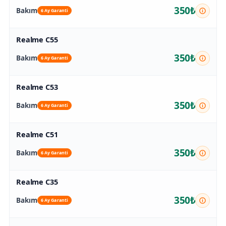
350₺
Bakım
6 Ay Garanti
Realme C55
350₺
Bakım
6 Ay Garanti
Realme C53
350₺
Bakım
6 Ay Garanti
Realme C51
350₺
Bakım
6 Ay Garanti
Realme C35
350₺
Bakım
6 Ay Garanti