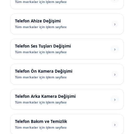
Tüm markalar için işlem sayfası
Telefon Ahize Değişimi
Tüm markalar için işlem sayfası
Telefon Ses Tuşları Değişimi
Tüm markalar için işlem sayfası
Telefon Ön Kamera Değişimi
Tüm markalar için işlem sayfası
Telefon Arka Kamera Değişimi
Tüm markalar için işlem sayfası
Telefon Bakım ve Temizlik
Tüm markalar için işlem sayfası