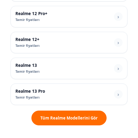
Realme 12 Pro+
Tamir fiyatları
Realme 12+
Tamir fiyatları
Realme 13
Tamir fiyatları
Realme 13 Pro
Tamir fiyatları
Tüm Realme Modellerini Gör