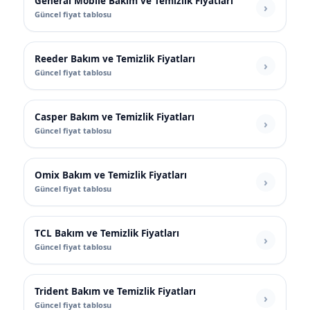
General Mobile Bakım ve Temizlik Fiyatları
Güncel fiyat tablosu
Reeder Bakım ve Temizlik Fiyatları
Güncel fiyat tablosu
Casper Bakım ve Temizlik Fiyatları
Güncel fiyat tablosu
Omix Bakım ve Temizlik Fiyatları
Güncel fiyat tablosu
TCL Bakım ve Temizlik Fiyatları
Güncel fiyat tablosu
Trident Bakım ve Temizlik Fiyatları
Güncel fiyat tablosu