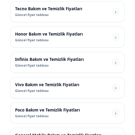
Tecno Bakım ve Temizlik Fiyatları
Güncel fiyat tablosu
Honor Bakım ve Temizlik Fiyatları
Güncel fiyat tablosu
Infinix Bakım ve Temizlik Fiyatları
Güncel fiyat tablosu
Vivo Bakım ve Temizlik Fiyatları
Güncel fiyat tablosu
Poco Bakım ve Temizlik Fiyatları
Güncel fiyat tablosu