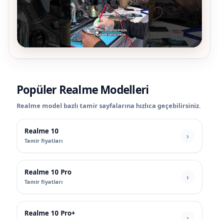
Popüler Realme Modelleri
Realme model bazlı tamir sayfalarına hızlıca geçebilirsiniz.
Realme 10
Tamir fiyatları
Realme 10 Pro
Tamir fiyatları
Realme 10 Pro+