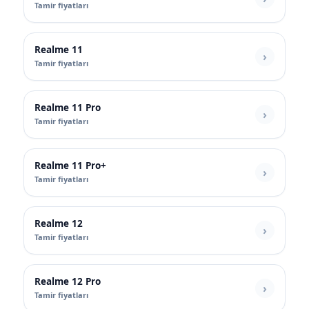
Tamir fiyatları
Realme 11
Tamir fiyatları
Realme 11 Pro
Tamir fiyatları
Realme 11 Pro+
Tamir fiyatları
Realme 12
Tamir fiyatları
Realme 12 Pro
Tamir fiyatları