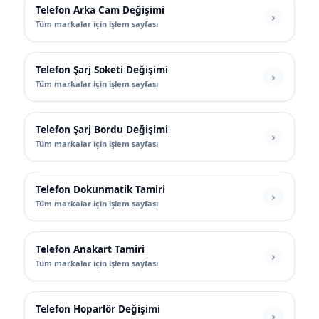
Telefon Arka Cam Değişimi
Tüm markalar için işlem sayfası
Telefon Şarj Soketi Değişimi
Tüm markalar için işlem sayfası
Telefon Şarj Bordu Değişimi
Tüm markalar için işlem sayfası
Telefon Dokunmatik Tamiri
Tüm markalar için işlem sayfası
Telefon Anakart Tamiri
Tüm markalar için işlem sayfası
Telefon Hoparlör Değişimi