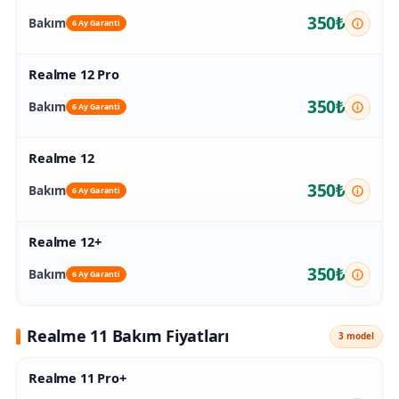
350₺
Bakım
6 Ay Garanti
Realme 12 Pro
350₺
Bakım
6 Ay Garanti
Realme 12
350₺
Bakım
6 Ay Garanti
Realme 12+
350₺
Bakım
6 Ay Garanti
Realme 11 Bakım Fiyatları
3 model
Realme 11 Pro+