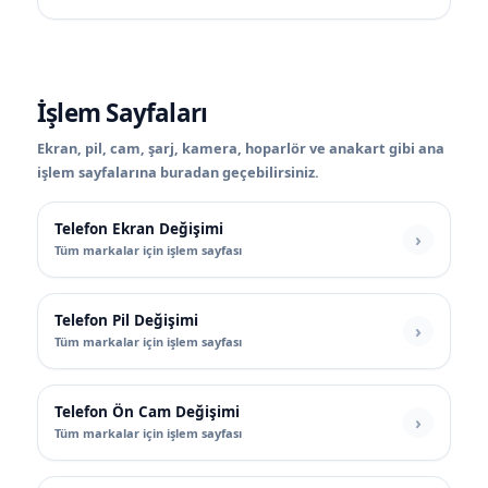
İşlem Sayfaları
Ekran, pil, cam, şarj, kamera, hoparlör ve anakart gibi ana
işlem sayfalarına buradan geçebilirsiniz.
Telefon Ekran Değişimi
Tüm markalar için işlem sayfası
Telefon Pil Değişimi
Tüm markalar için işlem sayfası
Telefon Ön Cam Değişimi
Tüm markalar için işlem sayfası