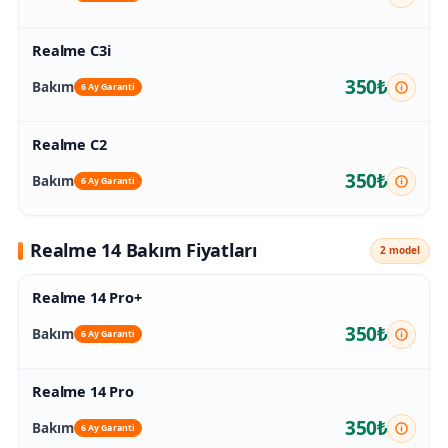
Realme C3i
350₺
Bakım
6 Ay Garanti
Realme C2
350₺
Bakım
6 Ay Garanti
Realme 14 Bakım Fiyatları
2 model
Realme 14 Pro+
350₺
Bakım
6 Ay Garanti
Realme 14 Pro
350₺
Bakım
6 Ay Garanti