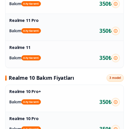
350₺
Bakım
6 Ay Garanti
Realme 11 Pro
350₺
Bakım
6 Ay Garanti
Realme 11
350₺
Bakım
6 Ay Garanti
Realme 10 Bakım Fiyatları
3 model
Realme 10 Pro+
350₺
Bakım
6 Ay Garanti
Realme 10 Pro
350₺
Bakım