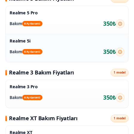
Realme 5 Pro
350₺
Bakım
6 Ay Garanti
Realme 5i
350₺
Bakım
6 Ay Garanti
Realme 3 Bakım Fiyatları
1 model
Realme 3 Pro
350₺
Bakım
6 Ay Garanti
Realme XT Bakım Fiyatları
1 model
Realme XT