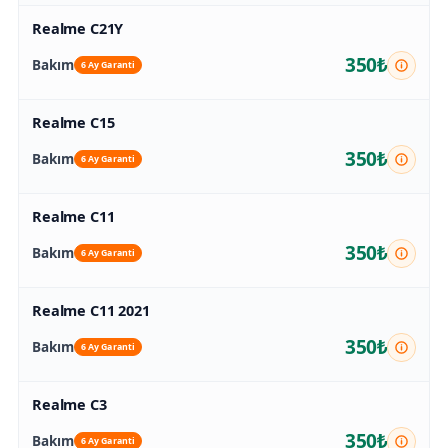
Realme C21Y
350₺
Bakım
6 Ay Garanti
Realme C15
350₺
Bakım
6 Ay Garanti
Realme C11
350₺
Bakım
6 Ay Garanti
Realme C11 2021
350₺
Bakım
6 Ay Garanti
Realme C3
350₺
Bakım
6 Ay Garanti