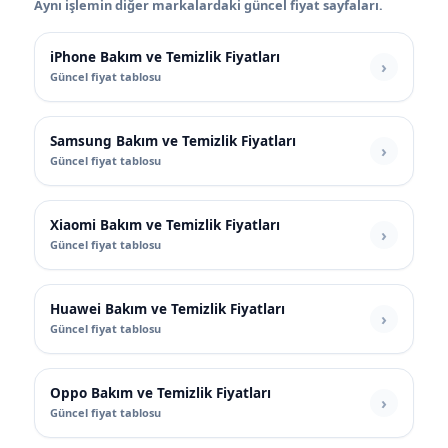
Aynı işlemin diğer markalardaki güncel fiyat sayfaları.
iPhone Bakım ve Temizlik Fiyatları
Güncel fiyat tablosu
Samsung Bakım ve Temizlik Fiyatları
Güncel fiyat tablosu
Xiaomi Bakım ve Temizlik Fiyatları
Güncel fiyat tablosu
Huawei Bakım ve Temizlik Fiyatları
Güncel fiyat tablosu
Oppo Bakım ve Temizlik Fiyatları
Güncel fiyat tablosu