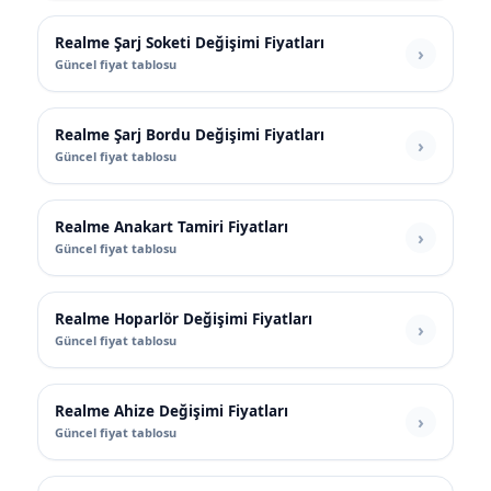
Realme Şarj Soketi Değişimi Fiyatları
Güncel fiyat tablosu
Realme Şarj Bordu Değişimi Fiyatları
Güncel fiyat tablosu
Realme Anakart Tamiri Fiyatları
Güncel fiyat tablosu
Realme Hoparlör Değişimi Fiyatları
Güncel fiyat tablosu
Realme Ahize Değişimi Fiyatları
Güncel fiyat tablosu