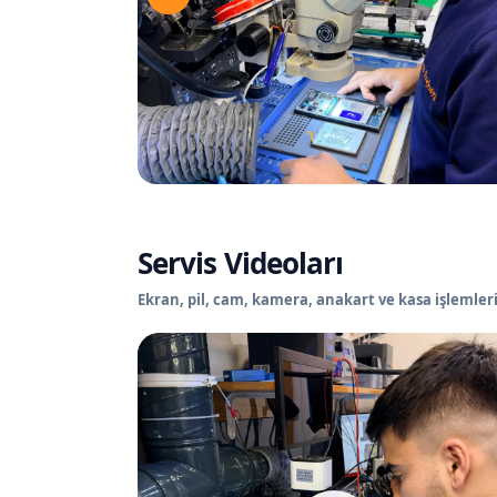
Servis Videoları
Ekran, pil, cam, kamera, anakart ve kasa işlemleri