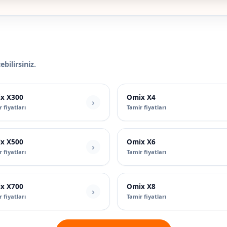
bilirsiniz.
x X300
Omix X4
 fiyatları
Tamir fiyatları
x X500
Omix X6
 fiyatları
Tamir fiyatları
x X700
Omix X8
 fiyatları
Tamir fiyatları