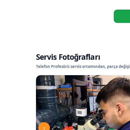
Servis Fotoğrafları
Telefon Profesörü servis ortamından, parça değişi
‹