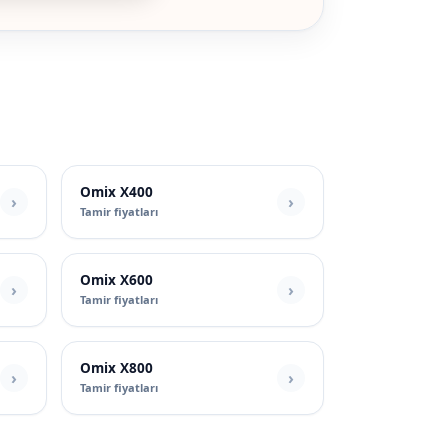
Omix X400
Tamir fiyatları
Omix X600
Tamir fiyatları
Omix X800
Tamir fiyatları