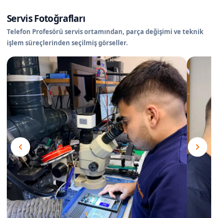
Servis Fotoğrafları
Telefon Profesörü servis ortamından, parça değişimi ve teknik
işlem süreçlerinden seçilmiş görseller.