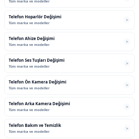
Tüm marka ve modeller
Telefon Hoparlör Değişimi
Tüm marka ve modeller
Telefon Ahize Değişimi
Tüm marka ve modeller
Telefon Ses Tuşları Değişimi
Tüm marka ve modeller
Telefon Ön Kamera Değişimi
Tüm marka ve modeller
Telefon Arka Kamera Değişimi
Tüm marka ve modeller
Telefon Bakım ve Temizlik
Tüm marka ve modeller