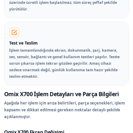
üzerinde ücretli işlem başlatılmaz; tüm süreç şeffaf şekilde
yürütülür.
Test ve Teslim
İşlem tamamlandığında ekran, dokunmatik, şarj, kamera,
ses, sensör, bağlantı ve genel kullanım testleri yapılır. Testte
sorun çıkarsa işlem tekrar gözden geçirilir. Amaç cihazı
sadece onarmak değil, günlük kullanıma tam hazır şekilde
teslim etmektir.
Omix X700 İşlem Detayları ve Parça Bilgileri
Aşağıda her işlem için arıza belirtileri, parça seçenekleri, işlem
kapsamı ve dikkat edilmesi gereken noktalar detaylı şekilde
açıklanmıştır.
Omix X700 Ekran Değişimi