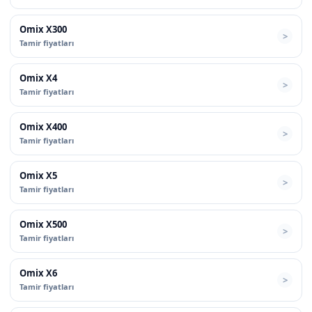
Omix X300
Tamir fiyatları
Omix X4
Tamir fiyatları
Omix X400
Tamir fiyatları
Omix X5
Tamir fiyatları
Omix X500
Tamir fiyatları
Omix X6
Tamir fiyatları