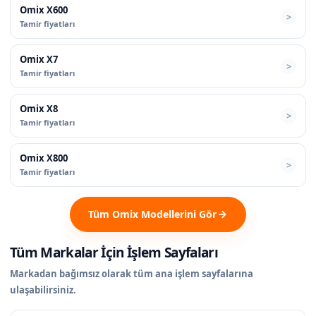
Omix X600
Tamir fiyatları
Omix X7
Tamir fiyatları
Omix X8
Tamir fiyatları
Omix X800
Tamir fiyatları
Tüm Omix Modellerini Gör
Tüm Markalar İçin İşlem Sayfaları
Markadan bağımsız olarak tüm ana işlem sayfalarına
ulaşabilirsiniz.