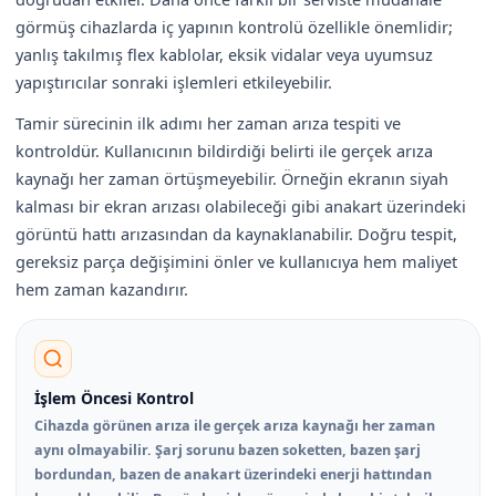
görmüş cihazlarda iç yapının kontrolü özellikle önemlidir;
yanlış takılmış flex kablolar, eksik vidalar veya uyumsuz
yapıştırıcılar sonraki işlemleri etkileyebilir.
Tamir sürecinin ilk adımı her zaman arıza tespiti ve
kontroldür. Kullanıcının bildirdiği belirti ile gerçek arıza
kaynağı her zaman örtüşmeyebilir. Örneğin ekranın siyah
kalması bir ekran arızası olabileceği gibi anakart üzerindeki
görüntü hattı arızasından da kaynaklanabilir. Doğru tespit,
gereksiz parça değişimini önler ve kullanıcıya hem maliyet
hem zaman kazandırır.
İşlem Öncesi Kontrol
Cihazda görünen arıza ile gerçek arıza kaynağı her zaman
aynı olmayabilir. Şarj sorunu bazen soketten, bazen şarj
bordundan, bazen de anakart üzerindeki enerji hattından