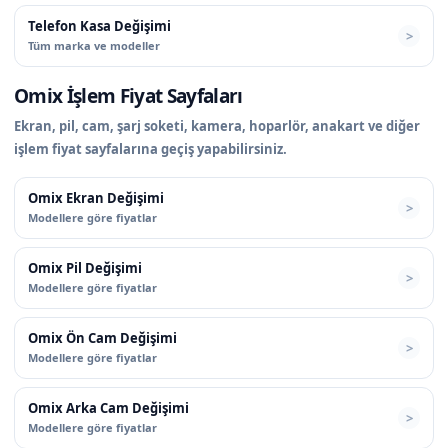
Telefon Kasa Değişimi
Tüm marka ve modeller
Omix İşlem Fiyat Sayfaları
Ekran, pil, cam, şarj soketi, kamera, hoparlör, anakart ve diğer
işlem fiyat sayfalarına geçiş yapabilirsiniz.
Omix Ekran Değişimi
Modellere göre fiyatlar
Omix Pil Değişimi
Modellere göre fiyatlar
Omix Ön Cam Değişimi
Modellere göre fiyatlar
Omix Arka Cam Değişimi
Modellere göre fiyatlar