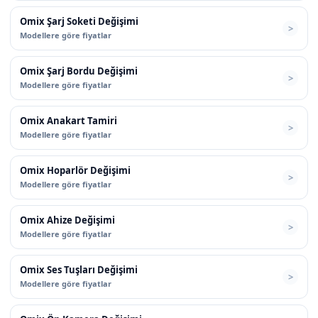
Omix Şarj Soketi Değişimi
Modellere göre fiyatlar
Omix Şarj Bordu Değişimi
Modellere göre fiyatlar
Omix Anakart Tamiri
Modellere göre fiyatlar
Omix Hoparlör Değişimi
Modellere göre fiyatlar
Omix Ahize Değişimi
Modellere göre fiyatlar
Omix Ses Tuşları Değişimi
Modellere göre fiyatlar