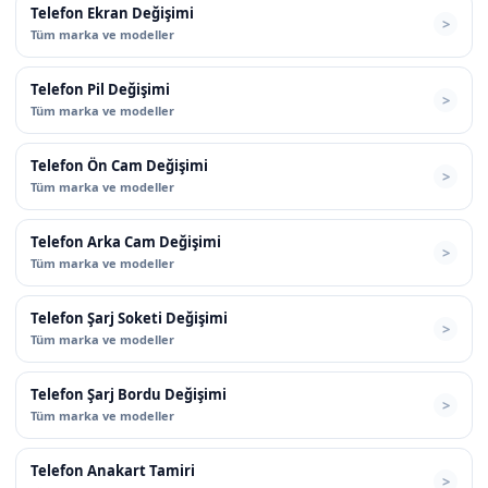
Telefon Ekran Değişimi
Tüm marka ve modeller
Telefon Pil Değişimi
Tüm marka ve modeller
Telefon Ön Cam Değişimi
Tüm marka ve modeller
Telefon Arka Cam Değişimi
Tüm marka ve modeller
Telefon Şarj Soketi Değişimi
Tüm marka ve modeller
Telefon Şarj Bordu Değişimi
Tüm marka ve modeller
Telefon Anakart Tamiri