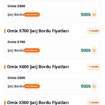
Omix X800
900₺
Şarj Bordu
6 Ay Garanti
Omix X700 Şarj Bordu Fiyatları
1 model
Omix X700
900₺
Şarj Bordu
6 Ay Garanti
Omix X600 Şarj Bordu Fiyatları
1 model
Omix X600
900₺
Şarj Bordu
6 Ay Garanti
Omix X500 Şarj Bordu Fiyatları
1 model