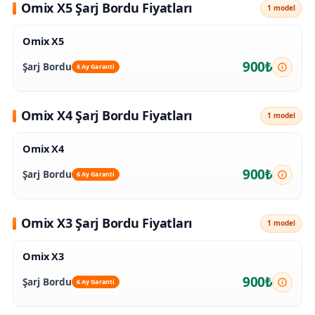
Omix X5 Şarj Bordu Fiyatları
1 model
Omix X5
900₺
Şarj Bordu
6 Ay Garanti
Omix X4 Şarj Bordu Fiyatları
1 model
Omix X4
900₺
Şarj Bordu
6 Ay Garanti
Omix X3 Şarj Bordu Fiyatları
1 model
Omix X3
900₺
Şarj Bordu
6 Ay Garanti