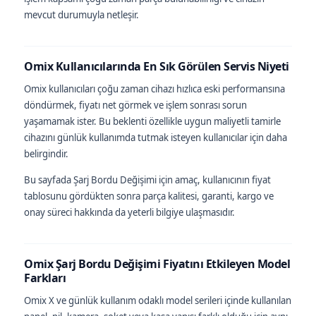
mevcut durumuyla netleşir.
Omix Kullanıcılarında En Sık Görülen Servis Niyeti
Omix kullanıcıları çoğu zaman cihazı hızlıca eski performansına
döndürmek, fiyatı net görmek ve işlem sonrası sorun
yaşamamak ister. Bu beklenti özellikle uygun maliyetli tamirle
cihazını günlük kullanımda tutmak isteyen kullanıcılar için daha
belirgindir.
Bu sayfada Şarj Bordu Değişimi için amaç, kullanıcının fiyat
tablosunu gördükten sonra parça kalitesi, garanti, kargo ve
onay süreci hakkında da yeterli bilgiye ulaşmasıdır.
Omix Şarj Bordu Değişimi Fiyatını Etkileyen Model
Farkları
Omix X ve günlük kullanım odaklı model serileri içinde kullanılan