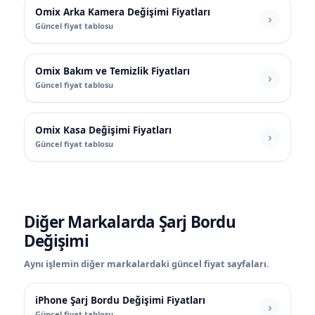
Omix Arka Kamera Değişimi Fiyatları
Güncel fiyat tablosu
Omix Bakım ve Temizlik Fiyatları
Güncel fiyat tablosu
Omix Kasa Değişimi Fiyatları
Güncel fiyat tablosu
Diğer Markalarda Şarj Bordu
Değişimi
Aynı işlemin diğer markalardaki güncel fiyat sayfaları.
iPhone Şarj Bordu Değişimi Fiyatları
Güncel fiyat tablosu