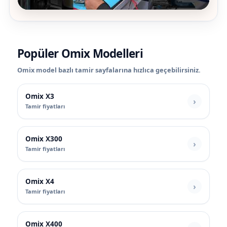
Popüler Omix Modelleri
Omix model bazlı tamir sayfalarına hızlıca geçebilirsiniz.
Omix X3
Tamir fiyatları
Omix X300
Tamir fiyatları
Omix X4
Tamir fiyatları
Omix X400