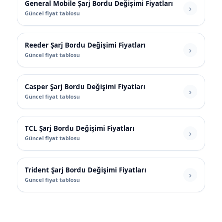
General Mobile Şarj Bordu Değişimi Fiyatları
Güncel fiyat tablosu
Reeder Şarj Bordu Değişimi Fiyatları
Güncel fiyat tablosu
Casper Şarj Bordu Değişimi Fiyatları
Güncel fiyat tablosu
TCL Şarj Bordu Değişimi Fiyatları
Güncel fiyat tablosu
Trident Şarj Bordu Değişimi Fiyatları
Güncel fiyat tablosu