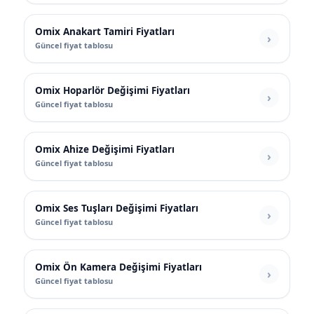
Omix Anakart Tamiri Fiyatları
Güncel fiyat tablosu
Omix Hoparlör Değişimi Fiyatları
Güncel fiyat tablosu
Omix Ahize Değişimi Fiyatları
Güncel fiyat tablosu
Omix Ses Tuşları Değişimi Fiyatları
Güncel fiyat tablosu
Omix Ön Kamera Değişimi Fiyatları
Güncel fiyat tablosu