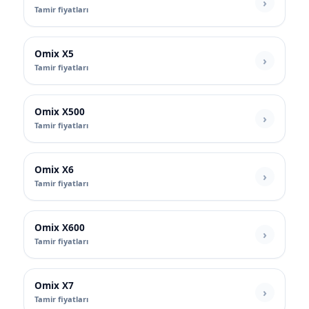
Tamir fiyatları
Omix X5
Tamir fiyatları
Omix X500
Tamir fiyatları
Omix X6
Tamir fiyatları
Omix X600
Tamir fiyatları
Omix X7
Tamir fiyatları