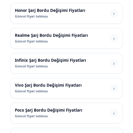
Honor Şarj Bordu Değişimi Fiyatları
Güncel fiyat tablosu
Realme Şarj Bordu Değişimi Fiyatları
Güncel fiyat tablosu
Infinix Şarj Bordu Değişimi Fiyatları
Güncel fiyat tablosu
Vivo Şarj Bordu Değişimi Fiyatları
Güncel fiyat tablosu
Poco Şarj Bordu Değişimi Fiyatları
Güncel fiyat tablosu