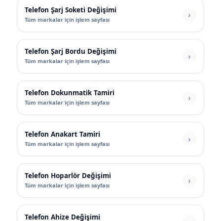
Telefon Şarj Soketi Değişimi
Tüm markalar için işlem sayfası
Telefon Şarj Bordu Değişimi
Tüm markalar için işlem sayfası
Telefon Dokunmatik Tamiri
Tüm markalar için işlem sayfası
Telefon Anakart Tamiri
Tüm markalar için işlem sayfası
Telefon Hoparlör Değişimi
Tüm markalar için işlem sayfası
Telefon Ahize Değişimi