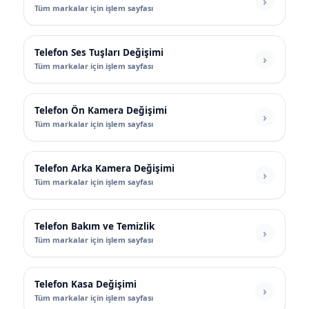
Tüm markalar için işlem sayfası
Telefon Ses Tuşları Değişimi
Tüm markalar için işlem sayfası
Telefon Ön Kamera Değişimi
Tüm markalar için işlem sayfası
Telefon Arka Kamera Değişimi
Tüm markalar için işlem sayfası
Telefon Bakım ve Temizlik
Tüm markalar için işlem sayfası
Telefon Kasa Değişimi
Tüm markalar için işlem sayfası