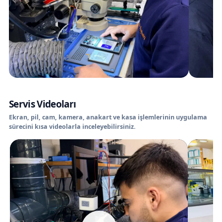
Servis Videoları
Ekran, pil, cam, kamera, anakart ve kasa işlemlerinin uygulama
sürecini kısa videolarla inceleyebilirsiniz.