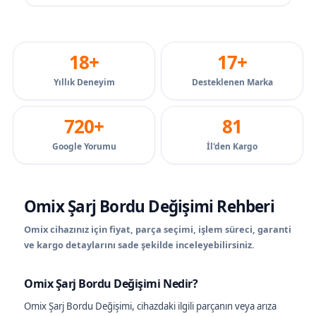
18+
17+
Yıllık Deneyim
Desteklenen Marka
720+
81
Google Yorumu
İl'den Kargo
Omix Şarj Bordu Değişimi Rehberi
Omix cihazınız için fiyat, parça seçimi, işlem süreci, garanti
ve kargo detaylarını sade şekilde inceleyebilirsiniz.
Omix Şarj Bordu Değişimi Nedir?
Omix Şarj Bordu Değişimi, cihazdaki ilgili parçanın veya arıza