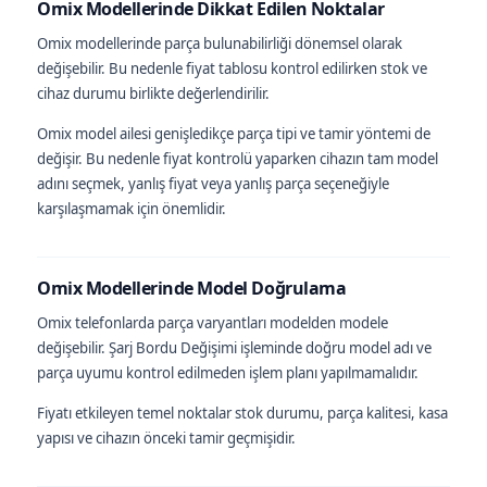
Omix Modellerinde Dikkat Edilen Noktalar
Omix modellerinde parça bulunabilirliği dönemsel olarak
değişebilir. Bu nedenle fiyat tablosu kontrol edilirken stok ve
cihaz durumu birlikte değerlendirilir.
Omix model ailesi genişledikçe parça tipi ve tamir yöntemi de
değişir. Bu nedenle fiyat kontrolü yaparken cihazın tam model
adını seçmek, yanlış fiyat veya yanlış parça seçeneğiyle
karşılaşmamak için önemlidir.
Omix Modellerinde Model Doğrulama
Omix telefonlarda parça varyantları modelden modele
değişebilir. Şarj Bordu Değişimi işleminde doğru model adı ve
parça uyumu kontrol edilmeden işlem planı yapılmamalıdır.
Fiyatı etkileyen temel noktalar stok durumu, parça kalitesi, kasa
yapısı ve cihazın önceki tamir geçmişidir.