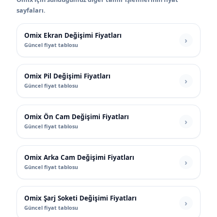
sayfaları.
Omix Ekran Değişimi Fiyatları
Güncel fiyat tablosu
Omix Pil Değişimi Fiyatları
Güncel fiyat tablosu
Omix Ön Cam Değişimi Fiyatları
Güncel fiyat tablosu
Omix Arka Cam Değişimi Fiyatları
Güncel fiyat tablosu
Omix Şarj Soketi Değişimi Fiyatları
Güncel fiyat tablosu