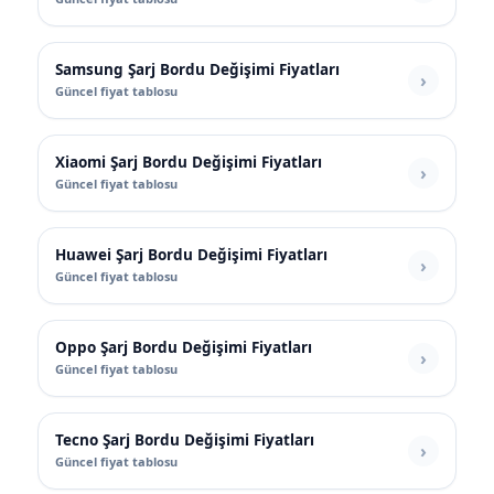
Samsung Şarj Bordu Değişimi Fiyatları
Güncel fiyat tablosu
Xiaomi Şarj Bordu Değişimi Fiyatları
Güncel fiyat tablosu
Huawei Şarj Bordu Değişimi Fiyatları
Güncel fiyat tablosu
Oppo Şarj Bordu Değişimi Fiyatları
Güncel fiyat tablosu
Tecno Şarj Bordu Değişimi Fiyatları
Güncel fiyat tablosu