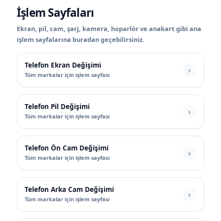
İşlem Sayfaları
Ekran, pil, cam, şarj, kamera, hoparlör ve anakart gibi ana
işlem sayfalarına buradan geçebilirsiniz.
Telefon Ekran Değişimi
Tüm markalar için işlem sayfası
Telefon Pil Değişimi
Tüm markalar için işlem sayfası
Telefon Ön Cam Değişimi
Tüm markalar için işlem sayfası
Telefon Arka Cam Değişimi
Tüm markalar için işlem sayfası