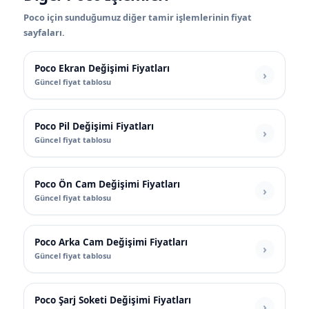
Poco için sunduğumuz diğer tamir işlemlerinin fiyat
sayfaları.
Poco Ekran Değişimi Fiyatları
Güncel fiyat tablosu
Poco Pil Değişimi Fiyatları
Güncel fiyat tablosu
Poco Ön Cam Değişimi Fiyatları
Güncel fiyat tablosu
Poco Arka Cam Değişimi Fiyatları
Güncel fiyat tablosu
Poco Şarj Soketi Değişimi Fiyatları