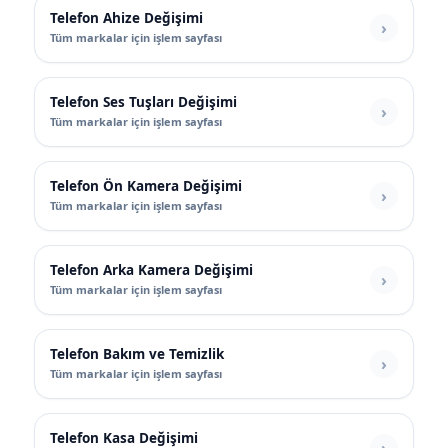
Telefon Ahize Değişimi
Tüm markalar için işlem sayfası
Telefon Ses Tuşları Değişimi
Tüm markalar için işlem sayfası
Telefon Ön Kamera Değişimi
Tüm markalar için işlem sayfası
Telefon Arka Kamera Değişimi
Tüm markalar için işlem sayfası
Telefon Bakım ve Temizlik
Tüm markalar için işlem sayfası
Telefon Kasa Değişimi