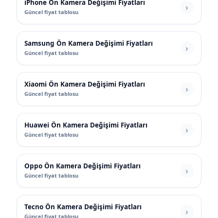
iPhone Ön Kamera Değişimi Fiyatları
Güncel fiyat tablosu
Samsung Ön Kamera Değişimi Fiyatları
Güncel fiyat tablosu
Xiaomi Ön Kamera Değişimi Fiyatları
Güncel fiyat tablosu
Huawei Ön Kamera Değişimi Fiyatları
Güncel fiyat tablosu
Oppo Ön Kamera Değişimi Fiyatları
Güncel fiyat tablosu
Tecno Ön Kamera Değişimi Fiyatları
Güncel fiyat tablosu