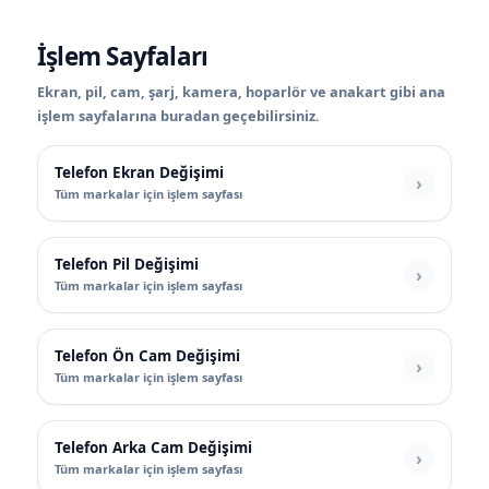
İşlem Sayfaları
Ekran, pil, cam, şarj, kamera, hoparlör ve anakart gibi ana
işlem sayfalarına buradan geçebilirsiniz.
Telefon Ekran Değişimi
Tüm markalar için işlem sayfası
Telefon Pil Değişimi
Tüm markalar için işlem sayfası
Telefon Ön Cam Değişimi
Tüm markalar için işlem sayfası
Telefon Arka Cam Değişimi
Tüm markalar için işlem sayfası