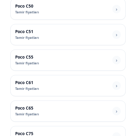
Poco C50
Tamir fiyatları
Poco C51
Tamir fiyatları
Poco C55
Tamir fiyatları
Poco C61
Tamir fiyatları
Poco C65
Tamir fiyatları
Poco C75