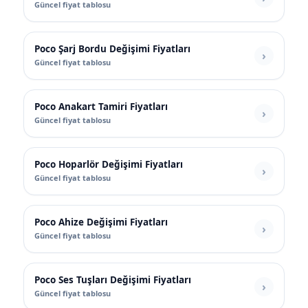
Güncel fiyat tablosu
Poco Şarj Bordu Değişimi Fiyatları
Güncel fiyat tablosu
Poco Anakart Tamiri Fiyatları
Güncel fiyat tablosu
Poco Hoparlör Değişimi Fiyatları
Güncel fiyat tablosu
Poco Ahize Değişimi Fiyatları
Güncel fiyat tablosu
Poco Ses Tuşları Değişimi Fiyatları
Güncel fiyat tablosu