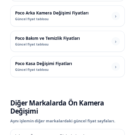
Poco Arka Kamera Değişimi Fiyatları
Güncel fiyat tablosu
Poco Bakım ve Temizlik Fiyatları
Güncel fiyat tablosu
Poco Kasa Değişimi Fiyatları
Güncel fiyat tablosu
Diğer Markalarda Ön Kamera
Değişimi
Aynı işlemin diğer markalardaki güncel fiyat sayfaları.