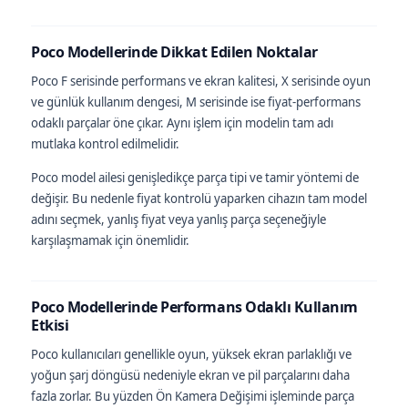
Poco Modellerinde Dikkat Edilen Noktalar
Poco F serisinde performans ve ekran kalitesi, X serisinde oyun
ve günlük kullanım dengesi, M serisinde ise fiyat-performans
odaklı parçalar öne çıkar. Aynı işlem için modelin tam adı
mutlaka kontrol edilmelidir.
Poco model ailesi genişledikçe parça tipi ve tamir yöntemi de
değişir. Bu nedenle fiyat kontrolü yaparken cihazın tam model
adını seçmek, yanlış fiyat veya yanlış parça seçeneğiyle
karşılaşmamak için önemlidir.
Poco Modellerinde Performans Odaklı Kullanım
Etkisi
Poco kullanıcıları genellikle oyun, yüksek ekran parlaklığı ve
yoğun şarj döngüsü nedeniyle ekran ve pil parçalarını daha
fazla zorlar. Bu yüzden Ön Kamera Değişimi işleminde parça