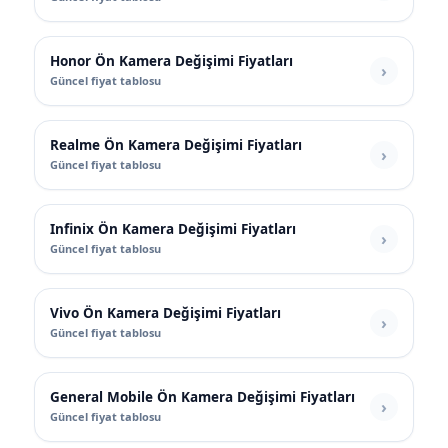
Honor Ön Kamera Değişimi Fiyatları
Güncel fiyat tablosu
Realme Ön Kamera Değişimi Fiyatları
Güncel fiyat tablosu
Infinix Ön Kamera Değişimi Fiyatları
Güncel fiyat tablosu
Vivo Ön Kamera Değişimi Fiyatları
Güncel fiyat tablosu
General Mobile Ön Kamera Değişimi Fiyatları
Güncel fiyat tablosu