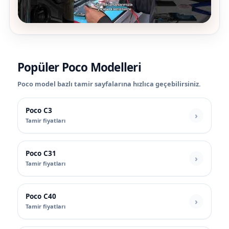
Popüler Poco Modelleri
Poco model bazlı tamir sayfalarına hızlıca geçebilirsiniz.
Poco C3
Tamir fiyatları
Poco C31
Tamir fiyatları
Poco C40
Tamir fiyatları