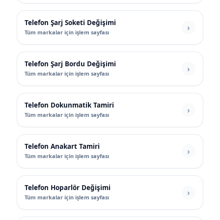
Telefon Şarj Soketi Değişimi
Tüm markalar için işlem sayfası
Telefon Şarj Bordu Değişimi
Tüm markalar için işlem sayfası
Telefon Dokunmatik Tamiri
Tüm markalar için işlem sayfası
Telefon Anakart Tamiri
Tüm markalar için işlem sayfası
Telefon Hoparlör Değişimi
Tüm markalar için işlem sayfası