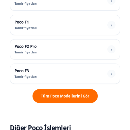
Tamir fiyatları
Poco F1
Tamir fiyatları
Poco F2 Pro
Tamir fiyatları
Poco F3
Tamir fiyatları
Tüm Poco Modellerini Gör
Diğer Poco İşlemleri