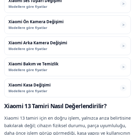
Xiaomi Ses Tuşları Değişimi
Modellere göre fiyatlar
Xiaomi Ön Kamera Değişimi
Modellere göre fiyatlar
Xiaomi Arka Kamera Değişimi
Modellere göre fiyatlar
Xiaomi Bakım ve Temizlik
Modellere göre fiyatlar
Xiaomi Kasa Değişimi
Modellere göre fiyatlar
Xiaomi 13 Tamiri Nasıl Değerlendirilir?
Xiaomi 13 tamiri için en doğru işlem, yalnızca arıza belirtisine
bakılarak değil; cihazın fiziksel durumu, parça uyumluluğu,
daha önce işlem görüp görmediği, kasa yapısı ve kullanıcının