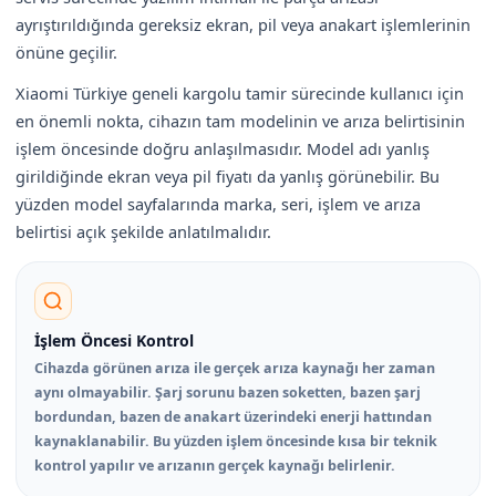
ayrıştırıldığında gereksiz ekran, pil veya anakart işlemlerinin
önüne geçilir.
Xiaomi Türkiye geneli kargolu tamir sürecinde kullanıcı için
en önemli nokta, cihazın tam modelinin ve arıza belirtisinin
işlem öncesinde doğru anlaşılmasıdır. Model adı yanlış
girildiğinde ekran veya pil fiyatı da yanlış görünebilir. Bu
yüzden model sayfalarında marka, seri, işlem ve arıza
belirtisi açık şekilde anlatılmalıdır.
İşlem Öncesi Kontrol
Cihazda görünen arıza ile gerçek arıza kaynağı her zaman
aynı olmayabilir. Şarj sorunu bazen soketten, bazen şarj
bordundan, bazen de anakart üzerindeki enerji hattından
kaynaklanabilir. Bu yüzden işlem öncesinde kısa bir teknik
kontrol yapılır ve arızanın gerçek kaynağı belirlenir.