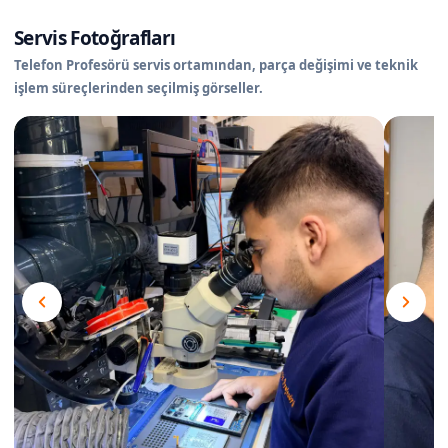
Servis Fotoğrafları
Telefon Profesörü servis ortamından, parça değişimi ve teknik
işlem süreçlerinden seçilmiş görseller.