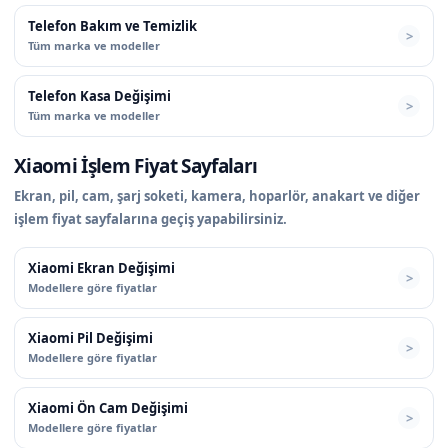
Telefon Bakım ve Temizlik
Tüm marka ve modeller
Telefon Kasa Değişimi
Tüm marka ve modeller
Xiaomi İşlem Fiyat Sayfaları
Ekran, pil, cam, şarj soketi, kamera, hoparlör, anakart ve diğer
işlem fiyat sayfalarına geçiş yapabilirsiniz.
Xiaomi Ekran Değişimi
Modellere göre fiyatlar
Xiaomi Pil Değişimi
Modellere göre fiyatlar
Xiaomi Ön Cam Değişimi
Modellere göre fiyatlar