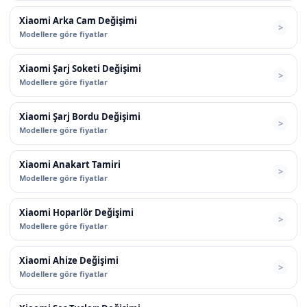
Xiaomi Arka Cam Değişimi
Modellere göre fiyatlar
Xiaomi Şarj Soketi Değişimi
Modellere göre fiyatlar
Xiaomi Şarj Bordu Değişimi
Modellere göre fiyatlar
Xiaomi Anakart Tamiri
Modellere göre fiyatlar
Xiaomi Hoparlör Değişimi
Modellere göre fiyatlar
Xiaomi Ahize Değişimi
Modellere göre fiyatlar