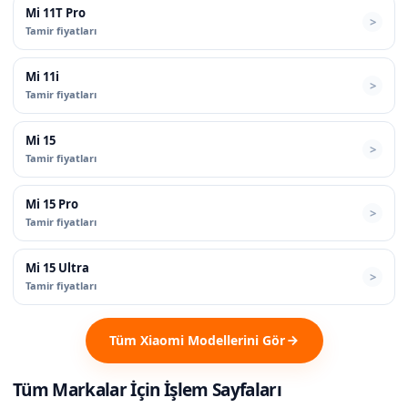
Mi 11T Pro
Tamir fiyatları
Mi 11i
Tamir fiyatları
Mi 15
Tamir fiyatları
Mi 15 Pro
Tamir fiyatları
Mi 15 Ultra
Tamir fiyatları
Tüm Xiaomi Modellerini Gör
Tüm Markalar İçin İşlem Sayfaları