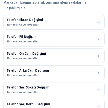
Markadan bağımsız olarak tüm ana işlem sayfalarına
ulaşabilirsiniz.
Telefon Ekran Değişimi
Tüm marka ve modeller
Telefon Pil Değişimi
Tüm marka ve modeller
Telefon Ön Cam Değişimi
Tüm marka ve modeller
Telefon Arka Cam Değişimi
Tüm marka ve modeller
Telefon Şarj Soketi Değişimi
Tüm marka ve modeller
Telefon Şarj Bordu Değişimi