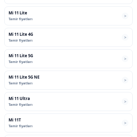
Mi 11 Lite
Tamir fiyatları
Mi 11 Lite 4G
Tamir fiyatları
Mi 11 Lite 5G
Tamir fiyatları
Mi 11 Lite 5G NE
Tamir fiyatları
Mi 11 Ultra
Tamir fiyatları
Mi 11T
Tamir fiyatları