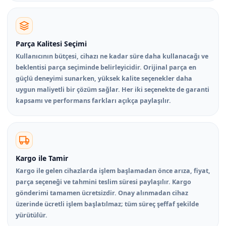
Parça Kalitesi Seçimi
Kullanıcının bütçesi, cihazı ne kadar süre daha kullanacağı ve
beklentisi parça seçiminde belirleyicidir. Orijinal parça en
güçlü deneyimi sunarken, yüksek kalite seçenekler daha
uygun maliyetli bir çözüm sağlar. Her iki seçenekte de garanti
kapsamı ve performans farkları açıkça paylaşılır.
Kargo ile Tamir
Kargo ile gelen cihazlarda işlem başlamadan önce arıza, fiyat,
parça seçeneği ve tahmini teslim süresi paylaşılır. Kargo
gönderimi tamamen ücretsizdir. Onay alınmadan cihaz
üzerinde ücretli işlem başlatılmaz; tüm süreç şeffaf şekilde
yürütülür.