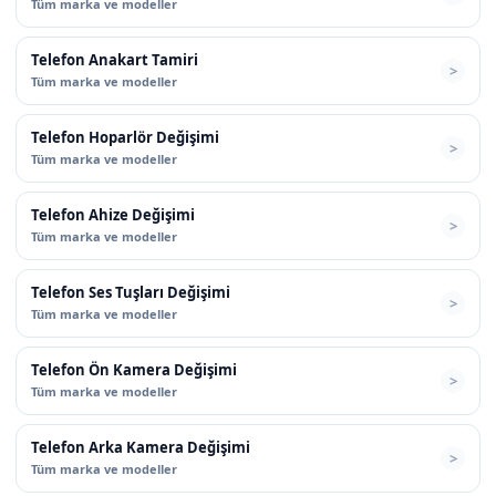
Tüm marka ve modeller
Telefon Anakart Tamiri
Tüm marka ve modeller
Telefon Hoparlör Değişimi
Tüm marka ve modeller
Telefon Ahize Değişimi
Tüm marka ve modeller
Telefon Ses Tuşları Değişimi
Tüm marka ve modeller
Telefon Ön Kamera Değişimi
Tüm marka ve modeller
Telefon Arka Kamera Değişimi
Tüm marka ve modeller