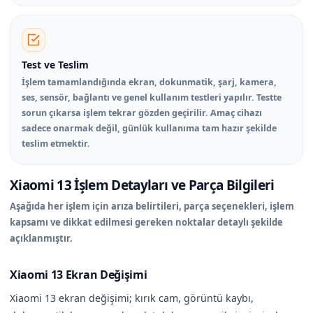
Test ve Teslim
İşlem tamamlandığında ekran, dokunmatik, şarj, kamera,
ses, sensör, bağlantı ve genel kullanım testleri yapılır. Testte
sorun çıkarsa işlem tekrar gözden geçirilir. Amaç cihazı
sadece onarmak değil, günlük kullanıma tam hazır şekilde
teslim etmektir.
Xiaomi 13 İşlem Detayları ve Parça Bilgileri
Aşağıda her işlem için arıza belirtileri, parça seçenekleri, işlem
kapsamı ve dikkat edilmesi gereken noktalar detaylı şekilde
açıklanmıştır.
Xiaomi 13 Ekran Değişimi
Xiaomi 13 ekran değişimi; kırık cam, görüntü kaybı,