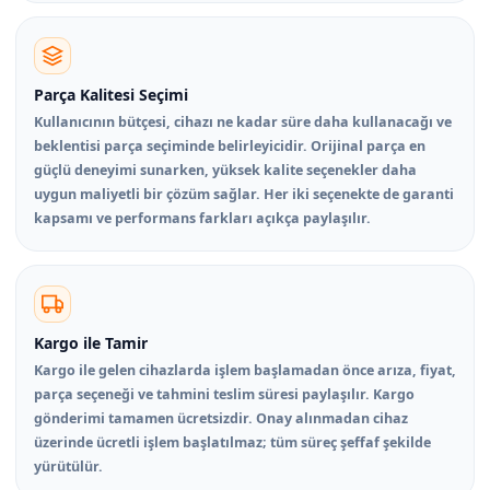
Parça Kalitesi Seçimi
Kullanıcının bütçesi, cihazı ne kadar süre daha kullanacağı ve
beklentisi parça seçiminde belirleyicidir. Orijinal parça en
güçlü deneyimi sunarken, yüksek kalite seçenekler daha
uygun maliyetli bir çözüm sağlar. Her iki seçenekte de garanti
kapsamı ve performans farkları açıkça paylaşılır.
Kargo ile Tamir
Kargo ile gelen cihazlarda işlem başlamadan önce arıza, fiyat,
parça seçeneği ve tahmini teslim süresi paylaşılır. Kargo
gönderimi tamamen ücretsizdir. Onay alınmadan cihaz
üzerinde ücretli işlem başlatılmaz; tüm süreç şeffaf şekilde
yürütülür.