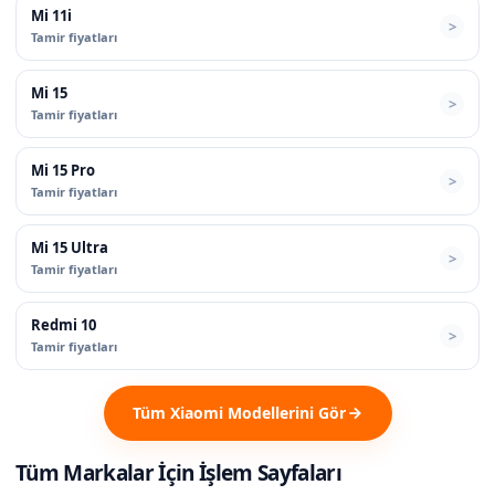
Mi 11i
Tamir fiyatları
Mi 15
Tamir fiyatları
Mi 15 Pro
Tamir fiyatları
Mi 15 Ultra
Tamir fiyatları
Redmi 10
Tamir fiyatları
Tüm Xiaomi Modellerini Gör
Tüm Markalar İçin İşlem Sayfaları