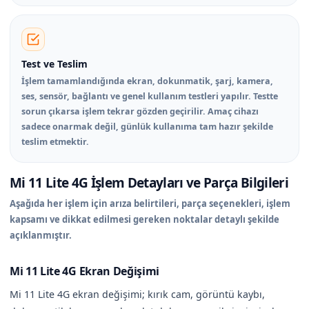
Test ve Teslim
İşlem tamamlandığında ekran, dokunmatik, şarj, kamera,
ses, sensör, bağlantı ve genel kullanım testleri yapılır. Testte
sorun çıkarsa işlem tekrar gözden geçirilir. Amaç cihazı
sadece onarmak değil, günlük kullanıma tam hazır şekilde
teslim etmektir.
Mi 11 Lite 4G İşlem Detayları ve Parça Bilgileri
Aşağıda her işlem için arıza belirtileri, parça seçenekleri, işlem
kapsamı ve dikkat edilmesi gereken noktalar detaylı şekilde
açıklanmıştır.
Mi 11 Lite 4G Ekran Değişimi
Mi 11 Lite 4G ekran değişimi; kırık cam, görüntü kaybı,