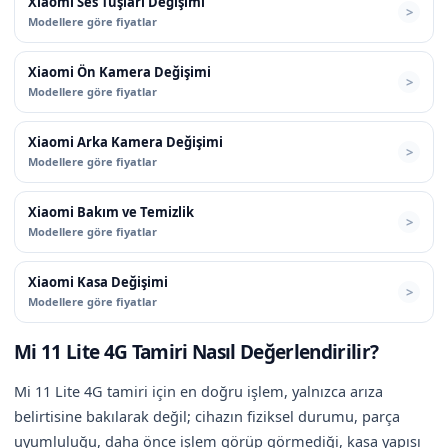
Xiaomi Ses Tuşları Değişimi
Modellere göre fiyatlar
Xiaomi Ön Kamera Değişimi
Modellere göre fiyatlar
Xiaomi Arka Kamera Değişimi
Modellere göre fiyatlar
Xiaomi Bakım ve Temizlik
Modellere göre fiyatlar
Xiaomi Kasa Değişimi
Modellere göre fiyatlar
Mi 11 Lite 4G Tamiri Nasıl Değerlendirilir?
Mi 11 Lite 4G tamiri için en doğru işlem, yalnızca arıza
belirtisine bakılarak değil; cihazın fiziksel durumu, parça
uyumluluğu, daha önce işlem görüp görmediği, kasa yapısı