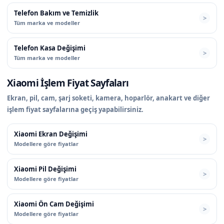
Telefon Bakım ve Temizlik
Tüm marka ve modeller
Telefon Kasa Değişimi
Tüm marka ve modeller
Xiaomi İşlem Fiyat Sayfaları
Ekran, pil, cam, şarj soketi, kamera, hoparlör, anakart ve diğer
işlem fiyat sayfalarına geçiş yapabilirsiniz.
Xiaomi Ekran Değişimi
Modellere göre fiyatlar
Xiaomi Pil Değişimi
Modellere göre fiyatlar
Xiaomi Ön Cam Değişimi
Modellere göre fiyatlar