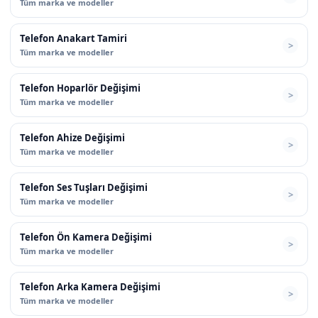
Tüm marka ve modeller
Telefon Anakart Tamiri
Tüm marka ve modeller
Telefon Hoparlör Değişimi
Tüm marka ve modeller
Telefon Ahize Değişimi
Tüm marka ve modeller
Telefon Ses Tuşları Değişimi
Tüm marka ve modeller
Telefon Ön Kamera Değişimi
Tüm marka ve modeller
Telefon Arka Kamera Değişimi
Tüm marka ve modeller