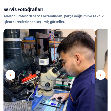
Servis Fotoğrafları
Telefon Profesörü servis ortamından, parça değişimi ve teknik
işlem süreçlerinden seçilmiş görseller.