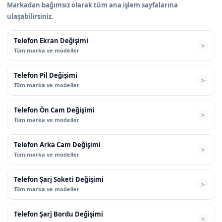
Markadan bağımsız olarak tüm ana işlem sayfalarına
ulaşabilirsiniz.
Telefon Ekran Değişimi
Tüm marka ve modeller
Telefon Pil Değişimi
Tüm marka ve modeller
Telefon Ön Cam Değişimi
Tüm marka ve modeller
Telefon Arka Cam Değişimi
Tüm marka ve modeller
Telefon Şarj Soketi Değişimi
Tüm marka ve modeller
Telefon Şarj Bordu Değişimi