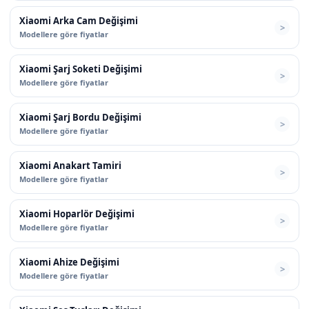
Xiaomi Arka Cam Değişimi
Modellere göre fiyatlar
Xiaomi Şarj Soketi Değişimi
Modellere göre fiyatlar
Xiaomi Şarj Bordu Değişimi
Modellere göre fiyatlar
Xiaomi Anakart Tamiri
Modellere göre fiyatlar
Xiaomi Hoparlör Değişimi
Modellere göre fiyatlar
Xiaomi Ahize Değişimi
Modellere göre fiyatlar