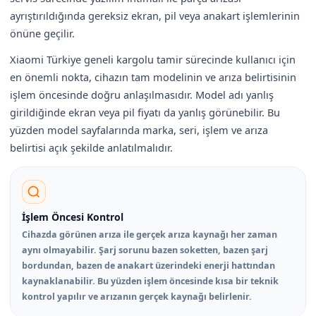
ayrıştırıldığında gereksiz ekran, pil veya anakart işlemlerinin
önüne geçilir.
Xiaomi Türkiye geneli kargolu tamir sürecinde kullanıcı için
en önemli nokta, cihazın tam modelinin ve arıza belirtisinin
işlem öncesinde doğru anlaşılmasıdır. Model adı yanlış
girildiğinde ekran veya pil fiyatı da yanlış görünebilir. Bu
yüzden model sayfalarında marka, seri, işlem ve arıza
belirtisi açık şekilde anlatılmalıdır.
İşlem Öncesi Kontrol
Cihazda görünen arıza ile gerçek arıza kaynağı her zaman
aynı olmayabilir. Şarj sorunu bazen soketten, bazen şarj
bordundan, bazen de anakart üzerindeki enerji hattından
kaynaklanabilir. Bu yüzden işlem öncesinde kısa bir teknik
kontrol yapılır ve arızanın gerçek kaynağı belirlenir.