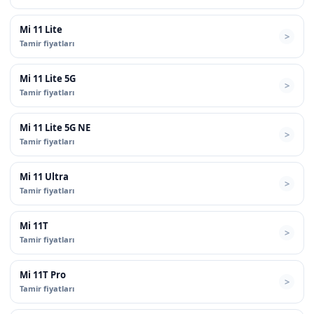
Mi 11 Lite
Tamir fiyatları
Mi 11 Lite 5G
Tamir fiyatları
Mi 11 Lite 5G NE
Tamir fiyatları
Mi 11 Ultra
Tamir fiyatları
Mi 11T
Tamir fiyatları
Mi 11T Pro
Tamir fiyatları