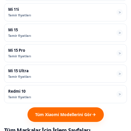
Mi 11i
Tamir fiyatları
Mi 15
Tamir fiyatları
Mi 15 Pro
Tamir fiyatları
Mi 15 Ultra
Tamir fiyatları
Redmi 10
Tamir fiyatları
Tüm Xiaomi Modellerini Gör
Tüm Markalar İçin İşlem Sayfaları