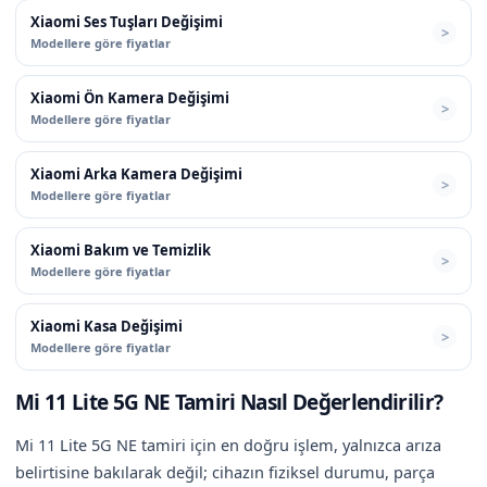
Xiaomi Ses Tuşları Değişimi
Modellere göre fiyatlar
Xiaomi Ön Kamera Değişimi
Modellere göre fiyatlar
Xiaomi Arka Kamera Değişimi
Modellere göre fiyatlar
Xiaomi Bakım ve Temizlik
Modellere göre fiyatlar
Xiaomi Kasa Değişimi
Modellere göre fiyatlar
Mi 11 Lite 5G NE Tamiri Nasıl Değerlendirilir?
Mi 11 Lite 5G NE tamiri için en doğru işlem, yalnızca arıza
belirtisine bakılarak değil; cihazın fiziksel durumu, parça