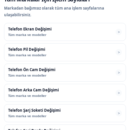
Markadan bağımsız olarak tüm ana işlem sayfalarına
ulaşabilirsiniz.
Telefon Ekran Değişimi
Tüm marka ve modeller
Telefon Pil Değişimi
Tüm marka ve modeller
Telefon Ön Cam Değişimi
Tüm marka ve modeller
Telefon Arka Cam Değişimi
Tüm marka ve modeller
Telefon Şarj Soketi Değişimi
Tüm marka ve modeller