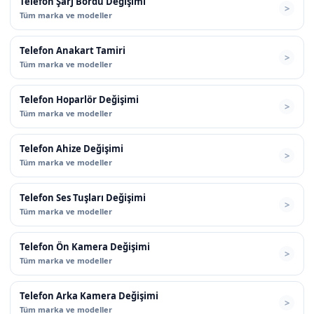
Telefon Şarj Bordu Değişimi
Tüm marka ve modeller
Telefon Anakart Tamiri
Tüm marka ve modeller
Telefon Hoparlör Değişimi
Tüm marka ve modeller
Telefon Ahize Değişimi
Tüm marka ve modeller
Telefon Ses Tuşları Değişimi
Tüm marka ve modeller
Telefon Ön Kamera Değişimi
Tüm marka ve modeller
Telefon Arka Kamera Değişimi
Tüm marka ve modeller