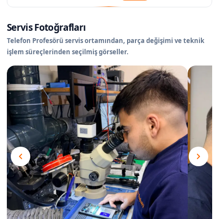
Servis Fotoğrafları
Telefon Profesörü servis ortamından, parça değişimi ve teknik
işlem süreçlerinden seçilmiş görseller.