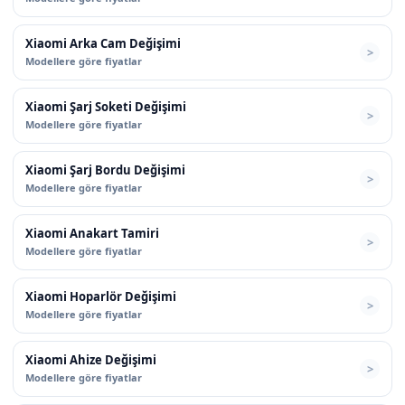
Xiaomi Arka Cam Değişimi
Modellere göre fiyatlar
Xiaomi Şarj Soketi Değişimi
Modellere göre fiyatlar
Xiaomi Şarj Bordu Değişimi
Modellere göre fiyatlar
Xiaomi Anakart Tamiri
Modellere göre fiyatlar
Xiaomi Hoparlör Değişimi
Modellere göre fiyatlar
Xiaomi Ahize Değişimi
Modellere göre fiyatlar