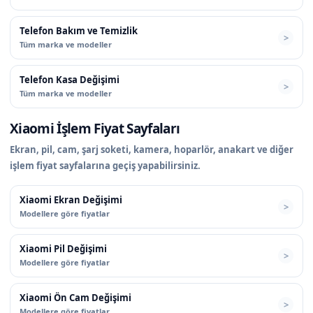
Telefon Bakım ve Temizlik
Tüm marka ve modeller
Telefon Kasa Değişimi
Tüm marka ve modeller
Xiaomi İşlem Fiyat Sayfaları
Ekran, pil, cam, şarj soketi, kamera, hoparlör, anakart ve diğer
işlem fiyat sayfalarına geçiş yapabilirsiniz.
Xiaomi Ekran Değişimi
Modellere göre fiyatlar
Xiaomi Pil Değişimi
Modellere göre fiyatlar
Xiaomi Ön Cam Değişimi
Modellere göre fiyatlar