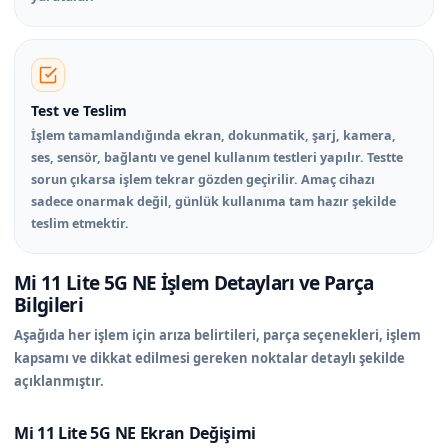
Test ve Teslim
İşlem tamamlandığında ekran, dokunmatik, şarj, kamera,
ses, sensör, bağlantı ve genel kullanım testleri yapılır. Testte
sorun çıkarsa işlem tekrar gözden geçirilir. Amaç cihazı
sadece onarmak değil, günlük kullanıma tam hazır şekilde
teslim etmektir.
Mi 11 Lite 5G NE İşlem Detayları ve Parça
Bilgileri
Aşağıda her işlem için arıza belirtileri, parça seçenekleri, işlem
kapsamı ve dikkat edilmesi gereken noktalar detaylı şekilde
açıklanmıştır.
Mi 11 Lite 5G NE Ekran Değişimi