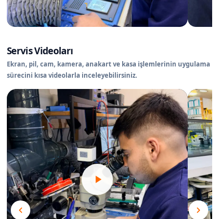
Servis Videoları
Ekran, pil, cam, kamera, anakart ve kasa işlemlerinin uygulama
sürecini kısa videolarla inceleyebilirsiniz.