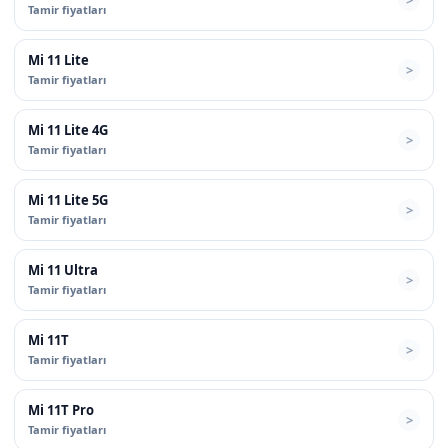
Tamir fiyatları
Mi 11 Lite
Tamir fiyatları
Mi 11 Lite 4G
Tamir fiyatları
Mi 11 Lite 5G
Tamir fiyatları
Mi 11 Ultra
Tamir fiyatları
Mi 11T
Tamir fiyatları
Mi 11T Pro
Tamir fiyatları