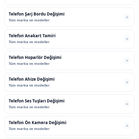
Telefon Şarj Bordu Değişimi
Tüm marka ve modeller
Telefon Anakart Tamiri
Tüm marka ve modeller
Telefon Hoparlör Değişimi
Tüm marka ve modeller
Telefon Ahize Değişimi
Tüm marka ve modeller
Telefon Ses Tuşları Değişimi
Tüm marka ve modeller
Telefon Ön Kamera Değişimi
Tüm marka ve modeller