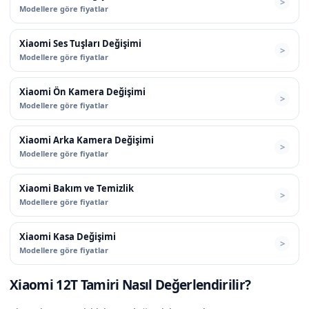
Modellere göre fiyatlar
Xiaomi Ses Tuşları Değişimi
Modellere göre fiyatlar
Xiaomi Ön Kamera Değişimi
Modellere göre fiyatlar
Xiaomi Arka Kamera Değişimi
Modellere göre fiyatlar
Xiaomi Bakım ve Temizlik
Modellere göre fiyatlar
Xiaomi Kasa Değişimi
Modellere göre fiyatlar
Xiaomi 12T Tamiri Nasıl Değerlendirilir?