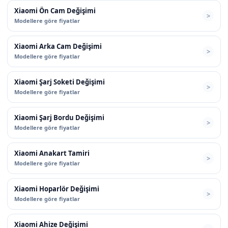
Xiaomi Ön Cam Değişimi
Modellere göre fiyatlar
Xiaomi Arka Cam Değişimi
Modellere göre fiyatlar
Xiaomi Şarj Soketi Değişimi
Modellere göre fiyatlar
Xiaomi Şarj Bordu Değişimi
Modellere göre fiyatlar
Xiaomi Anakart Tamiri
Modellere göre fiyatlar
Xiaomi Hoparlör Değişimi
Modellere göre fiyatlar
Xiaomi Ahize Değişimi