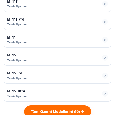
Mi 11T
Tamir fiyatları
Mi 11T Pro
Tamir fiyatları
Mi 11i
Tamir fiyatları
Mi 15
Tamir fiyatları
Mi 15 Pro
Tamir fiyatları
Mi 15 Ultra
Tamir fiyatları
Tüm Xiaomi Modellerini Gör