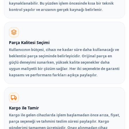
kaynaklanabilir. Bu yüzden işlem öncesinde kısa bir teknik
kontrol yapılır ve arızanın gerçek kaynağı belirlenir.
Parça Kalitesi Seçimi
Kullanıcının bütçesi, cihazı ne kadar süre daha kullanacağı ve
beklentisi parça seçiminde belirleyicidir. Orijinal parça en
güçlü deneyimi sunarken, yüksek kalite seçenekler daha
uygun maliyetli bir çözüm sağlar. Her iki seçenekte de garanti
kapsamı ve performans farkları açıkça paylaşılır.
Kargo ile Tamir
Kargo ile gelen cihazlarda işlem başlamadan önce arıza, fiyat,
parça seçeneği ve tahmini teslim süresi paylaşılır. Kargo
gönderimi tamamen ücretsizdir. Onay alınmadan cihaz