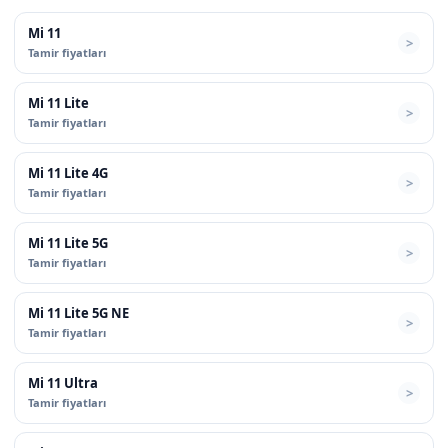
Mi 11
Tamir fiyatları
Mi 11 Lite
Tamir fiyatları
Mi 11 Lite 4G
Tamir fiyatları
Mi 11 Lite 5G
Tamir fiyatları
Mi 11 Lite 5G NE
Tamir fiyatları
Mi 11 Ultra
Tamir fiyatları