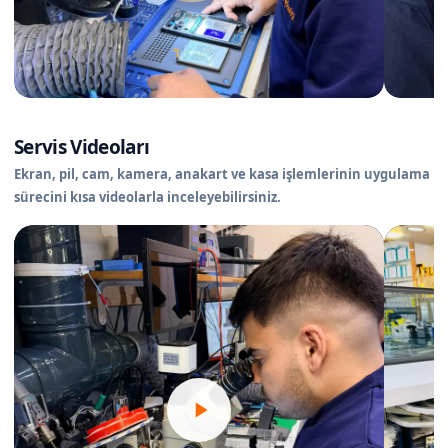
Servis Videoları
Ekran, pil, cam, kamera, anakart ve kasa işlemlerinin uygulama
sürecini kısa videolarla inceleyebilirsiniz.