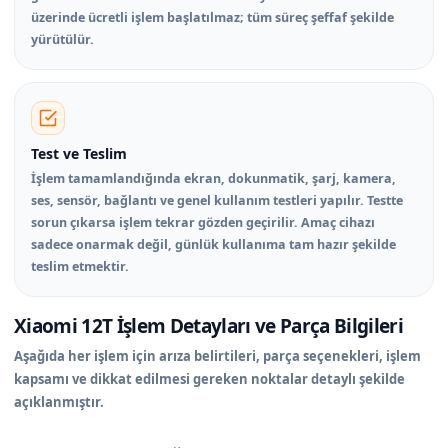
üzerinde ücretli işlem başlatılmaz; tüm süreç şeffaf şekilde
yürütülür.
Test ve Teslim
İşlem tamamlandığında ekran, dokunmatik, şarj, kamera,
ses, sensör, bağlantı ve genel kullanım testleri yapılır. Testte
sorun çıkarsa işlem tekrar gözden geçirilir. Amaç cihazı
sadece onarmak değil, günlük kullanıma tam hazır şekilde
teslim etmektir.
Xiaomi 12T İşlem Detayları ve Parça Bilgileri
Aşağıda her işlem için arıza belirtileri, parça seçenekleri, işlem
kapsamı ve dikkat edilmesi gereken noktalar detaylı şekilde
açıklanmıştır.