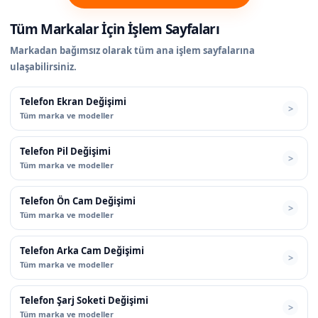
Tüm Markalar İçin İşlem Sayfaları
Markadan bağımsız olarak tüm ana işlem sayfalarına
ulaşabilirsiniz.
Telefon Ekran Değişimi
Tüm marka ve modeller
Telefon Pil Değişimi
Tüm marka ve modeller
Telefon Ön Cam Değişimi
Tüm marka ve modeller
Telefon Arka Cam Değişimi
Tüm marka ve modeller
Telefon Şarj Soketi Değişimi
Tüm marka ve modeller