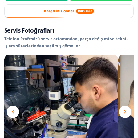
Kargo ile Gönder
ÜCRETSİZ
Servis Fotoğrafları
Telefon Profesörü servis ortamından, parça değişimi ve teknik
işlem süreçlerinden seçilmiş görseller.