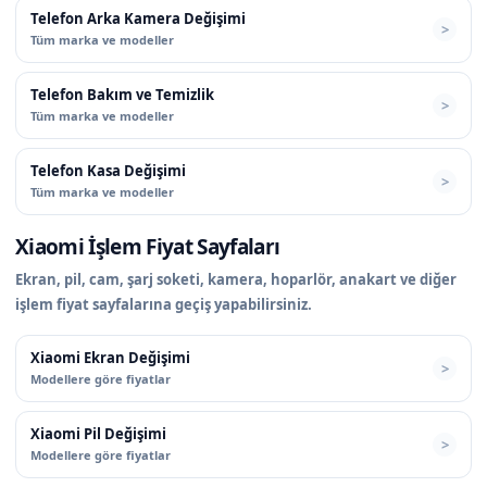
Telefon Arka Kamera Değişimi
Tüm marka ve modeller
Telefon Bakım ve Temizlik
Tüm marka ve modeller
Telefon Kasa Değişimi
Tüm marka ve modeller
Xiaomi İşlem Fiyat Sayfaları
Ekran, pil, cam, şarj soketi, kamera, hoparlör, anakart ve diğer
işlem fiyat sayfalarına geçiş yapabilirsiniz.
Xiaomi Ekran Değişimi
Modellere göre fiyatlar
Xiaomi Pil Değişimi
Modellere göre fiyatlar