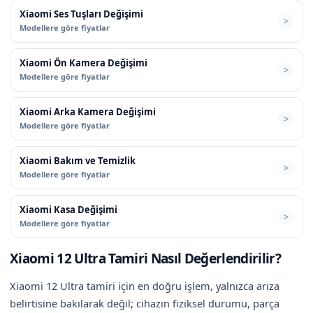
Xiaomi Ses Tuşları Değişimi
Modellere göre fiyatlar
Xiaomi Ön Kamera Değişimi
Modellere göre fiyatlar
Xiaomi Arka Kamera Değişimi
Modellere göre fiyatlar
Xiaomi Bakım ve Temizlik
Modellere göre fiyatlar
Xiaomi Kasa Değişimi
Modellere göre fiyatlar
Xiaomi 12 Ultra Tamiri Nasıl Değerlendirilir?
Xiaomi 12 Ultra tamiri için en doğru işlem, yalnızca arıza
belirtisine bakılarak değil; cihazın fiziksel durumu, parça