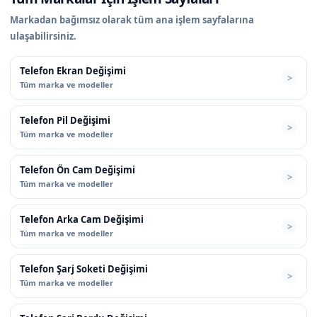
Markadan bağımsız olarak tüm ana işlem sayfalarına
ulaşabilirsiniz.
Telefon Ekran Değişimi
Tüm marka ve modeller
Telefon Pil Değişimi
Tüm marka ve modeller
Telefon Ön Cam Değişimi
Tüm marka ve modeller
Telefon Arka Cam Değişimi
Tüm marka ve modeller
Telefon Şarj Soketi Değişimi
Tüm marka ve modeller