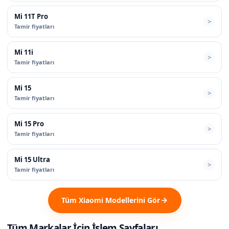
Mi 11T Pro
Tamir fiyatları
Mi 11i
Tamir fiyatları
Mi 15
Tamir fiyatları
Mi 15 Pro
Tamir fiyatları
Mi 15 Ultra
Tamir fiyatları
Tüm Xiaomi Modellerini Gör
Tüm Markalar İçin İşlem Sayfaları