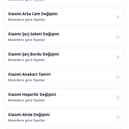
Xiaomi Arka Cam Değişimi
Modellere göre fiyatlar
Xiaomi Şarj Soketi Değişimi
Modellere göre fiyatlar
Xiaomi Şarj Bordu Değişimi
Modellere göre fiyatlar
Xiaomi Anakart Tamiri
Modellere göre fiyatlar
Xiaomi Hoparlör Değişimi
Modellere göre fiyatlar
Xiaomi Ahize Değişimi
Modellere göre fiyatlar