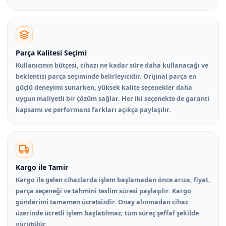
Parça Kalitesi Seçimi
Kullanıcının bütçesi, cihazı ne kadar süre daha kullanacağı ve
beklentisi parça seçiminde belirleyicidir. Orijinal parça en
güçlü deneyimi sunarken, yüksek kalite seçenekler daha
uygun maliyetli bir çözüm sağlar. Her iki seçenekte de garanti
kapsamı ve performans farkları açıkça paylaşılır.
Kargo ile Tamir
Kargo ile gelen cihazlarda işlem başlamadan önce arıza, fiyat,
parça seçeneği ve tahmini teslim süresi paylaşılır. Kargo
gönderimi tamamen ücretsizdir. Onay alınmadan cihaz
üzerinde ücretli işlem başlatılmaz; tüm süreç şeffaf şekilde
yürütülür.