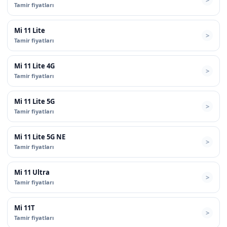
Tamir fiyatları
Mi 11 Lite
Tamir fiyatları
Mi 11 Lite 4G
Tamir fiyatları
Mi 11 Lite 5G
Tamir fiyatları
Mi 11 Lite 5G NE
Tamir fiyatları
Mi 11 Ultra
Tamir fiyatları
Mi 11T
Tamir fiyatları