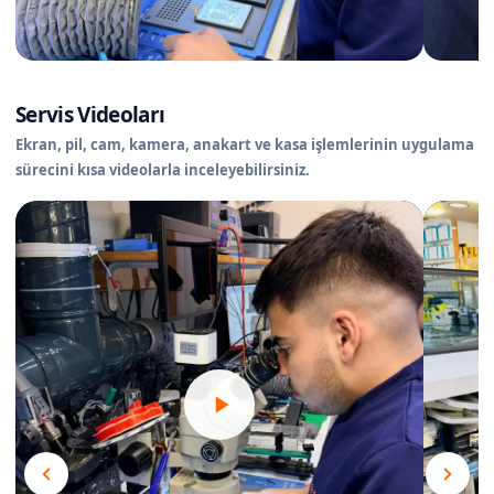
Servis Videoları
Ekran, pil, cam, kamera, anakart ve kasa işlemlerinin uygulama
sürecini kısa videolarla inceleyebilirsiniz.