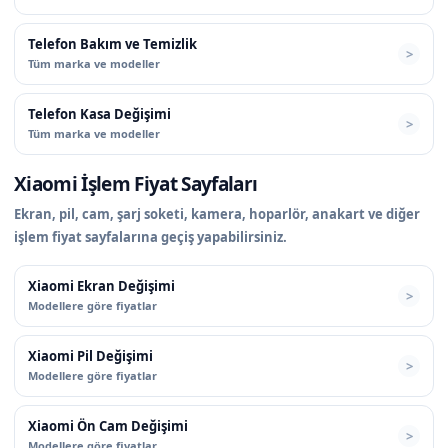
Telefon Bakım ve Temizlik
Tüm marka ve modeller
Telefon Kasa Değişimi
Tüm marka ve modeller
Xiaomi İşlem Fiyat Sayfaları
Ekran, pil, cam, şarj soketi, kamera, hoparlör, anakart ve diğer
işlem fiyat sayfalarına geçiş yapabilirsiniz.
Xiaomi Ekran Değişimi
Modellere göre fiyatlar
Xiaomi Pil Değişimi
Modellere göre fiyatlar
Xiaomi Ön Cam Değişimi
Modellere göre fiyatlar