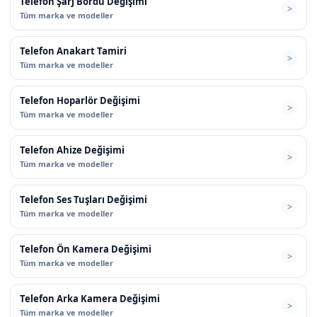
Telefon Şarj Bordu Değişimi
Tüm marka ve modeller
Telefon Anakart Tamiri
Tüm marka ve modeller
Telefon Hoparlör Değişimi
Tüm marka ve modeller
Telefon Ahize Değişimi
Tüm marka ve modeller
Telefon Ses Tuşları Değişimi
Tüm marka ve modeller
Telefon Ön Kamera Değişimi
Tüm marka ve modeller
Telefon Arka Kamera Değişimi
Tüm marka ve modeller