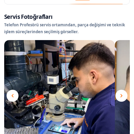
Servis Fotoğrafları
Telefon Profesörü servis ortamından, parça değişimi ve teknik
işlem süreçlerinden seçilmiş görseller.