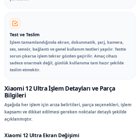
Test ve Teslim
İşlem tamamlandığında ekran, dokunmatik, şarj, kamera,
ses, sensör, bağlantı ve genel kullanım testleri yapılır. Testte
sorun çıkarsa işlem tekrar gözden geçirilir. Amaç cihazı
sadece onarmak değil, günlük kullanıma tam hazır şekilde
teslim etmektir.
Xiaomi 12 Ultra İşlem Detayları ve Parça
Bilgileri
Aşağıda her işlem için arıza belirtileri, parça seçenekleri, işlem
kapsamı ve dikkat edilmesi gereken noktalar detaylı şekilde
açıklanmıştır.
Xiaomi 12 Ultra Ekran Değişimi