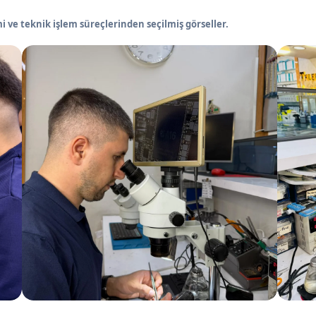
 ve teknik işlem süreçlerinden seçilmiş görseller.