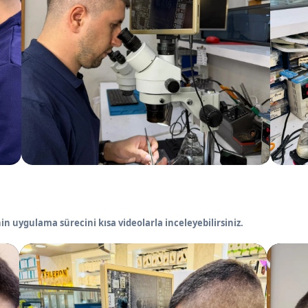
in uygulama sürecini kısa videolarla inceleyebilirsiniz.