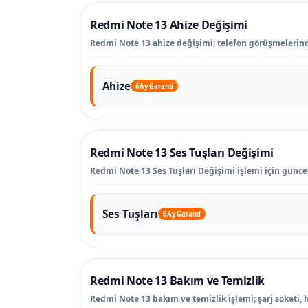
Redmi Note 13 Ahize Değişimi
Redmi Note 13 ahize değişimi; telefon görüşmelerind
Ahize
6 Ay Garanti
Redmi Note 13 Ses Tuşları Değişimi
Redmi Note 13 Ses Tuşları Değişimi işlemi için güncel 
Ses Tuşları
6 Ay Garanti
Redmi Note 13 Bakım ve Temizlik
Redmi Note 13 bakım ve temizlik işlemi; şarj soketi, 