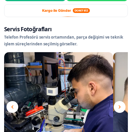
Kargo ile Gönder
ÜCRETSİZ
Servis Fotoğrafları
Telefon Profesörü servis ortamından, parça değişimi ve teknik
işlem süreçlerinden seçilmiş görseller.