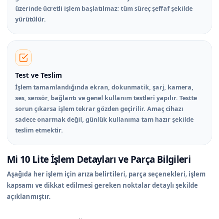
üzerinde ücretli işlem başlatılmaz; tüm süreç şeffaf şekilde
yürütülür.
Test ve Teslim
İşlem tamamlandığında ekran, dokunmatik, şarj, kamera,
ses, sensör, bağlantı ve genel kullanım testleri yapılır. Testte
sorun çıkarsa işlem tekrar gözden geçirilir. Amaç cihazı
sadece onarmak değil, günlük kullanıma tam hazır şekilde
teslim etmektir.
Mi 10 Lite İşlem Detayları ve Parça Bilgileri
Aşağıda her işlem için arıza belirtileri, parça seçenekleri, işlem
kapsamı ve dikkat edilmesi gereken noktalar detaylı şekilde
açıklanmıştır.