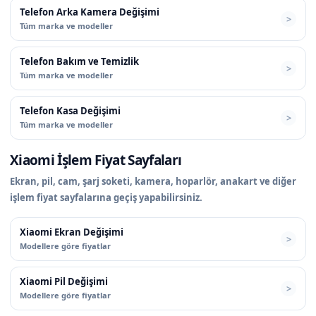
Telefon Arka Kamera Değişimi
Tüm marka ve modeller
Telefon Bakım ve Temizlik
Tüm marka ve modeller
Telefon Kasa Değişimi
Tüm marka ve modeller
Xiaomi İşlem Fiyat Sayfaları
Ekran, pil, cam, şarj soketi, kamera, hoparlör, anakart ve diğer
işlem fiyat sayfalarına geçiş yapabilirsiniz.
Xiaomi Ekran Değişimi
Modellere göre fiyatlar
Xiaomi Pil Değişimi
Modellere göre fiyatlar