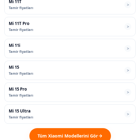
Mi 11T
Tamir fiyatları
Mi 11T Pro
Tamir fiyatları
Mi 11i
Tamir fiyatları
Mi 15
Tamir fiyatları
Mi 15 Pro
Tamir fiyatları
Mi 15 Ultra
Tamir fiyatları
Tüm Xiaomi Modellerini Gör