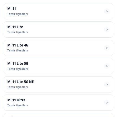
Mi 11
Tamir fiyatları
Mi 11 Lite
Tamir fiyatları
Mi 11 Lite 4G
Tamir fiyatları
Mi 11 Lite 5G
Tamir fiyatları
Mi 11 Lite 5G NE
Tamir fiyatları
Mi 11 Ultra
Tamir fiyatları