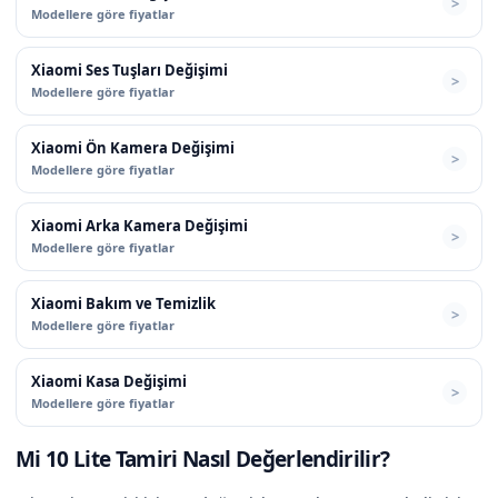
Modellere göre fiyatlar
Xiaomi Ses Tuşları Değişimi
Modellere göre fiyatlar
Xiaomi Ön Kamera Değişimi
Modellere göre fiyatlar
Xiaomi Arka Kamera Değişimi
Modellere göre fiyatlar
Xiaomi Bakım ve Temizlik
Modellere göre fiyatlar
Xiaomi Kasa Değişimi
Modellere göre fiyatlar
Mi 10 Lite Tamiri Nasıl Değerlendirilir?