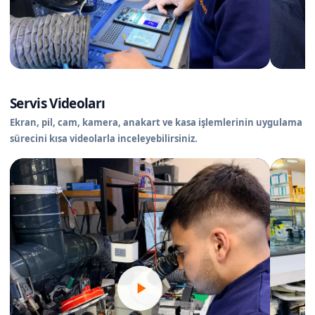
Servis Videoları
Ekran, pil, cam, kamera, anakart ve kasa işlemlerinin uygulama
sürecini kısa videolarla inceleyebilirsiniz.