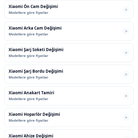
Xiaomi Ön Cam Değişimi
Modellere göre fiyatlar
Xiaomi Arka Cam Değişimi
Modellere göre fiyatlar
Xiaomi Şarj Soketi Değişimi
Modellere göre fiyatlar
Xiaomi Şarj Bordu Değişimi
Modellere göre fiyatlar
Xiaomi Anakart Tamiri
Modellere göre fiyatlar
Xiaomi Hoparlör Değişimi
Modellere göre fiyatlar
Xiaomi Ahize Değişimi