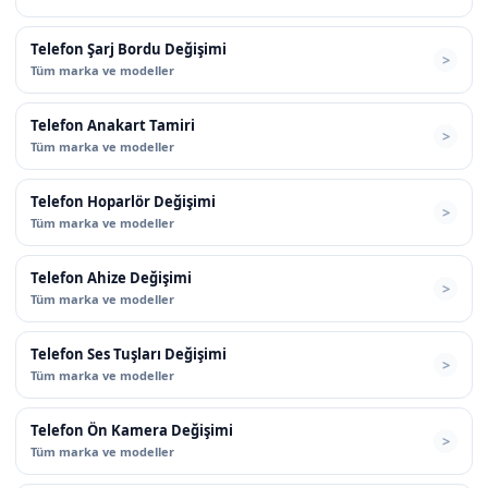
Telefon Şarj Bordu Değişimi
Tüm marka ve modeller
Telefon Anakart Tamiri
Tüm marka ve modeller
Telefon Hoparlör Değişimi
Tüm marka ve modeller
Telefon Ahize Değişimi
Tüm marka ve modeller
Telefon Ses Tuşları Değişimi
Tüm marka ve modeller
Telefon Ön Kamera Değişimi
Tüm marka ve modeller