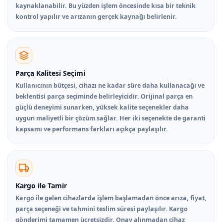
kaynaklanabilir. Bu yüzden işlem öncesinde kısa bir teknik
kontrol yapılır ve arızanın gerçek kaynağı belirlenir.
Parça Kalitesi Seçimi
Kullanıcının bütçesi, cihazı ne kadar süre daha kullanacağı ve
beklentisi parça seçiminde belirleyicidir. Orijinal parça en
güçlü deneyimi sunarken, yüksek kalite seçenekler daha
uygun maliyetli bir çözüm sağlar. Her iki seçenekte de garanti
kapsamı ve performans farkları açıkça paylaşılır.
Kargo ile Tamir
Kargo ile gelen cihazlarda işlem başlamadan önce arıza, fiyat,
parça seçeneği ve tahmini teslim süresi paylaşılır. Kargo
gönderimi tamamen ücretsizdir. Onay alınmadan cihaz