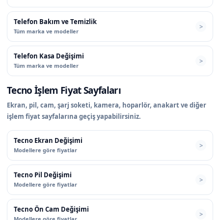
Telefon Bakım ve Temizlik
Tüm marka ve modeller
Telefon Kasa Değişimi
Tüm marka ve modeller
Tecno İşlem Fiyat Sayfaları
Ekran, pil, cam, şarj soketi, kamera, hoparlör, anakart ve diğer
işlem fiyat sayfalarına geçiş yapabilirsiniz.
Tecno Ekran Değişimi
Modellere göre fiyatlar
Tecno Pil Değişimi
Modellere göre fiyatlar
Tecno Ön Cam Değişimi
Modellere göre fiyatlar