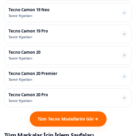
Tecno Camon 19 Neo
Tamir fiyatları
Tecno Camon 19 Pro
Tamir fiyatları
Tecno Camon 20
Tamir fiyatları
Tecno Camon 20 Premier
Tamir fiyatları
Tecno Camon 20 Pro
Tamir fiyatları
Tüm Tecno Modellerini Gör
Tüm Markalar İçin İşlem Sayfaları