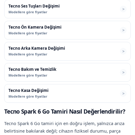
Tecno Ses Tuşları Değişimi
Modellere göre fiyatlar
Tecno Ön Kamera Değişimi
Modellere göre fiyatlar
Tecno Arka Kamera Değişimi
Modellere göre fiyatlar
Tecno Bakım ve Temizlik
Modellere göre fiyatlar
Tecno Kasa Değişimi
Modellere göre fiyatlar
Tecno Spark 6 Go Tamiri Nasıl Değerlendirilir?
Tecno Spark 6 Go tamiri için en doğru işlem, yalnızca arıza
belirtisine bakılarak değil; cihazın fiziksel durumu, parça