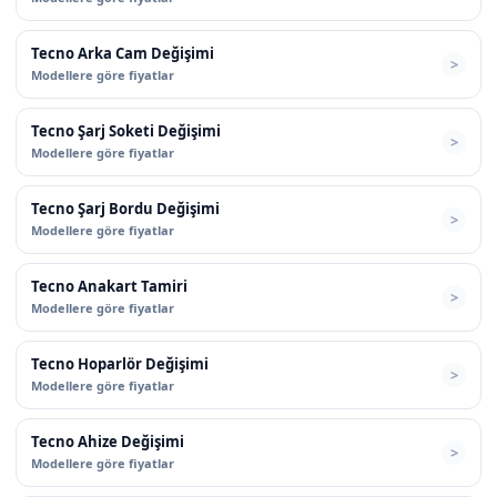
Tecno Arka Cam Değişimi
Modellere göre fiyatlar
Tecno Şarj Soketi Değişimi
Modellere göre fiyatlar
Tecno Şarj Bordu Değişimi
Modellere göre fiyatlar
Tecno Anakart Tamiri
Modellere göre fiyatlar
Tecno Hoparlör Değişimi
Modellere göre fiyatlar
Tecno Ahize Değişimi
Modellere göre fiyatlar