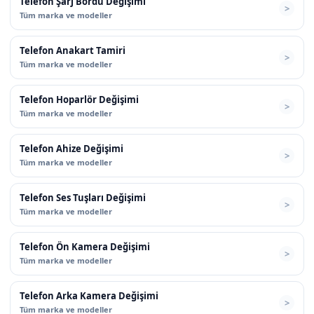
Telefon Şarj Bordu Değişimi
Tüm marka ve modeller
Telefon Anakart Tamiri
Tüm marka ve modeller
Telefon Hoparlör Değişimi
Tüm marka ve modeller
Telefon Ahize Değişimi
Tüm marka ve modeller
Telefon Ses Tuşları Değişimi
Tüm marka ve modeller
Telefon Ön Kamera Değişimi
Tüm marka ve modeller
Telefon Arka Kamera Değişimi
Tüm marka ve modeller