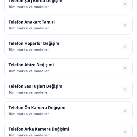
Telefon Şarj Bordu Değişimi
Tüm marka ve modeller
Telefon Anakart Tamiri
Tüm marka ve modeller
Telefon Hoparlör Değişimi
Tüm marka ve modeller
Telefon Ahize Değişimi
Tüm marka ve modeller
Telefon Ses Tuşları Değişimi
Tüm marka ve modeller
Telefon Ön Kamera Değişimi
Tüm marka ve modeller
Telefon Arka Kamera Değişimi
Tüm marka ve modeller