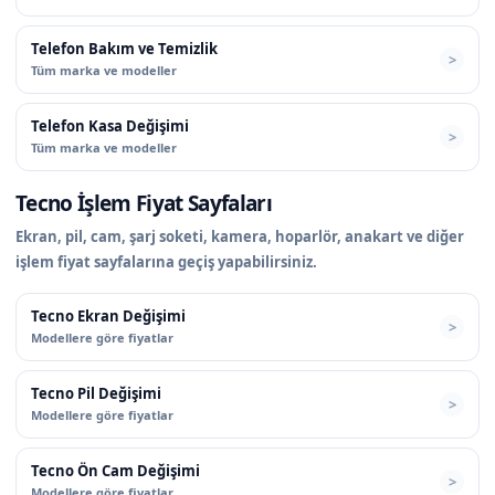
Telefon Bakım ve Temizlik
Tüm marka ve modeller
Telefon Kasa Değişimi
Tüm marka ve modeller
Tecno İşlem Fiyat Sayfaları
Ekran, pil, cam, şarj soketi, kamera, hoparlör, anakart ve diğer
işlem fiyat sayfalarına geçiş yapabilirsiniz.
Tecno Ekran Değişimi
Modellere göre fiyatlar
Tecno Pil Değişimi
Modellere göre fiyatlar
Tecno Ön Cam Değişimi
Modellere göre fiyatlar