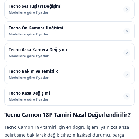
Tecno Ses Tuşları Değişimi
Modellere göre fiyatlar
Tecno Ön Kamera Değişimi
Modellere göre fiyatlar
Tecno Arka Kamera Değişimi
Modellere göre fiyatlar
Tecno Bakım ve Temizlik
Modellere göre fiyatlar
Tecno Kasa Değişimi
Modellere göre fiyatlar
Tecno Camon 18P Tamiri Nasıl Değerlendirilir?
Tecno Camon 18P tamiri için en doğru işlem, yalnızca arıza
belirtisine bakılarak değil; cihazın fiziksel durumu, parça