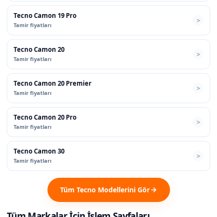
Tecno Camon 19 Pro
Tamir fiyatları
Tecno Camon 20
Tamir fiyatları
Tecno Camon 20 Premier
Tamir fiyatları
Tecno Camon 20 Pro
Tamir fiyatları
Tecno Camon 30
Tamir fiyatları
Tüm Tecno Modellerini Gör
Tüm Markalar İçin İşlem Sayfaları