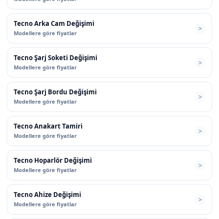
Tecno Arka Cam Değişimi
Modellere göre fiyatlar
Tecno Şarj Soketi Değişimi
Modellere göre fiyatlar
Tecno Şarj Bordu Değişimi
Modellere göre fiyatlar
Tecno Anakart Tamiri
Modellere göre fiyatlar
Tecno Hoparlör Değişimi
Modellere göre fiyatlar
Tecno Ahize Değişimi
Modellere göre fiyatlar