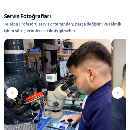
Servis Fotoğrafları
Telefon Profesörü servis ortamından, parça değişimi ve teknik
işlem süreçlerinden seçilmiş görseller.