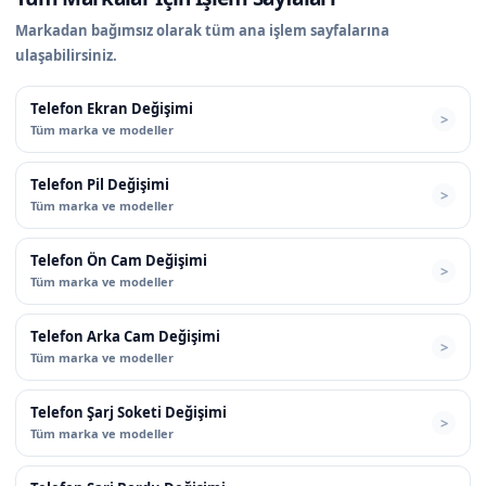
Markadan bağımsız olarak tüm ana işlem sayfalarına
ulaşabilirsiniz.
Telefon Ekran Değişimi
Tüm marka ve modeller
Telefon Pil Değişimi
Tüm marka ve modeller
Telefon Ön Cam Değişimi
Tüm marka ve modeller
Telefon Arka Cam Değişimi
Tüm marka ve modeller
Telefon Şarj Soketi Değişimi
Tüm marka ve modeller