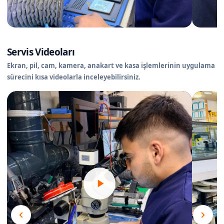
Servis Videoları
Ekran, pil, cam, kamera, anakart ve kasa işlemlerinin uygulama
sürecini kısa videolarla inceleyebilirsiniz.