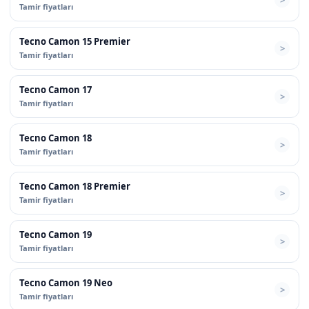
Tamir fiyatları
Tecno Camon 15 Premier
Tamir fiyatları
Tecno Camon 17
Tamir fiyatları
Tecno Camon 18
Tamir fiyatları
Tecno Camon 18 Premier
Tamir fiyatları
Tecno Camon 19
Tamir fiyatları
Tecno Camon 19 Neo
Tamir fiyatları