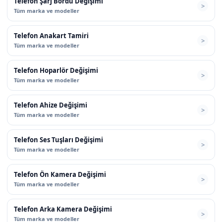
Telefon Şarj Bordu Değişimi
Tüm marka ve modeller
Telefon Anakart Tamiri
Tüm marka ve modeller
Telefon Hoparlör Değişimi
Tüm marka ve modeller
Telefon Ahize Değişimi
Tüm marka ve modeller
Telefon Ses Tuşları Değişimi
Tüm marka ve modeller
Telefon Ön Kamera Değişimi
Tüm marka ve modeller
Telefon Arka Kamera Değişimi
Tüm marka ve modeller