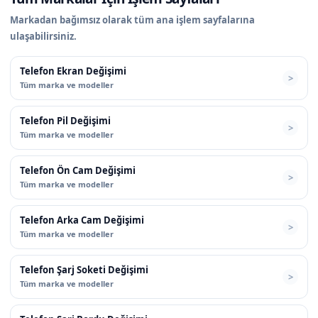
Markadan bağımsız olarak tüm ana işlem sayfalarına
ulaşabilirsiniz.
Telefon Ekran Değişimi
Tüm marka ve modeller
Telefon Pil Değişimi
Tüm marka ve modeller
Telefon Ön Cam Değişimi
Tüm marka ve modeller
Telefon Arka Cam Değişimi
Tüm marka ve modeller
Telefon Şarj Soketi Değişimi
Tüm marka ve modeller