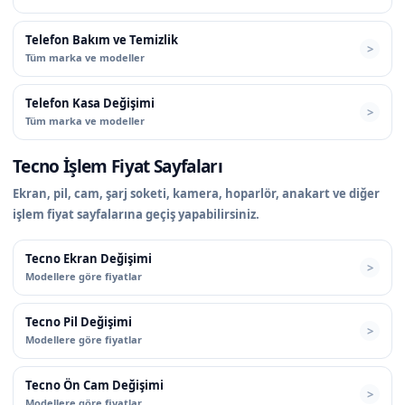
Telefon Bakım ve Temizlik
Tüm marka ve modeller
Telefon Kasa Değişimi
Tüm marka ve modeller
Tecno İşlem Fiyat Sayfaları
Ekran, pil, cam, şarj soketi, kamera, hoparlör, anakart ve diğer
işlem fiyat sayfalarına geçiş yapabilirsiniz.
Tecno Ekran Değişimi
Modellere göre fiyatlar
Tecno Pil Değişimi
Modellere göre fiyatlar
Tecno Ön Cam Değişimi
Modellere göre fiyatlar