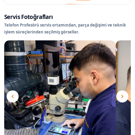
Servis Fotoğrafları
Telefon Profesörü servis ortamından, parça değişimi ve teknik
işlem süreçlerinden seçilmiş görseller.