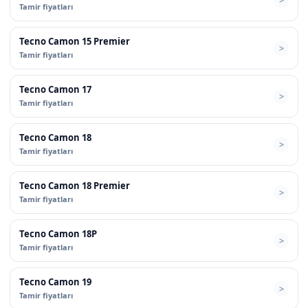
Tamir fiyatları
Tecno Camon 15 Premier
Tamir fiyatları
Tecno Camon 17
Tamir fiyatları
Tecno Camon 18
Tamir fiyatları
Tecno Camon 18 Premier
Tamir fiyatları
Tecno Camon 18P
Tamir fiyatları
Tecno Camon 19
Tamir fiyatları