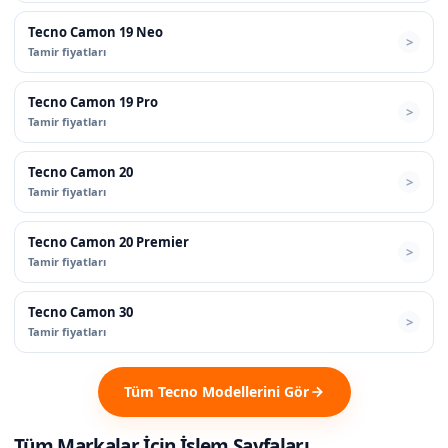
Tecno Camon 19 Neo
Tamir fiyatları
Tecno Camon 19 Pro
Tamir fiyatları
Tecno Camon 20
Tamir fiyatları
Tecno Camon 20 Premier
Tamir fiyatları
Tecno Camon 30
Tamir fiyatları
Tüm Tecno Modellerini Gör
Tüm Markalar İçin İşlem Sayfaları