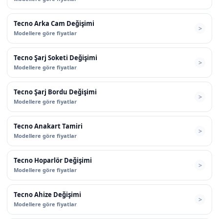
Tecno Arka Cam Değişimi
Modellere göre fiyatlar
Tecno Şarj Soketi Değişimi
Modellere göre fiyatlar
Tecno Şarj Bordu Değişimi
Modellere göre fiyatlar
Tecno Anakart Tamiri
Modellere göre fiyatlar
Tecno Hoparlör Değişimi
Modellere göre fiyatlar
Tecno Ahize Değişimi
Modellere göre fiyatlar