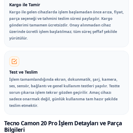
Kargo ile Tamir
Kargo ile gelen cihazlarda işlem başlamadan önce arıza, fiyat,
parça seçeneği ve tahmini teslim süresi paylaşılır. Kargo
gönderimi tamamen ücretsizdir. Onay alınmadan cihaz
üzerinde ücretli işlem başlatılmaz; tüm süreç şeffaf şekilde
yürütülür.
Test ve Teslim
İşlem tamamlandığında ekran, dokunmatik, şarj, kamera,
ses, sensör, bağlantı ve genel kullanım testleri yapılır. Testte
sorun çıkarsa işlem tekrar gözden geçirilir. Amaç cihazı
sadece onarmak değil, günlük kullanıma tam hazır şekilde
teslim etmektir.
Tecno Camon 20 Pro İşlem Detayları ve Parça
Bilgileri