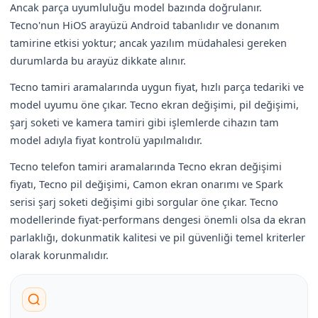
Ancak parça uyumluluğu model bazında doğrulanır.
Tecno'nun HiOS arayüzü Android tabanlıdır ve donanım
tamirine etkisi yoktur; ancak yazılım müdahalesi gereken
durumlarda bu arayüz dikkate alınır.
Tecno tamiri aramalarında uygun fiyat, hızlı parça tedariki ve
model uyumu öne çıkar. Tecno ekran değişimi, pil değişimi,
şarj soketi ve kamera tamiri gibi işlemlerde cihazın tam
model adıyla fiyat kontrolü yapılmalıdır.
Tecno telefon tamiri aramalarında Tecno ekran değişimi
fiyatı, Tecno pil değişimi, Camon ekran onarımı ve Spark
serisi şarj soketi değişimi gibi sorgular öne çıkar. Tecno
modellerinde fiyat-performans dengesi önemli olsa da ekran
parlaklığı, dokunmatik kalitesi ve pil güvenliği temel kriterler
olarak korunmalıdır.