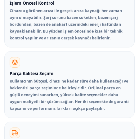
İşlem Öncesi Kontrol
Cihazda görünen arıza ile gerçek arıza kaynağı her zaman
aynı olmayabilir. Şarj sorunu bazen soketten, bazen şarj
bordundan, bazen de anakart üzerindeki enerji hattından
kaynaklanabilir. Bu yüzden işlem öncesinde kısa bir teknik
kontrol yapılır ve arızanın gerçek kaynağı belirlenir.
Parça Kalitesi Seçimi
Kullanıcının bütçesi, cihazı ne kadar süre daha kullanacağı ve
beklentisi parça seçiminde belirleyicidir. Orijinal parça en
güçlü deneyimi sunarken, yüksek kalite seçenekler daha
uygun maliyetli bir çözüm sağlar. Her iki seçenekte de garanti
kapsamı ve performans farkları açıkça paylaşılır.