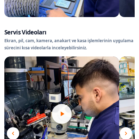
Servis Videoları
Ekran, pil, cam, kamera, anakart ve kasa işlemlerinin uygulama
sürecini kısa videolarla inceleyebilirsiniz.