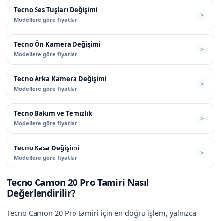
Tecno Ses Tuşları Değişimi
Modellere göre fiyatlar
Tecno Ön Kamera Değişimi
Modellere göre fiyatlar
Tecno Arka Kamera Değişimi
Modellere göre fiyatlar
Tecno Bakım ve Temizlik
Modellere göre fiyatlar
Tecno Kasa Değişimi
Modellere göre fiyatlar
Tecno Camon 20 Pro Tamiri Nasıl
Değerlendirilir?
Tecno Camon 20 Pro tamiri için en doğru işlem, yalnızca