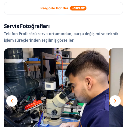
Kargo ile Gönder
ÜCRETSİZ
Servis Fotoğrafları
Telefon Profesörü servis ortamından, parça değişimi ve teknik
işlem süreçlerinden seçilmiş görseller.