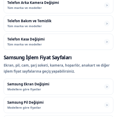
Telefon Arka Kamera Değişimi
Tüm marka ve modeller
Telefon Bakım ve Temizlik
Tüm marka ve modeller
Telefon Kasa Değişimi
Tüm marka ve modeller
Samsung İşlem Fiyat Sayfaları
Ekran, pil, cam, şarj soketi, kamera, hoparlör, anakart ve diğer
işlem fiyat sayfalarına geçiş yapabilirsiniz.
Samsung Ekran Değişimi
Modellere göre fiyatlar
Samsung Pil Değişimi
Modellere göre fiyatlar