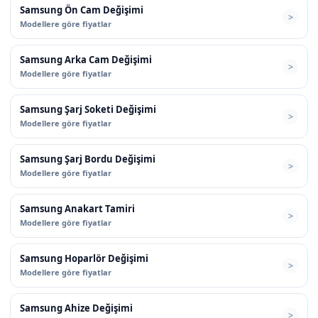
Samsung Ön Cam Değişimi
Modellere göre fiyatlar
Samsung Arka Cam Değişimi
Modellere göre fiyatlar
Samsung Şarj Soketi Değişimi
Modellere göre fiyatlar
Samsung Şarj Bordu Değişimi
Modellere göre fiyatlar
Samsung Anakart Tamiri
Modellere göre fiyatlar
Samsung Hoparlör Değişimi
Modellere göre fiyatlar
Samsung Ahize Değişimi