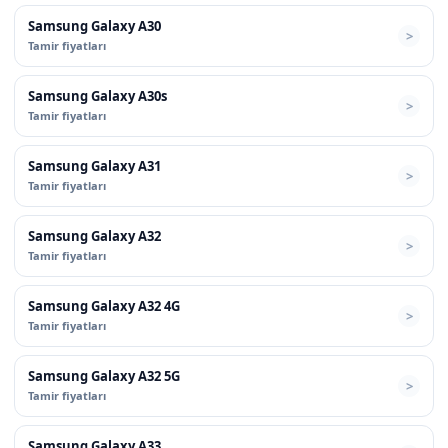
Samsung Galaxy A30
Tamir fiyatları
Samsung Galaxy A30s
Tamir fiyatları
Samsung Galaxy A31
Tamir fiyatları
Samsung Galaxy A32
Tamir fiyatları
Samsung Galaxy A32 4G
Tamir fiyatları
Samsung Galaxy A32 5G
Tamir fiyatları
Samsung Galaxy A33