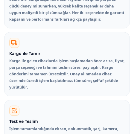
güçlü deneyimi sunarken, yüksek kalite seçenekler daha
uygun maliyetli bir çözüm sağlar. Her iki seçenekte de garanti
kapsamı ve performans farkları açıkça paylaşılır.
Kargo ile Tamir
Kargo ile gelen cihazlarda işlem başlamadan önce arıza, fiyat,
parça seçeneği ve tahmini teslim süresi paylaşılır. Kargo
gönderimi tamamen ücretsizdir. Onay alınmadan cihaz
üzerinde ücretli işlem başlatılmaz; tüm süreç şeffaf şekilde
yürütülür.
Test ve Teslim
İşlem tamamlandığında ekran, dokunmatik, şarj, kamera,