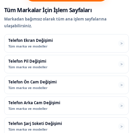
Tüm Markalar İçin İşlem Sayfaları
Markadan bağımsız olarak tüm ana işlem sayfalarına
ulaşabilirsiniz.
Telefon Ekran Değişimi
Tüm marka ve modeller
Telefon Pil Değişimi
Tüm marka ve modeller
Telefon Ön Cam Değişimi
Tüm marka ve modeller
Telefon Arka Cam Değişimi
Tüm marka ve modeller
Telefon Şarj Soketi Değişimi
Tüm marka ve modeller