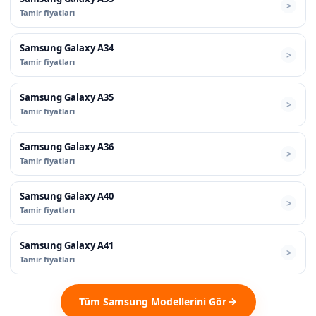
Tamir fiyatları
Samsung Galaxy A34
Tamir fiyatları
Samsung Galaxy A35
Tamir fiyatları
Samsung Galaxy A36
Tamir fiyatları
Samsung Galaxy A40
Tamir fiyatları
Samsung Galaxy A41
Tamir fiyatları
Tüm Samsung Modellerini Gör