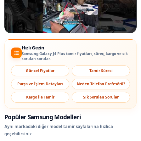
Hızlı Gezin
Samsung Galaxy J4 Plus tamir fiyatları, süreç, kargo ve sık
sorulan sorular.
Güncel Fiyatlar
Tamir Süreci
Parça ve İşlem Detayları
Neden Telefon Profesörü?
Kargo ile Tamir
Sık Sorulan Sorular
Popüler Samsung Modelleri
Aynı markadaki diğer model tamir sayfalarına hızlıca
geçebilirsiniz.