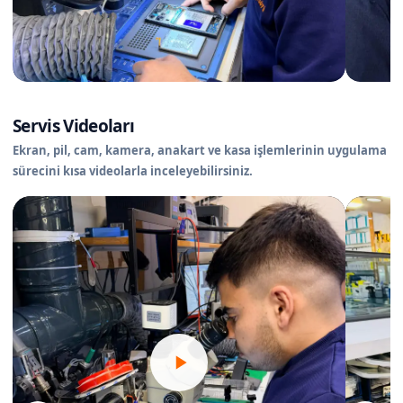
Servis Videoları
Ekran, pil, cam, kamera, anakart ve kasa işlemlerinin uygulama
sürecini kısa videolarla inceleyebilirsiniz.