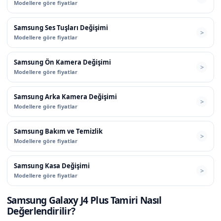
Modellere göre fiyatlar
Samsung Ses Tuşları Değişimi
Modellere göre fiyatlar
Samsung Ön Kamera Değişimi
Modellere göre fiyatlar
Samsung Arka Kamera Değişimi
Modellere göre fiyatlar
Samsung Bakım ve Temizlik
Modellere göre fiyatlar
Samsung Kasa Değişimi
Modellere göre fiyatlar
Samsung Galaxy J4 Plus Tamiri Nasıl
Değerlendirilir?