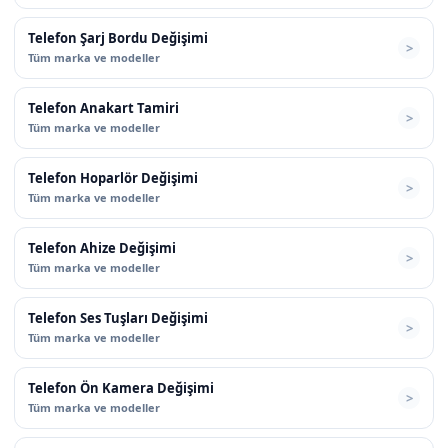
Telefon Şarj Bordu Değişimi
Tüm marka ve modeller
Telefon Anakart Tamiri
Tüm marka ve modeller
Telefon Hoparlör Değişimi
Tüm marka ve modeller
Telefon Ahize Değişimi
Tüm marka ve modeller
Telefon Ses Tuşları Değişimi
Tüm marka ve modeller
Telefon Ön Kamera Değişimi
Tüm marka ve modeller