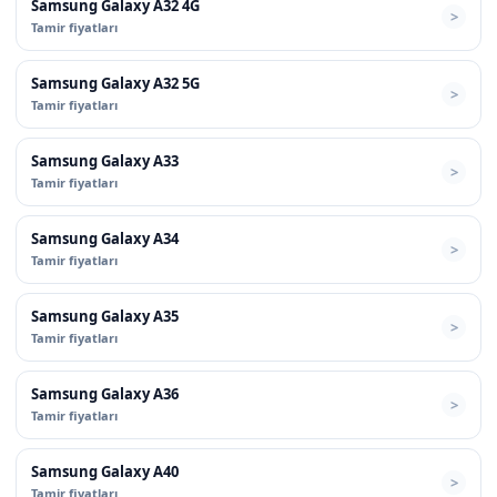
Samsung Galaxy A32 4G
Tamir fiyatları
Samsung Galaxy A32 5G
Tamir fiyatları
Samsung Galaxy A33
Tamir fiyatları
Samsung Galaxy A34
Tamir fiyatları
Samsung Galaxy A35
Tamir fiyatları
Samsung Galaxy A36
Tamir fiyatları
Samsung Galaxy A40
Tamir fiyatları