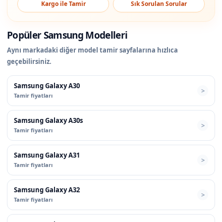
Kargo ile Tamir
Sık Sorulan Sorular
Popüler Samsung Modelleri
Aynı markadaki diğer model tamir sayfalarına hızlıca
geçebilirsiniz.
Samsung Galaxy A30
Tamir fiyatları
Samsung Galaxy A30s
Tamir fiyatları
Samsung Galaxy A31
Tamir fiyatları
Samsung Galaxy A32
Tamir fiyatları