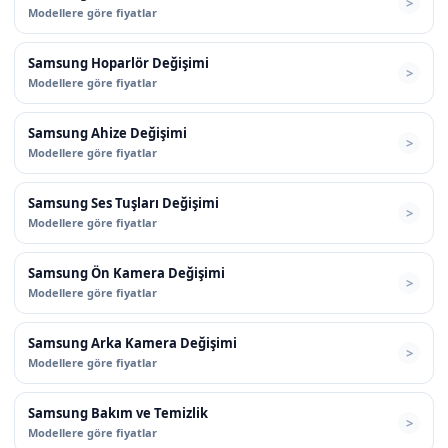
Modellere göre fiyatlar
Samsung Hoparlör Değişimi
Modellere göre fiyatlar
Samsung Ahize Değişimi
Modellere göre fiyatlar
Samsung Ses Tuşları Değişimi
Modellere göre fiyatlar
Samsung Ön Kamera Değişimi
Modellere göre fiyatlar
Samsung Arka Kamera Değişimi
Modellere göre fiyatlar
Samsung Bakım ve Temizlik
Modellere göre fiyatlar