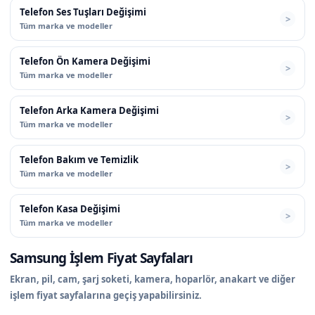
Telefon Ses Tuşları Değişimi
Tüm marka ve modeller
Telefon Ön Kamera Değişimi
Tüm marka ve modeller
Telefon Arka Kamera Değişimi
Tüm marka ve modeller
Telefon Bakım ve Temizlik
Tüm marka ve modeller
Telefon Kasa Değişimi
Tüm marka ve modeller
Samsung İşlem Fiyat Sayfaları
Ekran, pil, cam, şarj soketi, kamera, hoparlör, anakart ve diğer
işlem fiyat sayfalarına geçiş yapabilirsiniz.