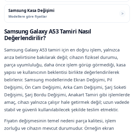
Samsung Kasa Değişimi
Modellere göre fiyatlar
Samsung Galaxy A53 Tamiri Nasıl
Değerlendirilir?
Samsung Galaxy A53 tamiri için en doğru işlem, yalnızca
arıza belirtisine bakılarak değil; cihazın fiziksel durumu,
parça uyumluluğu, daha önce işlem görüp görmediği, kasa
yapısı ve kullanıcının beklentisi birlikte değerlendirilerek
belirlenir. Samsung modellerinde Ekran Değişimi, Pil
Değişimi, Ön Cam Değişimi, Arka Cam Değişimi, Şarj Soketi
Değişimi, Şarj Bordu Değişimi, Anakart Tamiri gibi işlemlerde
amaç, cihazı yalnızca çalışır hale getirmek değil; uzun vadede
stabil ve güvenli kullanılabilecek şekilde teslim etmektir.
Fiyatın değişmesinin temel nedeni parça kalitesi, işlem
zorluğu ve cihazın mevcut durumudur. Örneğin ekran