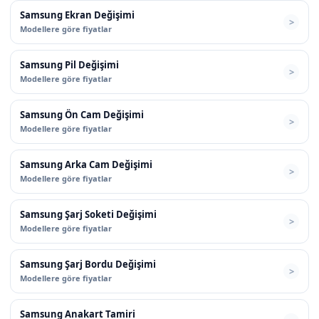
Samsung Ekran Değişimi
Modellere göre fiyatlar
Samsung Pil Değişimi
Modellere göre fiyatlar
Samsung Ön Cam Değişimi
Modellere göre fiyatlar
Samsung Arka Cam Değişimi
Modellere göre fiyatlar
Samsung Şarj Soketi Değişimi
Modellere göre fiyatlar
Samsung Şarj Bordu Değişimi
Modellere göre fiyatlar
Samsung Anakart Tamiri