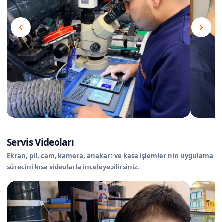
Servis Videoları
Ekran, pil, cam, kamera, anakart ve kasa işlemlerinin uygulama
sürecini kısa videolarla inceleyebilirsiniz.