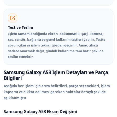
Test ve Teslim
İşlem tamamlandığında ekran, dokunmatik, şarj, kamera,
ses, sensör, bağlantı ve genel kullanım testleri yapılır. Testte
sorun çıkarsa işlem tekrar gözden geçirilir. Amaç cihazı
sadece onarmak değil, günlük kullanıma tam hazır şekilde
teslim etmektir.
Samsung Galaxy A53 İşlem Detayları ve Parça
Bilgileri
Aşağıda her işlem için arıza belirtileri, parça seçenekleri, işlem
kapsamı ve dikkat edilmesi gereken noktalar detaylı şekilde
açıklanmıştır.
Samsung Galaxy A53 Ekran Değişimi