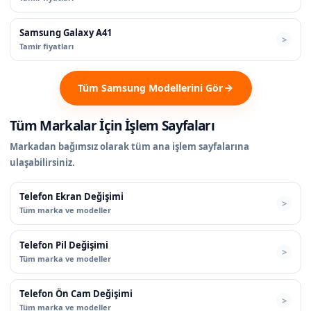
Samsung Galaxy A41
Tamir fiyatları
Tüm Samsung Modellerini Gör
Tüm Markalar İçin İşlem Sayfaları
Markadan bağımsız olarak tüm ana işlem sayfalarına
ulaşabilirsiniz.
Telefon Ekran Değişimi
Tüm marka ve modeller
Telefon Pil Değişimi
Tüm marka ve modeller
Telefon Ön Cam Değişimi
Tüm marka ve modeller