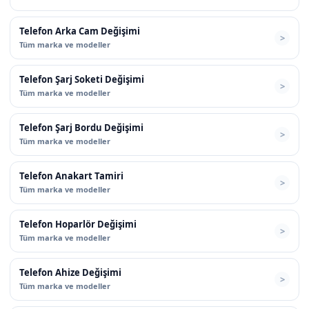
Telefon Arka Cam Değişimi
Tüm marka ve modeller
Telefon Şarj Soketi Değişimi
Tüm marka ve modeller
Telefon Şarj Bordu Değişimi
Tüm marka ve modeller
Telefon Anakart Tamiri
Tüm marka ve modeller
Telefon Hoparlör Değişimi
Tüm marka ve modeller
Telefon Ahize Değişimi
Tüm marka ve modeller