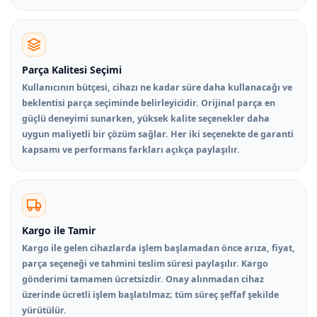
Parça Kalitesi Seçimi
Kullanıcının bütçesi, cihazı ne kadar süre daha kullanacağı ve
beklentisi parça seçiminde belirleyicidir. Orijinal parça en
güçlü deneyimi sunarken, yüksek kalite seçenekler daha
uygun maliyetli bir çözüm sağlar. Her iki seçenekte de garanti
kapsamı ve performans farkları açıkça paylaşılır.
Kargo ile Tamir
Kargo ile gelen cihazlarda işlem başlamadan önce arıza, fiyat,
parça seçeneği ve tahmini teslim süresi paylaşılır. Kargo
gönderimi tamamen ücretsizdir. Onay alınmadan cihaz
üzerinde ücretli işlem başlatılmaz; tüm süreç şeffaf şekilde
yürütülür.