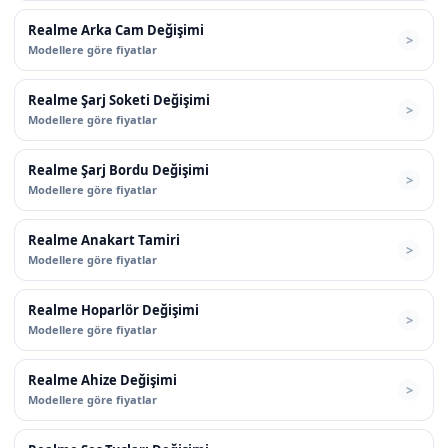
Realme Arka Cam Değişimi
Modellere göre fiyatlar
Realme Şarj Soketi Değişimi
Modellere göre fiyatlar
Realme Şarj Bordu Değişimi
Modellere göre fiyatlar
Realme Anakart Tamiri
Modellere göre fiyatlar
Realme Hoparlör Değişimi
Modellere göre fiyatlar
Realme Ahize Değişimi
Modellere göre fiyatlar