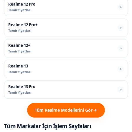
Realme 12 Pro
Tamir fiyatları
Realme 12 Pro+
Tamir fiyatları
Realme 12+
Tamir fiyatları
Realme 13
Tamir fiyatları
Realme 13 Pro
Tamir fiyatları
Tüm Realme Modellerini Gör
Tüm Markalar İçin İşlem Sayfaları