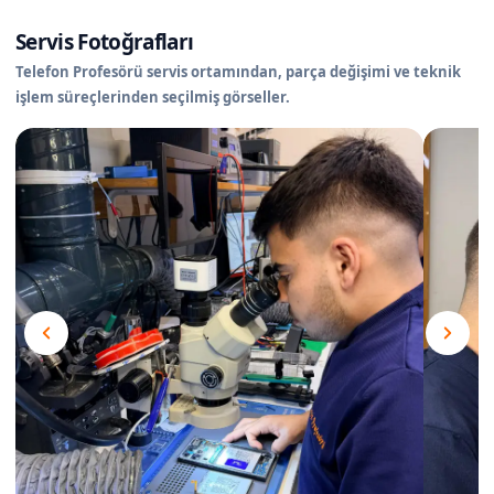
Servis Fotoğrafları
Telefon Profesörü servis ortamından, parça değişimi ve teknik
işlem süreçlerinden seçilmiş görseller.