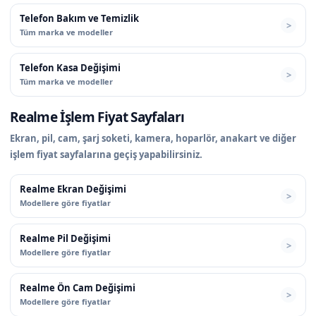
Telefon Bakım ve Temizlik
Tüm marka ve modeller
Telefon Kasa Değişimi
Tüm marka ve modeller
Realme İşlem Fiyat Sayfaları
Ekran, pil, cam, şarj soketi, kamera, hoparlör, anakart ve diğer
işlem fiyat sayfalarına geçiş yapabilirsiniz.
Realme Ekran Değişimi
Modellere göre fiyatlar
Realme Pil Değişimi
Modellere göre fiyatlar
Realme Ön Cam Değişimi
Modellere göre fiyatlar