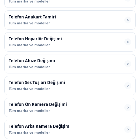
Tüm marka ve modeller
Telefon Anakart Tamiri
Tüm marka ve modeller
Telefon Hoparlör Değişimi
Tüm marka ve modeller
Telefon Ahize Değişimi
Tüm marka ve modeller
Telefon Ses Tuşları Değişimi
Tüm marka ve modeller
Telefon Ön Kamera Değişimi
Tüm marka ve modeller
Telefon Arka Kamera Değişimi
Tüm marka ve modeller