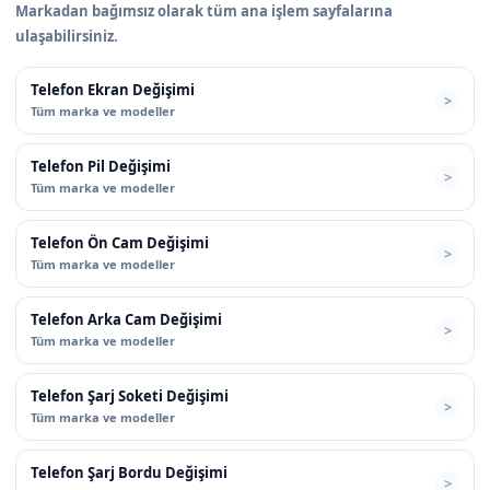
Markadan bağımsız olarak tüm ana işlem sayfalarına
ulaşabilirsiniz.
Telefon Ekran Değişimi
Tüm marka ve modeller
Telefon Pil Değişimi
Tüm marka ve modeller
Telefon Ön Cam Değişimi
Tüm marka ve modeller
Telefon Arka Cam Değişimi
Tüm marka ve modeller
Telefon Şarj Soketi Değişimi
Tüm marka ve modeller
Telefon Şarj Bordu Değişimi