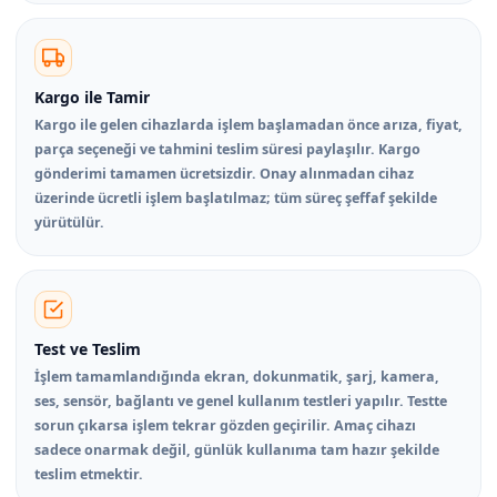
Kargo ile Tamir
Kargo ile gelen cihazlarda işlem başlamadan önce arıza, fiyat,
parça seçeneği ve tahmini teslim süresi paylaşılır. Kargo
gönderimi tamamen ücretsizdir. Onay alınmadan cihaz
üzerinde ücretli işlem başlatılmaz; tüm süreç şeffaf şekilde
yürütülür.
Test ve Teslim
İşlem tamamlandığında ekran, dokunmatik, şarj, kamera,
ses, sensör, bağlantı ve genel kullanım testleri yapılır. Testte
sorun çıkarsa işlem tekrar gözden geçirilir. Amaç cihazı
sadece onarmak değil, günlük kullanıma tam hazır şekilde
teslim etmektir.