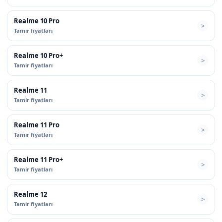
Realme 10 Pro
Tamir fiyatları
Realme 10 Pro+
Tamir fiyatları
Realme 11
Tamir fiyatları
Realme 11 Pro
Tamir fiyatları
Realme 11 Pro+
Tamir fiyatları
Realme 12
Tamir fiyatları