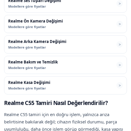
Realme Ses Tuşları Değişimi
Modellere göre fiyatlar
Realme Ön Kamera Değişimi
Modellere göre fiyatlar
Realme Arka Kamera Değişimi
Modellere göre fiyatlar
Realme Bakım ve Temizlik
Modellere göre fiyatlar
Realme Kasa Değişimi
Modellere göre fiyatlar
Realme C55 Tamiri Nasıl Değerlendirilir?
Realme C55 tamiri için en doğru işlem, yalnızca arıza
belirtisine bakılarak değil; cihazın fiziksel durumu, parça
uyumluluğu, daha önce işlem görüp görmediği, kasa yapısı