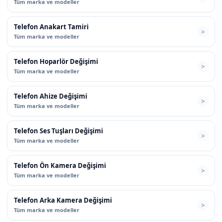
Tüm marka ve modeller
Telefon Anakart Tamiri
Tüm marka ve modeller
Telefon Hoparlör Değişimi
Tüm marka ve modeller
Telefon Ahize Değişimi
Tüm marka ve modeller
Telefon Ses Tuşları Değişimi
Tüm marka ve modeller
Telefon Ön Kamera Değişimi
Tüm marka ve modeller
Telefon Arka Kamera Değişimi
Tüm marka ve modeller