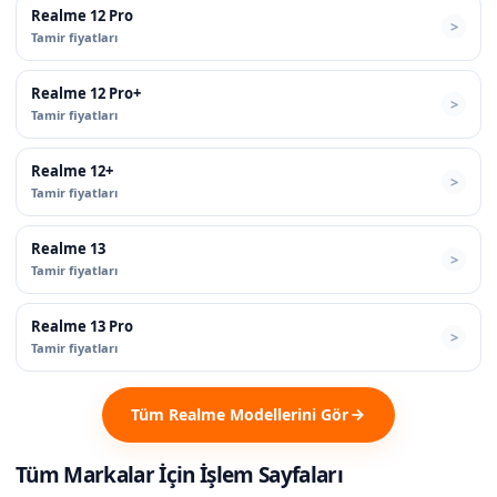
Realme 12 Pro
Tamir fiyatları
Realme 12 Pro+
Tamir fiyatları
Realme 12+
Tamir fiyatları
Realme 13
Tamir fiyatları
Realme 13 Pro
Tamir fiyatları
Tüm Realme Modellerini Gör
Tüm Markalar İçin İşlem Sayfaları