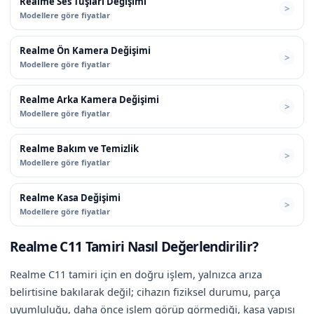
Realme Ses Tuşları Değişimi
Modellere göre fiyatlar
Realme Ön Kamera Değişimi
Modellere göre fiyatlar
Realme Arka Kamera Değişimi
Modellere göre fiyatlar
Realme Bakım ve Temizlik
Modellere göre fiyatlar
Realme Kasa Değişimi
Modellere göre fiyatlar
Realme C11 Tamiri Nasıl Değerlendirilir?
Realme C11 tamiri için en doğru işlem, yalnızca arıza
belirtisine bakılarak değil; cihazın fiziksel durumu, parça
uyumluluğu, daha önce işlem görüp görmediği, kasa yapısı