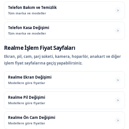
Telefon Bakım ve Temizlik
Tüm marka ve modeller
Telefon Kasa Değişimi
Tüm marka ve modeller
Realme İşlem Fiyat Sayfaları
Ekran, pil, cam, şarj soketi, kamera, hoparlör, anakart ve diğer
işlem fiyat sayfalarına geçiş yapabilirsiniz.
Realme Ekran Değişimi
Modellere göre fiyatlar
Realme Pil Değişimi
Modellere göre fiyatlar
Realme Ön Cam Değişimi
Modellere göre fiyatlar