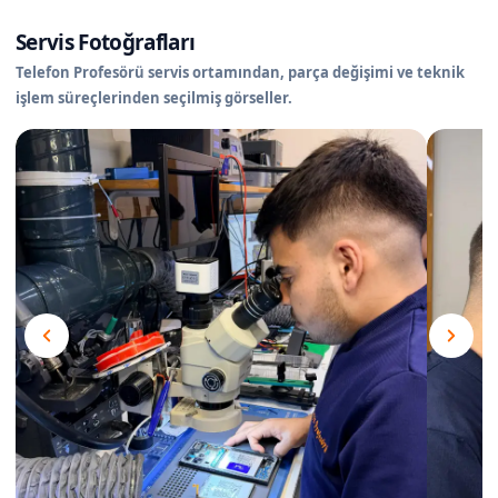
Servis Fotoğrafları
Telefon Profesörü servis ortamından, parça değişimi ve teknik
işlem süreçlerinden seçilmiş görseller.