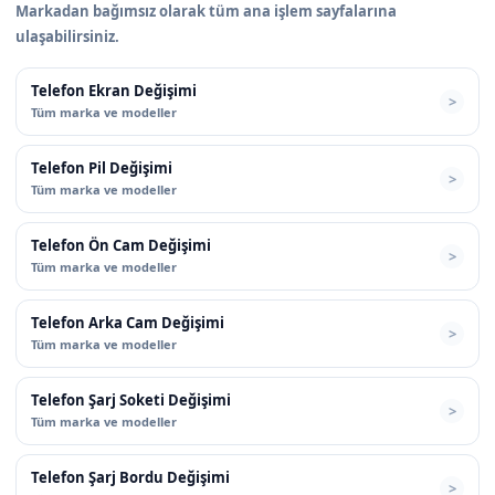
Markadan bağımsız olarak tüm ana işlem sayfalarına
ulaşabilirsiniz.
Telefon Ekran Değişimi
Tüm marka ve modeller
Telefon Pil Değişimi
Tüm marka ve modeller
Telefon Ön Cam Değişimi
Tüm marka ve modeller
Telefon Arka Cam Değişimi
Tüm marka ve modeller
Telefon Şarj Soketi Değişimi
Tüm marka ve modeller
Telefon Şarj Bordu Değişimi