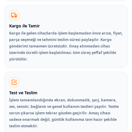
Kargo ile Tamir
Kargo ile gelen cihazlarda işlem başlamadan önce arıza, fiyat,
parça seçeneği ve tahmini teslim süresi paylaşılır. Kargo
gönderimi tamamen ücretsizdir. Onay alınmadan cihaz
üzerinde ücretli işlem başlatılmaz; tüm süreç şeffaf şekilde
yürütülür.
Test ve Teslim
İşlem tamamlandığında ekran, dokunmatik, şarj, kamera,
ses, sensör, bağlantı ve genel kullanım testleri yapılır. Testte
sorun çıkarsa işlem tekrar gözden geçirilir. Amaç cihazı
sadece onarmak değil, günlük kullanıma tam hazır şekilde
teslim etmektir.