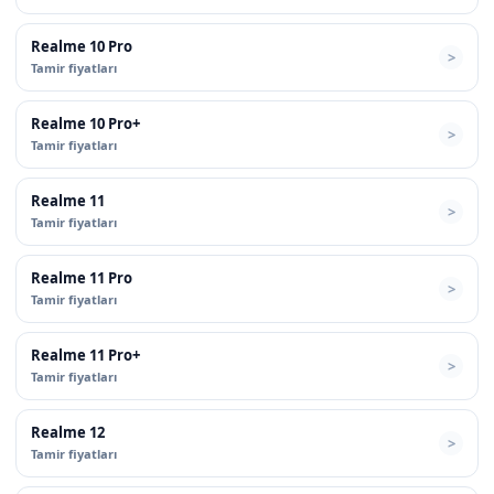
Realme 10 Pro
Tamir fiyatları
Realme 10 Pro+
Tamir fiyatları
Realme 11
Tamir fiyatları
Realme 11 Pro
Tamir fiyatları
Realme 11 Pro+
Tamir fiyatları
Realme 12
Tamir fiyatları