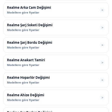
Realme Arka Cam Değişimi
Modellere göre fiyatlar
Realme Şarj Soketi Değişimi
Modellere göre fiyatlar
Realme Şarj Bordu Değişimi
Modellere göre fiyatlar
Realme Anakart Tamiri
Modellere göre fiyatlar
Realme Hoparlör Değişimi
Modellere göre fiyatlar
Realme Ahize Değişimi
Modellere göre fiyatlar