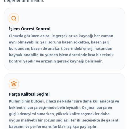
değerlendirilmelidir.
İşlem Öncesi Kontrol
Cihazda görünen arıza ile gerçek arıza kaynağı her zaman
aynı olmayabilir. Şarj sorunu bazen soketten, bazen şarj
bordundan, bazen de anakart üzerindeki enerji hattından
kaynaklanabilir. Bu yüzden işlem öncesinde kısa bir teknik
kontrol yapılır ve arızanın gerçek kaynağı belirlenir.
Parça Kalitesi Seçimi
Kullanıcının bütçesi, cihazı ne kadar süre daha kullanacağı ve
beklentisi parça seçiminde belirleyicidir. Orijinal parça en
güçlü deneyimi sunarken, yüksek kalite seçenekler daha
uygun maliyetli bir çözüm sağlar. Her iki seçenekte de garanti
kapsamı ve performans farkları açıkça paylaşılır.