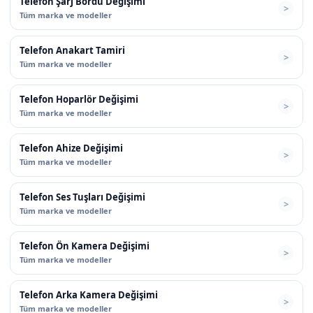
Telefon Şarj Bordu Değişimi
Tüm marka ve modeller
Telefon Anakart Tamiri
Tüm marka ve modeller
Telefon Hoparlör Değişimi
Tüm marka ve modeller
Telefon Ahize Değişimi
Tüm marka ve modeller
Telefon Ses Tuşları Değişimi
Tüm marka ve modeller
Telefon Ön Kamera Değişimi
Tüm marka ve modeller
Telefon Arka Kamera Değişimi
Tüm marka ve modeller