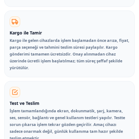
Kargo ile Tamir
Kargo ile gelen cihazlarda işlem başlamadan önce arıza, fiyat,
parça seçeneği ve tahmini teslim süresi paylaşılır. Kargo
gönderimi tamamen ücretsizdir. Onay alınmadan cihaz
üzerinde ücretli işlem başlatılmaz; tüm süreç şeffaf şekilde
yürütülür.
Test ve Teslim
İşlem tamamlandığında ekran, dokunmatik, şarj, kamera,
ses, sensör, bağlantı ve genel kullanım testleri yapılır. Testte
sorun çıkarsa işlem tekrar gözden geçirilir. Amaç cihazı
sadece onarmak değil, günlük kullanıma tam hazır şekilde
teslim etmektir.