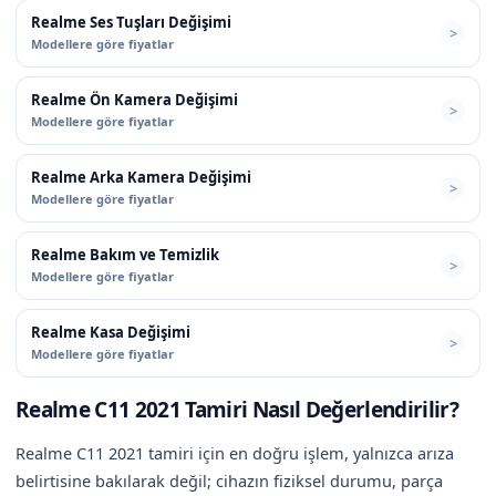
Realme Ses Tuşları Değişimi
Modellere göre fiyatlar
Realme Ön Kamera Değişimi
Modellere göre fiyatlar
Realme Arka Kamera Değişimi
Modellere göre fiyatlar
Realme Bakım ve Temizlik
Modellere göre fiyatlar
Realme Kasa Değişimi
Modellere göre fiyatlar
Realme C11 2021 Tamiri Nasıl Değerlendirilir?
Realme C11 2021 tamiri için en doğru işlem, yalnızca arıza
belirtisine bakılarak değil; cihazın fiziksel durumu, parça