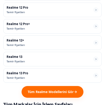
Realme 12 Pro
Tamir fiyatları
Realme 12 Pro+
Tamir fiyatları
Realme 12+
Tamir fiyatları
Realme 13
Tamir fiyatları
Realme 13 Pro
Tamir fiyatları
Tüm Realme Modellerini Gör
Tüm Markalar İçin İşlem Sayfaları