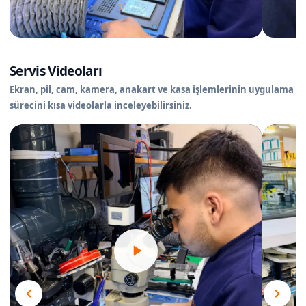
Servis Videoları
Ekran, pil, cam, kamera, anakart ve kasa işlemlerinin uygulama
sürecini kısa videolarla inceleyebilirsiniz.