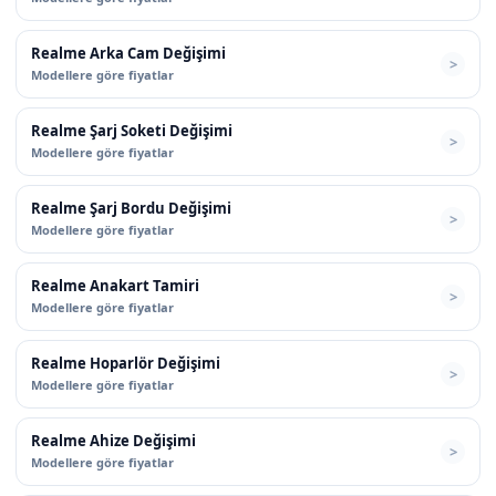
Realme Arka Cam Değişimi
Modellere göre fiyatlar
Realme Şarj Soketi Değişimi
Modellere göre fiyatlar
Realme Şarj Bordu Değişimi
Modellere göre fiyatlar
Realme Anakart Tamiri
Modellere göre fiyatlar
Realme Hoparlör Değişimi
Modellere göre fiyatlar
Realme Ahize Değişimi
Modellere göre fiyatlar