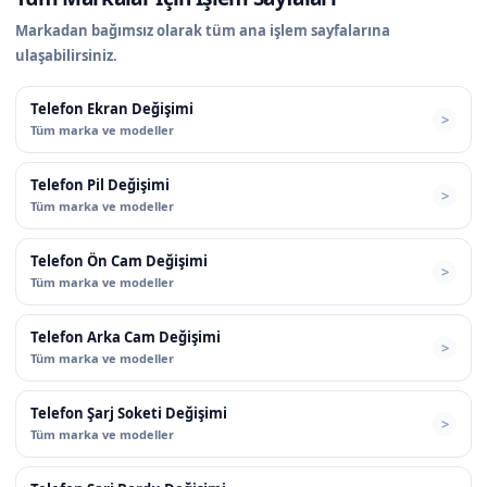
Markadan bağımsız olarak tüm ana işlem sayfalarına
ulaşabilirsiniz.
Telefon Ekran Değişimi
Tüm marka ve modeller
Telefon Pil Değişimi
Tüm marka ve modeller
Telefon Ön Cam Değişimi
Tüm marka ve modeller
Telefon Arka Cam Değişimi
Tüm marka ve modeller
Telefon Şarj Soketi Değişimi
Tüm marka ve modeller