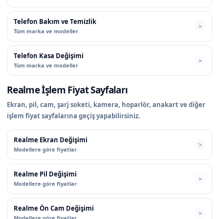
Telefon Bakım ve Temizlik
Tüm marka ve modeller
Telefon Kasa Değişimi
Tüm marka ve modeller
Realme İşlem Fiyat Sayfaları
Ekran, pil, cam, şarj soketi, kamera, hoparlör, anakart ve diğer
işlem fiyat sayfalarına geçiş yapabilirsiniz.
Realme Ekran Değişimi
Modellere göre fiyatlar
Realme Pil Değişimi
Modellere göre fiyatlar
Realme Ön Cam Değişimi
Modellere göre fiyatlar