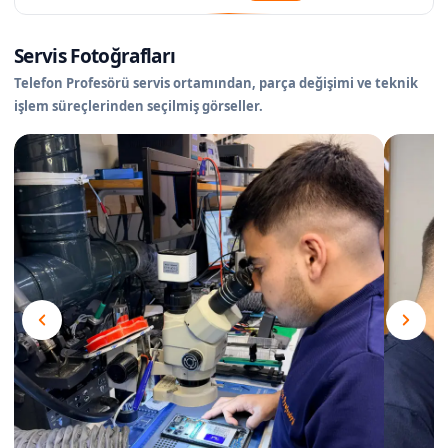
Servis Fotoğrafları
Telefon Profesörü servis ortamından, parça değişimi ve teknik
işlem süreçlerinden seçilmiş görseller.