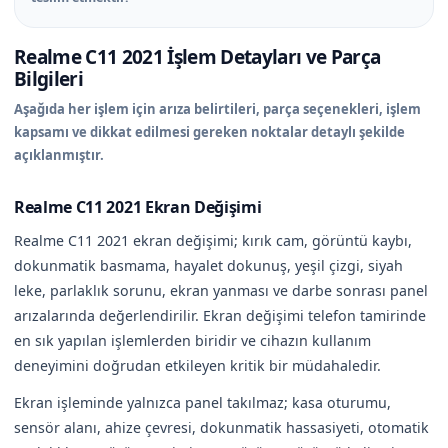
Realme C11 2021 İşlem Detayları ve Parça
Bilgileri
Aşağıda her işlem için arıza belirtileri, parça seçenekleri, işlem
kapsamı ve dikkat edilmesi gereken noktalar detaylı şekilde
açıklanmıştır.
Realme C11 2021 Ekran Değişimi
Realme C11 2021 ekran değişimi; kırık cam, görüntü kaybı,
dokunmatik basmama, hayalet dokunuş, yeşil çizgi, siyah
leke, parlaklık sorunu, ekran yanması ve darbe sonrası panel
arızalarında değerlendirilir. Ekran değişimi telefon tamirinde
en sık yapılan işlemlerden biridir ve cihazın kullanım
deneyimini doğrudan etkileyen kritik bir müdahaledir.
Ekran işleminde yalnızca panel takılmaz; kasa oturumu,
sensör alanı, ahize çevresi, dokunmatik hassasiyeti, otomatik