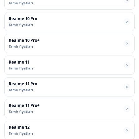
Tamir fiyatları
Realme 10 Pro
Tamir fiyatları
Realme 10 Pro+
Tamir fiyatları
Realme 11
Tamir fiyatları
Realme 11 Pro
Tamir fiyatları
Realme 11 Pro+
Tamir fiyatları
Realme 12
Tamir fiyatları