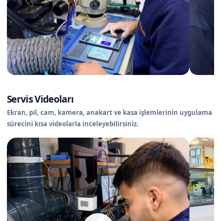
Servis Videoları
Ekran, pil, cam, kamera, anakart ve kasa işlemlerinin uygulama
sürecini kısa videolarla inceleyebilirsiniz.