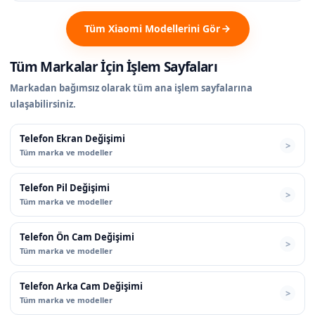
Tüm Xiaomi Modellerini Gör
Tüm Markalar İçin İşlem Sayfaları
Markadan bağımsız olarak tüm ana işlem sayfalarına
ulaşabilirsiniz.
Telefon Ekran Değişimi
Tüm marka ve modeller
Telefon Pil Değişimi
Tüm marka ve modeller
Telefon Ön Cam Değişimi
Tüm marka ve modeller
Telefon Arka Cam Değişimi
Tüm marka ve modeller