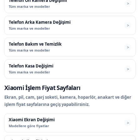
Telefon Ön Kamera Değişimi
Tüm marka ve modeller
Telefon Arka Kamera Değişimi
Tüm marka ve modeller
Telefon Bakım ve Temizlik
Tüm marka ve modeller
Telefon Kasa Değişimi
Tüm marka ve modeller
Xiaomi İşlem Fiyat Sayfaları
Ekran, pil, cam, şarj soketi, kamera, hoparlör, anakart ve diğer
işlem fiyat sayfalarına geçiş yapabilirsiniz.
Xiaomi Ekran Değişimi
Modellere göre fiyatlar