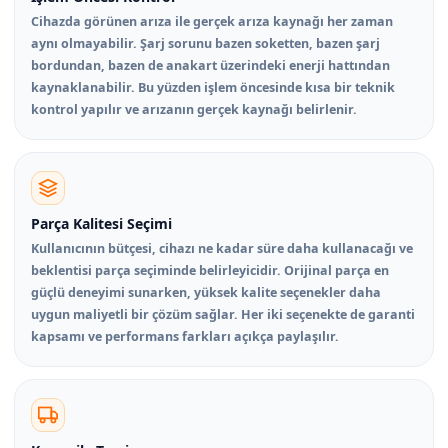
Cihazda görünen arıza ile gerçek arıza kaynağı her zaman
aynı olmayabilir. Şarj sorunu bazen soketten, bazen şarj
bordundan, bazen de anakart üzerindeki enerji hattından
kaynaklanabilir. Bu yüzden işlem öncesinde kısa bir teknik
kontrol yapılır ve arızanın gerçek kaynağı belirlenir.
Parça Kalitesi Seçimi
Kullanıcının bütçesi, cihazı ne kadar süre daha kullanacağı ve
beklentisi parça seçiminde belirleyicidir. Orijinal parça en
güçlü deneyimi sunarken, yüksek kalite seçenekler daha
uygun maliyetli bir çözüm sağlar. Her iki seçenekte de garanti
kapsamı ve performans farkları açıkça paylaşılır.