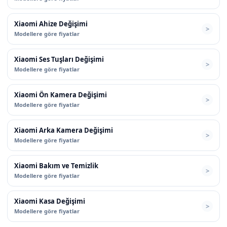
Xiaomi Ahize Değişimi
Modellere göre fiyatlar
Xiaomi Ses Tuşları Değişimi
Modellere göre fiyatlar
Xiaomi Ön Kamera Değişimi
Modellere göre fiyatlar
Xiaomi Arka Kamera Değişimi
Modellere göre fiyatlar
Xiaomi Bakım ve Temizlik
Modellere göre fiyatlar
Xiaomi Kasa Değişimi
Modellere göre fiyatlar