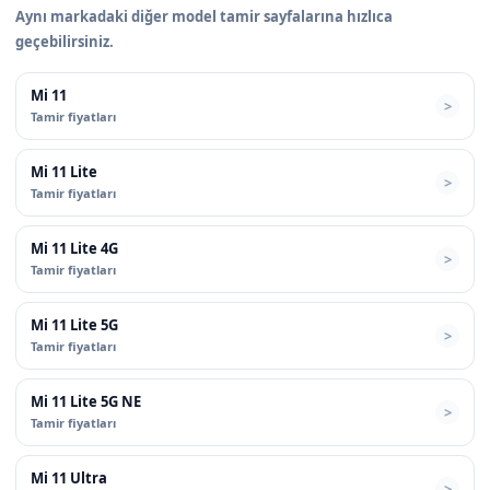
Aynı markadaki diğer model tamir sayfalarına hızlıca
geçebilirsiniz.
Mi 11
Tamir fiyatları
Mi 11 Lite
Tamir fiyatları
Mi 11 Lite 4G
Tamir fiyatları
Mi 11 Lite 5G
Tamir fiyatları
Mi 11 Lite 5G NE
Tamir fiyatları
Mi 11 Ultra