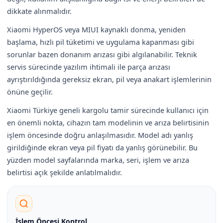
dikkate alınmalıdır.
Xiaomi HyperOS veya MIUI kaynaklı donma, yeniden
başlama, hızlı pil tüketimi ve uygulama kapanması gibi
sorunlar bazen donanım arızası gibi algılanabilir. Teknik
servis sürecinde yazılım ihtimali ile parça arızası
ayrıştırıldığında gereksiz ekran, pil veya anakart işlemlerinin
önüne geçilir.
Xiaomi Türkiye geneli kargolu tamir sürecinde kullanıcı için
en önemli nokta, cihazın tam modelinin ve arıza belirtisinin
işlem öncesinde doğru anlaşılmasıdır. Model adı yanlış
girildiğinde ekran veya pil fiyatı da yanlış görünebilir. Bu
yüzden model sayfalarında marka, seri, işlem ve arıza
belirtisi açık şekilde anlatılmalıdır.
İşlem Öncesi Kontrol