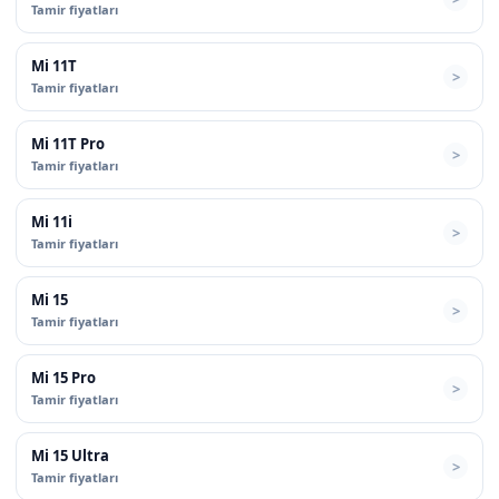
Tamir fiyatları
Mi 11T
Tamir fiyatları
Mi 11T Pro
Tamir fiyatları
Mi 11i
Tamir fiyatları
Mi 15
Tamir fiyatları
Mi 15 Pro
Tamir fiyatları
Mi 15 Ultra
Tamir fiyatları