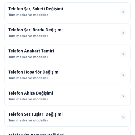
Telefon Şarj Soketi Değişimi
Tüm marka ve modeller
Telefon Şarj Bordu Değişimi
Tüm marka ve modeller
Telefon Anakart Tamiri
Tüm marka ve modeller
Telefon Hoparlör Değişimi
Tüm marka ve modeller
Telefon Ahize Değişimi
Tüm marka ve modeller
Telefon Ses Tuşları Değişimi
Tüm marka ve modeller