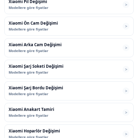
Xiaomi Pil Değişimi
Modellere göre fiyatlar
Xiaomi Ön Cam Değişimi
Modellere göre fiyatlar
Xiaomi Arka Cam Değişimi
Modellere göre fiyatlar
Xiaomi Şarj Soketi Değişimi
Modellere göre fiyatlar
Xiaomi Şarj Bordu Değişimi
Modellere göre fiyatlar
Xiaomi Anakart Tamiri
Modellere göre fiyatlar
Xiaomi Hoparlör Değişimi
Modellere göre fiyatlar