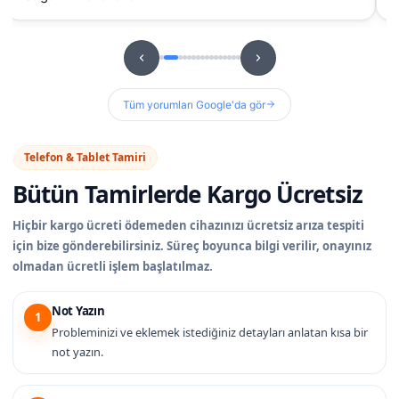
Tüm yorumları Google'da gör
Telefon & Tablet Tamiri
Bütün Tamirlerde
Kargo Ücretsiz
Hiçbir kargo ücreti ödemeden cihazınızı ücretsiz arıza tespiti
için bize gönderebilirsiniz. Süreç boyunca bilgi verilir, onayınız
olmadan ücretli işlem başlatılmaz.
Not Yazın
1
Probleminizi ve eklemek istediğiniz detayları anlatan kısa bir
not yazın.