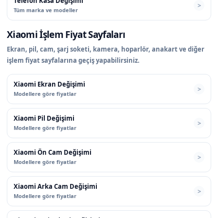
Telefon Kasa Değişimi
Tüm marka ve modeller
Xiaomi İşlem Fiyat Sayfaları
Ekran, pil, cam, şarj soketi, kamera, hoparlör, anakart ve diğer
işlem fiyat sayfalarına geçiş yapabilirsiniz.
Xiaomi Ekran Değişimi
Modellere göre fiyatlar
Xiaomi Pil Değişimi
Modellere göre fiyatlar
Xiaomi Ön Cam Değişimi
Modellere göre fiyatlar
Xiaomi Arka Cam Değişimi
Modellere göre fiyatlar