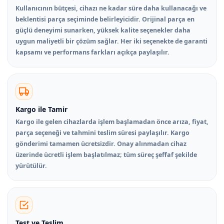
Kullanıcının bütçesi, cihazı ne kadar süre daha kullanacağı ve
beklentisi parça seçiminde belirleyicidir. Orijinal parça en
güçlü deneyimi sunarken, yüksek kalite seçenekler daha
uygun maliyetli bir çözüm sağlar. Her iki seçenekte de garanti
kapsamı ve performans farkları açıkça paylaşılır.
Kargo ile Tamir
Kargo ile gelen cihazlarda işlem başlamadan önce arıza, fiyat,
parça seçeneği ve tahmini teslim süresi paylaşılır. Kargo
gönderimi tamamen ücretsizdir. Onay alınmadan cihaz
üzerinde ücretli işlem başlatılmaz; tüm süreç şeffaf şekilde
yürütülür.
Test ve Teslim