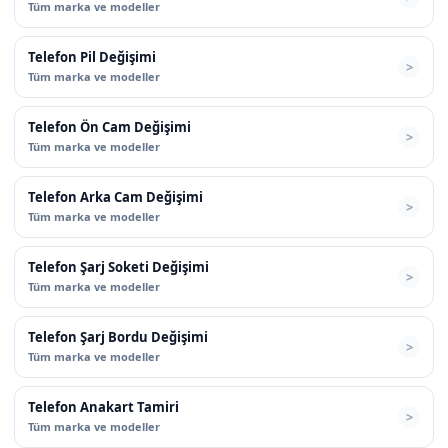
Tüm marka ve modeller
Telefon Pil Değişimi
Tüm marka ve modeller
Telefon Ön Cam Değişimi
Tüm marka ve modeller
Telefon Arka Cam Değişimi
Tüm marka ve modeller
Telefon Şarj Soketi Değişimi
Tüm marka ve modeller
Telefon Şarj Bordu Değişimi
Tüm marka ve modeller
Telefon Anakart Tamiri
Tüm marka ve modeller