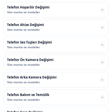
Telefon Hoparlör Değişimi
Tüm marka ve modeller
Telefon Ahize Değişimi
Tüm marka ve modeller
Telefon Ses Tuşları Değişimi
Tüm marka ve modeller
Telefon Ön Kamera Değişimi
Tüm marka ve modeller
Telefon Arka Kamera Değişimi
Tüm marka ve modeller
Telefon Bakım ve Temizlik
Tüm marka ve modeller