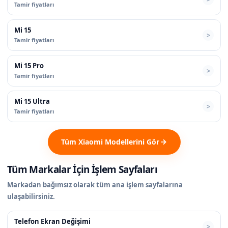
Tamir fiyatları
Mi 15
Tamir fiyatları
Mi 15 Pro
Tamir fiyatları
Mi 15 Ultra
Tamir fiyatları
Tüm Xiaomi Modellerini Gör
Tüm Markalar İçin İşlem Sayfaları
Markadan bağımsız olarak tüm ana işlem sayfalarına
ulaşabilirsiniz.
Telefon Ekran Değişimi