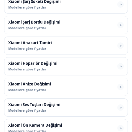
Xiaomi Şarj Soketi Değişimi
Modellere göre fiyatlar
Xiaomi Şarj Bordu Değişimi
Modellere göre fiyatlar
Xiaomi Anakart Tamiri
Modellere göre fiyatlar
Xiaomi Hoparlör Değişimi
Modellere göre fiyatlar
Xiaomi Ahize Değişimi
Modellere göre fiyatlar
Xiaomi Ses Tuşları Değişimi
Modellere göre fiyatlar
Xiaomi Ön Kamera Değişimi
Modellere göre fiyatlar