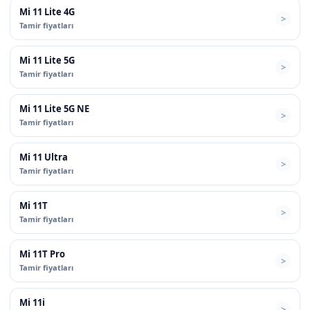
Mi 11 Lite 4G
Tamir fiyatları
Mi 11 Lite 5G
Tamir fiyatları
Mi 11 Lite 5G NE
Tamir fiyatları
Mi 11 Ultra
Tamir fiyatları
Mi 11T
Tamir fiyatları
Mi 11T Pro
Tamir fiyatları
Mi 11i