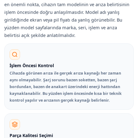
en önemli nokta, cihazın tam modelinin ve arıza belirtisinin
işlem öncesinde doğru anlaşılmasıdır. Model adı yanlış
girildiğinde ekran veya pil fiyatı da yanlış görünebilir. Bu
yüzden model sayfalarında marka, seri, işlem ve arıza
belirtisi açık şekilde anlatılmalıdır.
İşlem Öncesi Kontrol
Cihazda görünen arıza ile gerçek arıza kaynağı her zaman
aynı olmayabilir. Şarj sorunu bazen soketten, bazen şarj
bordundan, bazen de anakart üzerindeki enerji hattından
kaynaklanabilir. Bu yüzden işlem öncesinde kısa bir teknik
kontrol yapılır ve arızanın gerçek kaynağı belirlenir.
Parça Kalitesi Seçimi