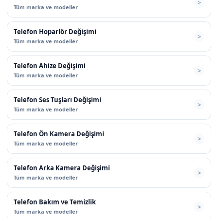
Tüm marka ve modeller
Telefon Hoparlör Değişimi
Tüm marka ve modeller
Telefon Ahize Değişimi
Tüm marka ve modeller
Telefon Ses Tuşları Değişimi
Tüm marka ve modeller
Telefon Ön Kamera Değişimi
Tüm marka ve modeller
Telefon Arka Kamera Değişimi
Tüm marka ve modeller
Telefon Bakım ve Temizlik
Tüm marka ve modeller