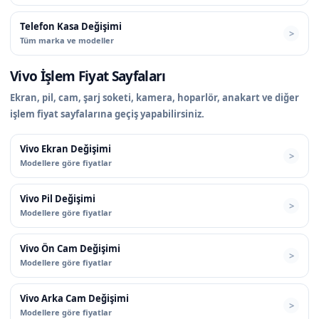
Telefon Kasa Değişimi
Tüm marka ve modeller
Vivo İşlem Fiyat Sayfaları
Ekran, pil, cam, şarj soketi, kamera, hoparlör, anakart ve diğer
işlem fiyat sayfalarına geçiş yapabilirsiniz.
Vivo Ekran Değişimi
Modellere göre fiyatlar
Vivo Pil Değişimi
Modellere göre fiyatlar
Vivo Ön Cam Değişimi
Modellere göre fiyatlar
Vivo Arka Cam Değişimi
Modellere göre fiyatlar