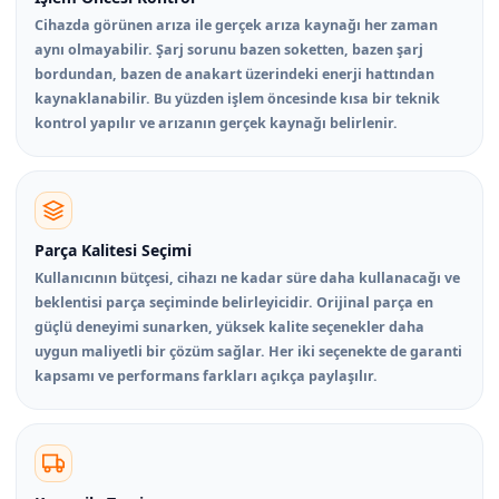
Cihazda görünen arıza ile gerçek arıza kaynağı her zaman
aynı olmayabilir. Şarj sorunu bazen soketten, bazen şarj
bordundan, bazen de anakart üzerindeki enerji hattından
kaynaklanabilir. Bu yüzden işlem öncesinde kısa bir teknik
kontrol yapılır ve arızanın gerçek kaynağı belirlenir.
Parça Kalitesi Seçimi
Kullanıcının bütçesi, cihazı ne kadar süre daha kullanacağı ve
beklentisi parça seçiminde belirleyicidir. Orijinal parça en
güçlü deneyimi sunarken, yüksek kalite seçenekler daha
uygun maliyetli bir çözüm sağlar. Her iki seçenekte de garanti
kapsamı ve performans farkları açıkça paylaşılır.