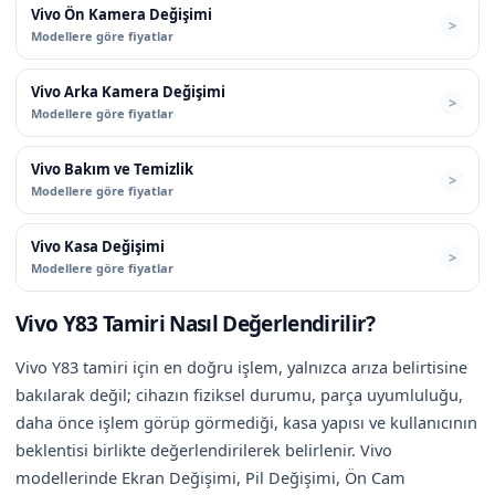
Vivo Ön Kamera Değişimi
Modellere göre fiyatlar
Vivo Arka Kamera Değişimi
Modellere göre fiyatlar
Vivo Bakım ve Temizlik
Modellere göre fiyatlar
Vivo Kasa Değişimi
Modellere göre fiyatlar
Vivo Y83 Tamiri Nasıl Değerlendirilir?
Vivo Y83 tamiri için en doğru işlem, yalnızca arıza belirtisine
bakılarak değil; cihazın fiziksel durumu, parça uyumluluğu,
daha önce işlem görüp görmediği, kasa yapısı ve kullanıcının
beklentisi birlikte değerlendirilerek belirlenir. Vivo
modellerinde Ekran Değişimi, Pil Değişimi, Ön Cam