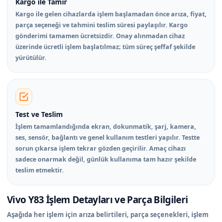
Kargo ile Tamir
Kargo ile gelen cihazlarda işlem başlamadan önce arıza, fiyat,
parça seçeneği ve tahmini teslim süresi paylaşılır. Kargo
gönderimi tamamen ücretsizdir. Onay alınmadan cihaz
üzerinde ücretli işlem başlatılmaz; tüm süreç şeffaf şekilde
yürütülür.
Test ve Teslim
İşlem tamamlandığında ekran, dokunmatik, şarj, kamera,
ses, sensör, bağlantı ve genel kullanım testleri yapılır. Testte
sorun çıkarsa işlem tekrar gözden geçirilir. Amaç cihazı
sadece onarmak değil, günlük kullanıma tam hazır şekilde
teslim etmektir.
Vivo Y83 İşlem Detayları ve Parça Bilgileri
Aşağıda her işlem için arıza belirtileri, parça seçenekleri, işlem