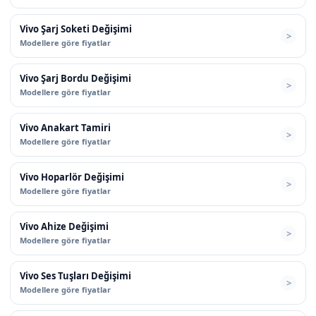
Vivo Şarj Soketi Değişimi
Modellere göre fiyatlar
Vivo Şarj Bordu Değişimi
Modellere göre fiyatlar
Vivo Anakart Tamiri
Modellere göre fiyatlar
Vivo Hoparlör Değişimi
Modellere göre fiyatlar
Vivo Ahize Değişimi
Modellere göre fiyatlar
Vivo Ses Tuşları Değişimi
Modellere göre fiyatlar