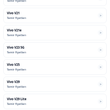
Tamir fiyatları
Vivo V21
Tamir fiyatları
Vivo V21e
Tamir fiyatları
Vivo V23 5G
Tamir fiyatları
Vivo V25
Tamir fiyatları
Vivo V29
Tamir fiyatları
Vivo V29 Lite
Tamir fiyatları