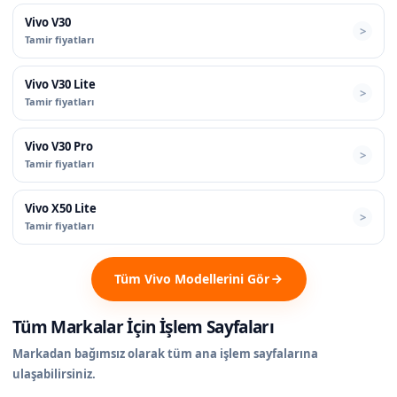
Vivo V30
Tamir fiyatları
Vivo V30 Lite
Tamir fiyatları
Vivo V30 Pro
Tamir fiyatları
Vivo X50 Lite
Tamir fiyatları
Tüm Vivo Modellerini Gör
Tüm Markalar İçin İşlem Sayfaları
Markadan bağımsız olarak tüm ana işlem sayfalarına
ulaşabilirsiniz.