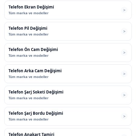
Telefon Ekran Değişimi
Tüm marka ve modeller
Telefon Pil Değişimi
Tüm marka ve modeller
Telefon Ön Cam Değişimi
Tüm marka ve modeller
Telefon Arka Cam Değişimi
Tüm marka ve modeller
Telefon Şarj Soketi Değişimi
Tüm marka ve modeller
Telefon Şarj Bordu Değişimi
Tüm marka ve modeller
Telefon Anakart Tamiri