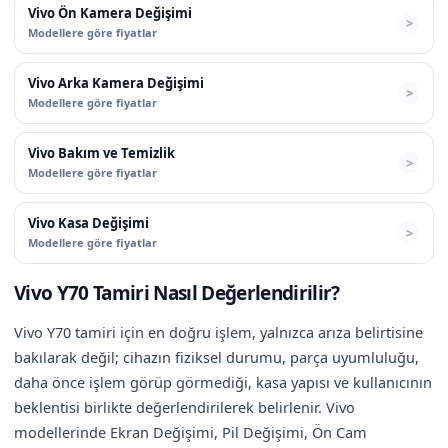
Vivo Ön Kamera Değişimi
Modellere göre fiyatlar
Vivo Arka Kamera Değişimi
Modellere göre fiyatlar
Vivo Bakım ve Temizlik
Modellere göre fiyatlar
Vivo Kasa Değişimi
Modellere göre fiyatlar
Vivo Y70 Tamiri Nasıl Değerlendirilir?
Vivo Y70 tamiri için en doğru işlem, yalnızca arıza belirtisine
bakılarak değil; cihazın fiziksel durumu, parça uyumluluğu,
daha önce işlem görüp görmediği, kasa yapısı ve kullanıcının
beklentisi birlikte değerlendirilerek belirlenir. Vivo
modellerinde Ekran Değişimi, Pil Değişimi, Ön Cam