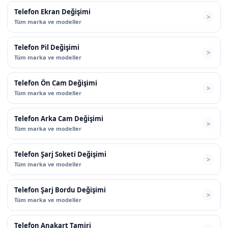
Telefon Ekran Değişimi
Tüm marka ve modeller
Telefon Pil Değişimi
Tüm marka ve modeller
Telefon Ön Cam Değişimi
Tüm marka ve modeller
Telefon Arka Cam Değişimi
Tüm marka ve modeller
Telefon Şarj Soketi Değişimi
Tüm marka ve modeller
Telefon Şarj Bordu Değişimi
Tüm marka ve modeller
Telefon Anakart Tamiri