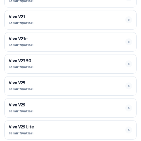
Tamir fiyatları
Vivo V21
Tamir fiyatları
Vivo V21e
Tamir fiyatları
Vivo V23 5G
Tamir fiyatları
Vivo V25
Tamir fiyatları
Vivo V29
Tamir fiyatları
Vivo V29 Lite
Tamir fiyatları