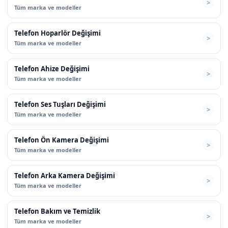
Tüm marka ve modeller
Telefon Hoparlör Değişimi
Tüm marka ve modeller
Telefon Ahize Değişimi
Tüm marka ve modeller
Telefon Ses Tuşları Değişimi
Tüm marka ve modeller
Telefon Ön Kamera Değişimi
Tüm marka ve modeller
Telefon Arka Kamera Değişimi
Tüm marka ve modeller
Telefon Bakım ve Temizlik
Tüm marka ve modeller