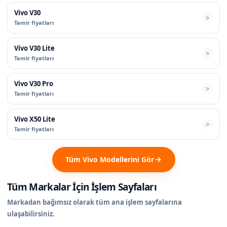
Vivo V30
Tamir fiyatları
Vivo V30 Lite
Tamir fiyatları
Vivo V30 Pro
Tamir fiyatları
Vivo X50 Lite
Tamir fiyatları
Tüm Vivo Modellerini Gör
Tüm Markalar İçin İşlem Sayfaları
Markadan bağımsız olarak tüm ana işlem sayfalarına
ulaşabilirsiniz.