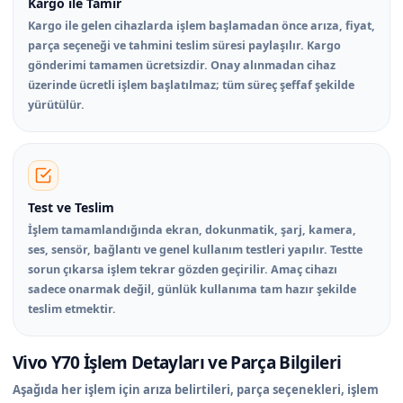
Kargo ile Tamir
Kargo ile gelen cihazlarda işlem başlamadan önce arıza, fiyat,
parça seçeneği ve tahmini teslim süresi paylaşılır. Kargo
gönderimi tamamen ücretsizdir. Onay alınmadan cihaz
üzerinde ücretli işlem başlatılmaz; tüm süreç şeffaf şekilde
yürütülür.
Test ve Teslim
İşlem tamamlandığında ekran, dokunmatik, şarj, kamera,
ses, sensör, bağlantı ve genel kullanım testleri yapılır. Testte
sorun çıkarsa işlem tekrar gözden geçirilir. Amaç cihazı
sadece onarmak değil, günlük kullanıma tam hazır şekilde
teslim etmektir.
Vivo Y70 İşlem Detayları ve Parça Bilgileri
Aşağıda her işlem için arıza belirtileri, parça seçenekleri, işlem