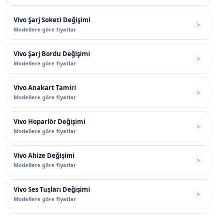
Vivo Şarj Soketi Değişimi
Modellere göre fiyatlar
Vivo Şarj Bordu Değişimi
Modellere göre fiyatlar
Vivo Anakart Tamiri
Modellere göre fiyatlar
Vivo Hoparlör Değişimi
Modellere göre fiyatlar
Vivo Ahize Değişimi
Modellere göre fiyatlar
Vivo Ses Tuşları Değişimi
Modellere göre fiyatlar