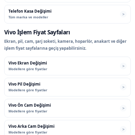
Telefon Kasa Değişimi
Tüm marka ve modeller
Vivo İşlem Fiyat Sayfaları
Ekran, pil, cam, şarj soketi, kamera, hoparlör, anakart ve diğer
işlem fiyat sayfalarına geçiş yapabilirsiniz.
Vivo Ekran Değişimi
Modellere göre fiyatlar
Vivo Pil Değişimi
Modellere göre fiyatlar
Vivo Ön Cam Değişimi
Modellere göre fiyatlar
Vivo Arka Cam Değişimi
Modellere göre fiyatlar