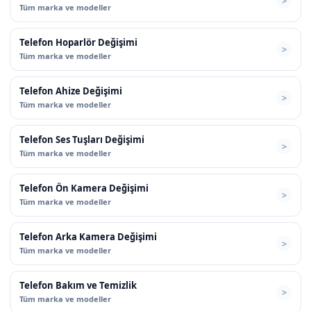
Tüm marka ve modeller
Telefon Hoparlör Değişimi
Tüm marka ve modeller
Telefon Ahize Değişimi
Tüm marka ve modeller
Telefon Ses Tuşları Değişimi
Tüm marka ve modeller
Telefon Ön Kamera Değişimi
Tüm marka ve modeller
Telefon Arka Kamera Değişimi
Tüm marka ve modeller
Telefon Bakım ve Temizlik
Tüm marka ve modeller