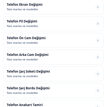
Telefon Ekran Değişimi
Tüm marka ve modeller
Telefon Pil Değişimi
Tüm marka ve modeller
Telefon Ön Cam Değişimi
Tüm marka ve modeller
Telefon Arka Cam Değişimi
Tüm marka ve modeller
Telefon Şarj Soketi Değişimi
Tüm marka ve modeller
Telefon Şarj Bordu Değişimi
Tüm marka ve modeller
Telefon Anakart Tamiri