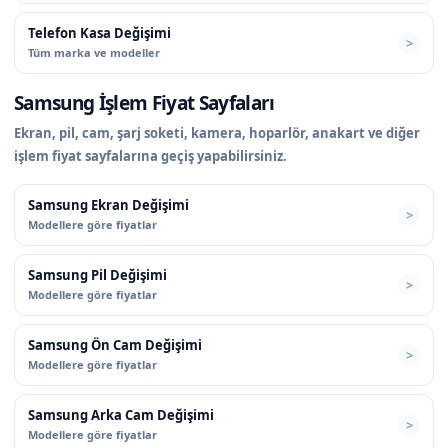
Telefon Kasa Değişimi
Tüm marka ve modeller
Samsung İşlem Fiyat Sayfaları
Ekran, pil, cam, şarj soketi, kamera, hoparlör, anakart ve diğer
işlem fiyat sayfalarına geçiş yapabilirsiniz.
Samsung Ekran Değişimi
Modellere göre fiyatlar
Samsung Pil Değişimi
Modellere göre fiyatlar
Samsung Ön Cam Değişimi
Modellere göre fiyatlar
Samsung Arka Cam Değişimi
Modellere göre fiyatlar