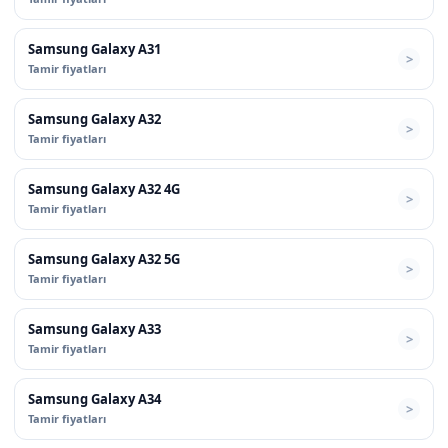
Samsung Galaxy A31
Tamir fiyatları
Samsung Galaxy A32
Tamir fiyatları
Samsung Galaxy A32 4G
Tamir fiyatları
Samsung Galaxy A32 5G
Tamir fiyatları
Samsung Galaxy A33
Tamir fiyatları
Samsung Galaxy A34
Tamir fiyatları