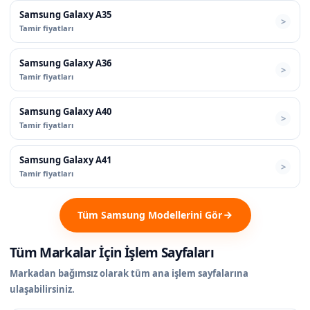
Samsung Galaxy A35
Tamir fiyatları
Samsung Galaxy A36
Tamir fiyatları
Samsung Galaxy A40
Tamir fiyatları
Samsung Galaxy A41
Tamir fiyatları
Tüm Samsung Modellerini Gör
Tüm Markalar İçin İşlem Sayfaları
Markadan bağımsız olarak tüm ana işlem sayfalarına
ulaşabilirsiniz.