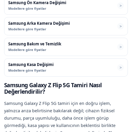
Samsung Ön Kamera Değişimi
Modellere göre fiyatlar
Samsung Arka Kamera Değişimi
Modellere göre fiyatlar
Samsung Bakım ve Temizlik
Modellere göre fiyatlar
Samsung Kasa Değişimi
Modellere göre fiyatlar
Samsung Galaxy Z Flip 5G Tamiri Nasıl
Değerlendirilir?
Samsung Galaxy Z Flip 5G tamiri için en doğru işlem,
yalnızca arıza belirtisine bakılarak değil; cihazın fiziksel
durumu, parça uyumluluğu, daha önce işlem görüp
görmediği, kasa yapısı ve kullanıcının beklentisi birlikte