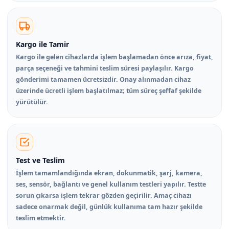
Kargo ile Tamir
Kargo ile gelen cihazlarda işlem başlamadan önce arıza, fiyat,
parça seçeneği ve tahmini teslim süresi paylaşılır. Kargo
gönderimi tamamen ücretsizdir. Onay alınmadan cihaz
üzerinde ücretli işlem başlatılmaz; tüm süreç şeffaf şekilde
yürütülür.
Test ve Teslim
İşlem tamamlandığında ekran, dokunmatik, şarj, kamera,
ses, sensör, bağlantı ve genel kullanım testleri yapılır. Testte
sorun çıkarsa işlem tekrar gözden geçirilir. Amaç cihazı
sadece onarmak değil, günlük kullanıma tam hazır şekilde
teslim etmektir.