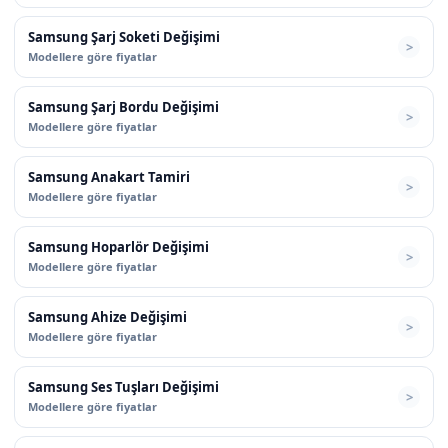
Samsung Şarj Soketi Değişimi
Modellere göre fiyatlar
Samsung Şarj Bordu Değişimi
Modellere göre fiyatlar
Samsung Anakart Tamiri
Modellere göre fiyatlar
Samsung Hoparlör Değişimi
Modellere göre fiyatlar
Samsung Ahize Değişimi
Modellere göre fiyatlar
Samsung Ses Tuşları Değişimi
Modellere göre fiyatlar