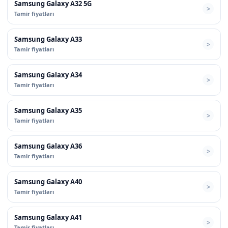
Samsung Galaxy A32 5G
Tamir fiyatları
Samsung Galaxy A33
Tamir fiyatları
Samsung Galaxy A34
Tamir fiyatları
Samsung Galaxy A35
Tamir fiyatları
Samsung Galaxy A36
Tamir fiyatları
Samsung Galaxy A40
Tamir fiyatları
Samsung Galaxy A41
Tamir fiyatları