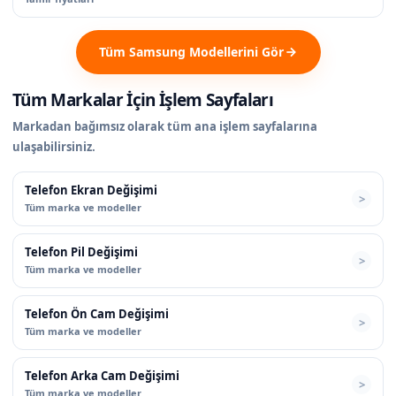
Tüm Samsung Modellerini Gör
Tüm Markalar İçin İşlem Sayfaları
Markadan bağımsız olarak tüm ana işlem sayfalarına
ulaşabilirsiniz.
Telefon Ekran Değişimi
Tüm marka ve modeller
Telefon Pil Değişimi
Tüm marka ve modeller
Telefon Ön Cam Değişimi
Tüm marka ve modeller
Telefon Arka Cam Değişimi
Tüm marka ve modeller