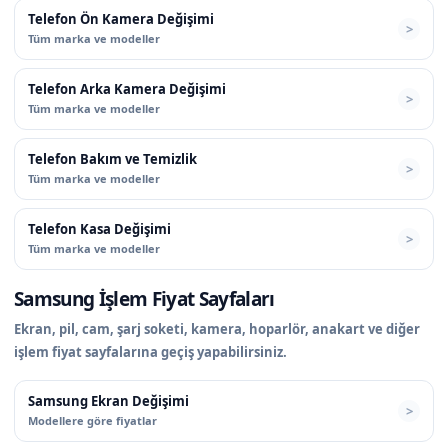
Telefon Ön Kamera Değişimi
Tüm marka ve modeller
Telefon Arka Kamera Değişimi
Tüm marka ve modeller
Telefon Bakım ve Temizlik
Tüm marka ve modeller
Telefon Kasa Değişimi
Tüm marka ve modeller
Samsung İşlem Fiyat Sayfaları
Ekran, pil, cam, şarj soketi, kamera, hoparlör, anakart ve diğer
işlem fiyat sayfalarına geçiş yapabilirsiniz.
Samsung Ekran Değişimi
Modellere göre fiyatlar