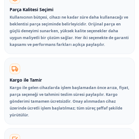
Parça Kalitesi Seçimi
Kullanıcının bütçesi, cihazı ne kadar süre daha kullanacağı ve
beklentisi parça seçiminde belirleyicidir. Orijinal parça en
güçlü deneyimi sunarken, yüksek kalite seçenekler daha
uygun maliyetli bir çözüm sağlar. Her iki seçenekte de garanti
kapsamı ve performans farkları açıkça paylaşılır.
Kargo ile Tamir
Kargo ile gelen cihazlarda işlem başlamadan önce arıza, fiyat,
parça seçeneği ve tahmini teslim süresi paylaşılır. Kargo
gönderimi tamamen ücretsizdir. Onay alınmadan cihaz
üzerinde ücretli işlem başlatılmaz; tüm süreç şeffaf şekilde
yürütülür.