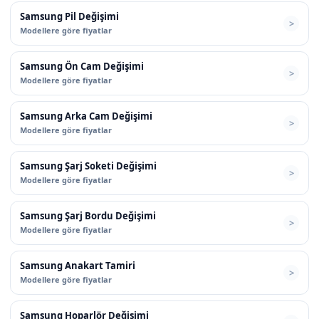
Samsung Pil Değişimi
Modellere göre fiyatlar
Samsung Ön Cam Değişimi
Modellere göre fiyatlar
Samsung Arka Cam Değişimi
Modellere göre fiyatlar
Samsung Şarj Soketi Değişimi
Modellere göre fiyatlar
Samsung Şarj Bordu Değişimi
Modellere göre fiyatlar
Samsung Anakart Tamiri
Modellere göre fiyatlar
Samsung Hoparlör Değişimi