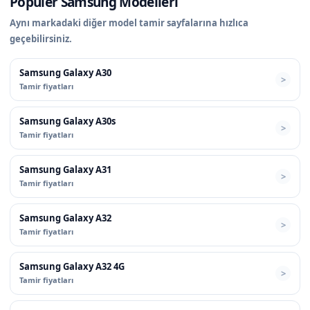
Popüler Samsung Modelleri
Aynı markadaki diğer model tamir sayfalarına hızlıca
geçebilirsiniz.
Samsung Galaxy A30
Tamir fiyatları
Samsung Galaxy A30s
Tamir fiyatları
Samsung Galaxy A31
Tamir fiyatları
Samsung Galaxy A32
Tamir fiyatları
Samsung Galaxy A32 4G
Tamir fiyatları