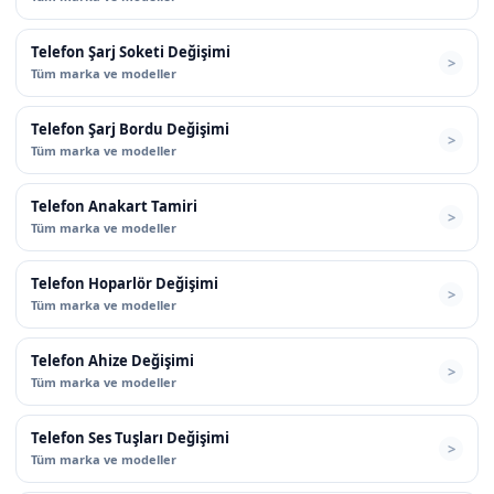
Telefon Şarj Soketi Değişimi
Tüm marka ve modeller
Telefon Şarj Bordu Değişimi
Tüm marka ve modeller
Telefon Anakart Tamiri
Tüm marka ve modeller
Telefon Hoparlör Değişimi
Tüm marka ve modeller
Telefon Ahize Değişimi
Tüm marka ve modeller
Telefon Ses Tuşları Değişimi
Tüm marka ve modeller