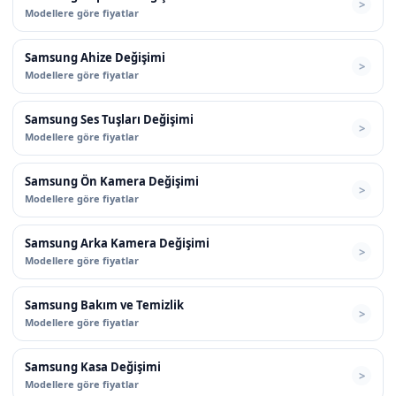
Modellere göre fiyatlar
Samsung Ahize Değişimi
Modellere göre fiyatlar
Samsung Ses Tuşları Değişimi
Modellere göre fiyatlar
Samsung Ön Kamera Değişimi
Modellere göre fiyatlar
Samsung Arka Kamera Değişimi
Modellere göre fiyatlar
Samsung Bakım ve Temizlik
Modellere göre fiyatlar
Samsung Kasa Değişimi
Modellere göre fiyatlar