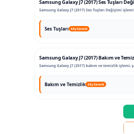
Samsung Galaxy J7 (2017) Ses Tuşları Değ
Samsung Galaxy J7 (2017) Ses Tuşları Değişimi işlemi i
Ses Tuşları
6 Ay Garanti
Samsung Galaxy J7 (2017) Bakım ve Temiz
Samsung Galaxy J7 (2017) bakım ve temizlik işlemi; şa
Bakım ve Temizlik
6 Ay Garanti