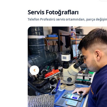
Servis Fotoğrafları
Telefon Profesörü servis ortamından, parça değişimi