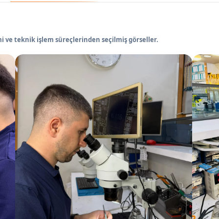
 ve teknik işlem süreçlerinden seçilmiş görseller.