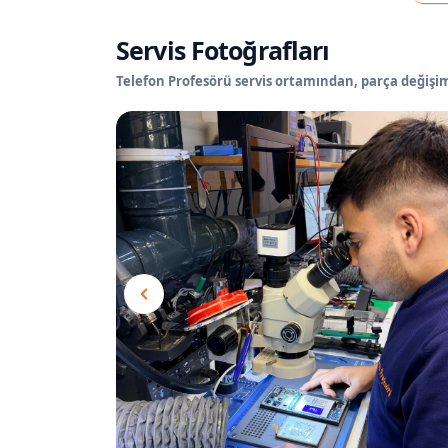
Servis Fotoğrafları
Telefon Profesörü servis ortamından, parça değişimi