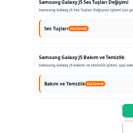
Samsung Galaxy J5 Ses Tuşları Değişimi
Samsung Galaxy J5 Ses Tuşları Değişimi işlemi için gü
Ses Tuşları
6 Ay Garanti
Samsung Galaxy J5 Bakım ve Temizlik
Samsung Galaxy J5 bakım ve temizlik işlemi; şarj soke
Bakım ve Temizlik
6 Ay Garanti