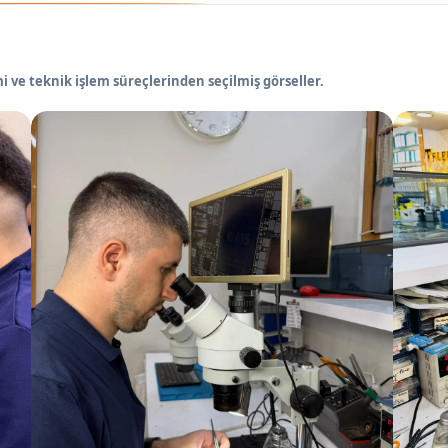
 ve teknik işlem süreçlerinden seçilmiş görseller.