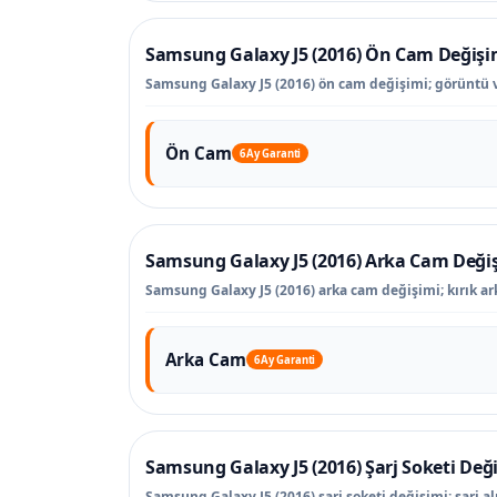
Samsung Galaxy J5 (2016) Ön Cam Değişi
Samsung Galaxy J5 (2016) ön cam değişimi; görüntü 
Ön Cam
6 Ay Garanti
Samsung Galaxy J5 (2016) Arka Cam Deği
Samsung Galaxy J5 (2016) arka cam değişimi; kırık ar
Arka Cam
6 Ay Garanti
Samsung Galaxy J5 (2016) Şarj Soketi Değ
Samsung Galaxy J5 (2016) şarj soketi değişimi; şarj a