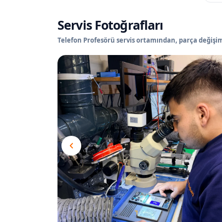
Servis Fotoğrafları
Telefon Profesörü servis ortamından, parça değişimi