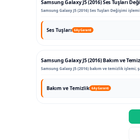
Samsung Galaxy J5 (2016) Ses Tuşları Değ
Samsung Galaxy J5 (2016) Ses Tuşları Değişimi işlemi i
Ses Tuşları
6 Ay Garanti
Samsung Galaxy J5 (2016) Bakım ve Temiz
Samsung Galaxy J5 (2016) bakım ve temizlik işlemi; şa
Bakım ve Temizlik
6 Ay Garanti