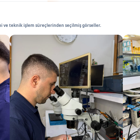
 ve teknik işlem süreçlerinden seçilmiş görseller.