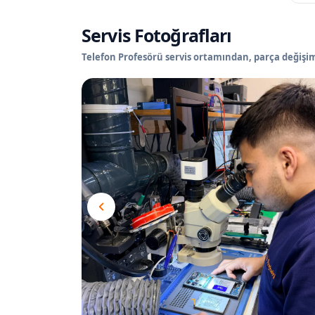
Servis Fotoğrafları
Telefon Profesörü servis ortamından, parça değişimi