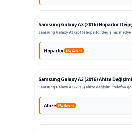
Samsung Galaxy A3 (2016) Hoparlör Deği
Samsung Galaxy A3 (2016) hoparlör değişimi; medya se
Hoparlör
6 Ay Garanti
Samsung Galaxy A3 (2016) Ahize Değişim
Samsung Galaxy A3 (2016) ahize değişimi; telefon gö
Ahize
6 Ay Garanti