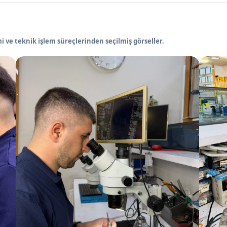
 ve teknik işlem süreçlerinden seçilmiş görseller.