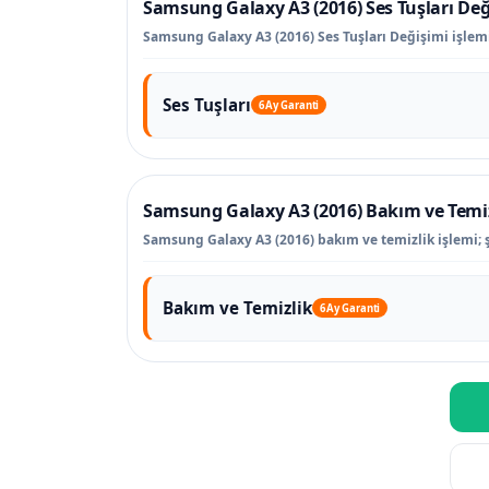
Samsung Galaxy A3 (2016) Ses Tuşları Değ
Samsung Galaxy A3 (2016) Ses Tuşları Değişimi işlemi 
Ses Tuşları
6 Ay Garanti
Samsung Galaxy A3 (2016) Bakım ve Temi
Samsung Galaxy A3 (2016) bakım ve temizlik işlemi; şa
Bakım ve Temizlik
6 Ay Garanti