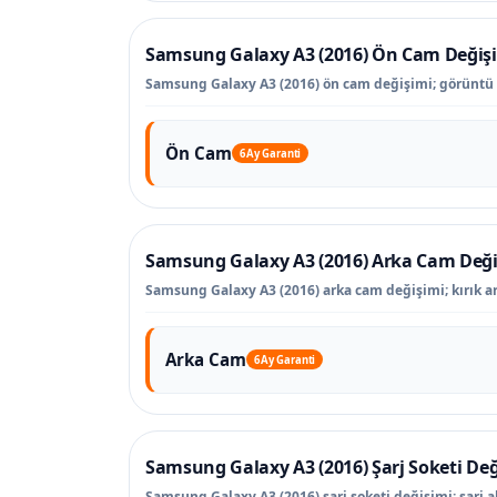
Samsung Galaxy A3 (2016) Ön Cam Değiş
Samsung Galaxy A3 (2016) ön cam değişimi; görüntü 
Ön Cam
6 Ay Garanti
Samsung Galaxy A3 (2016) Arka Cam Değ
Samsung Galaxy A3 (2016) arka cam değişimi; kırık ar
Arka Cam
6 Ay Garanti
Samsung Galaxy A3 (2016) Şarj Soketi Değ
Samsung Galaxy A3 (2016) şarj soketi değişimi; şarj a