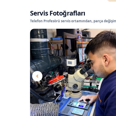
Servis Fotoğrafları
Telefon Profesörü servis ortamından, parça değişimi