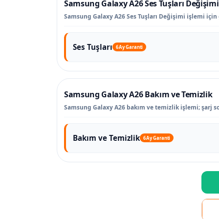
Samsung Galaxy A26 Ses Tuşları Değişimi
Samsung Galaxy A26 Ses Tuşları Değişimi işlemi için g
Ses Tuşları
6 Ay Garanti
Samsung Galaxy A26 Bakım ve Temizlik
Samsung Galaxy A26 bakım ve temizlik işlemi; şarj sok
Bakım ve Temizlik
6 Ay Garanti