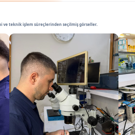
 ve teknik işlem süreçlerinden seçilmiş görseller.