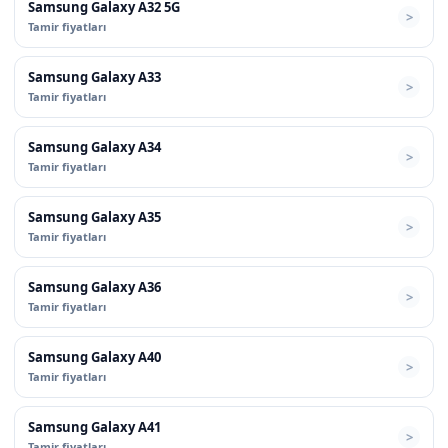
Samsung Galaxy A32 5G
Tamir fiyatları
Samsung Galaxy A33
Tamir fiyatları
Samsung Galaxy A34
Tamir fiyatları
Samsung Galaxy A35
Tamir fiyatları
Samsung Galaxy A36
Tamir fiyatları
Samsung Galaxy A40
Tamir fiyatları
Samsung Galaxy A41
Tamir fiyatları