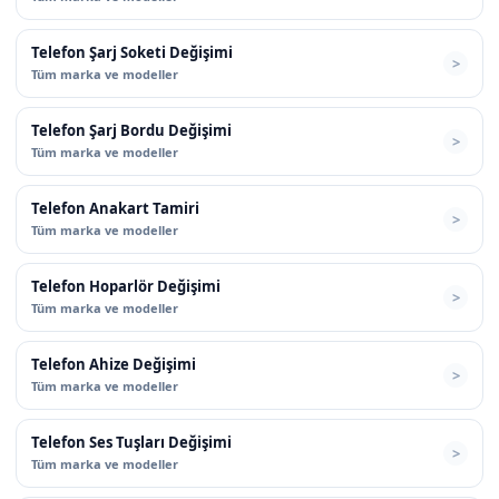
Telefon Şarj Soketi Değişimi
Tüm marka ve modeller
Telefon Şarj Bordu Değişimi
Tüm marka ve modeller
Telefon Anakart Tamiri
Tüm marka ve modeller
Telefon Hoparlör Değişimi
Tüm marka ve modeller
Telefon Ahize Değişimi
Tüm marka ve modeller
Telefon Ses Tuşları Değişimi
Tüm marka ve modeller