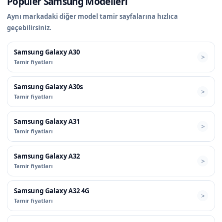
Popüler Samsung Modelleri
Aynı markadaki diğer model tamir sayfalarına hızlıca
geçebilirsiniz.
Samsung Galaxy A30
Tamir fiyatları
Samsung Galaxy A30s
Tamir fiyatları
Samsung Galaxy A31
Tamir fiyatları
Samsung Galaxy A32
Tamir fiyatları
Samsung Galaxy A32 4G
Tamir fiyatları