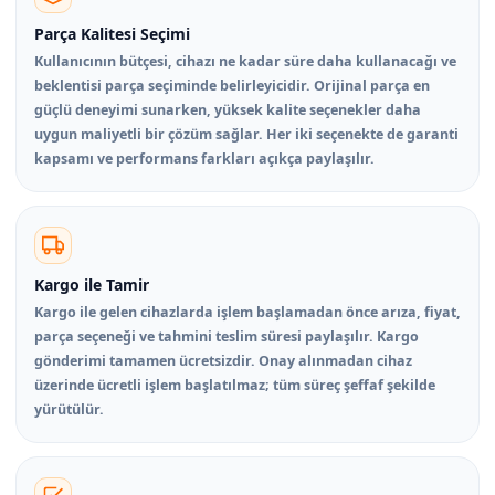
Parça Kalitesi Seçimi
Kullanıcının bütçesi, cihazı ne kadar süre daha kullanacağı ve
beklentisi parça seçiminde belirleyicidir. Orijinal parça en
güçlü deneyimi sunarken, yüksek kalite seçenekler daha
uygun maliyetli bir çözüm sağlar. Her iki seçenekte de garanti
kapsamı ve performans farkları açıkça paylaşılır.
Kargo ile Tamir
Kargo ile gelen cihazlarda işlem başlamadan önce arıza, fiyat,
parça seçeneği ve tahmini teslim süresi paylaşılır. Kargo
gönderimi tamamen ücretsizdir. Onay alınmadan cihaz
üzerinde ücretli işlem başlatılmaz; tüm süreç şeffaf şekilde
yürütülür.