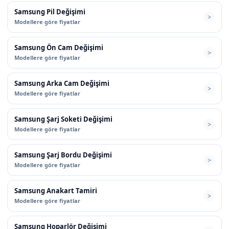
Samsung Pil Değişimi
Modellere göre fiyatlar
Samsung Ön Cam Değişimi
Modellere göre fiyatlar
Samsung Arka Cam Değişimi
Modellere göre fiyatlar
Samsung Şarj Soketi Değişimi
Modellere göre fiyatlar
Samsung Şarj Bordu Değişimi
Modellere göre fiyatlar
Samsung Anakart Tamiri
Modellere göre fiyatlar
Samsung Hoparlör Değişimi