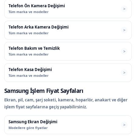
Telefon Ön Kamera Değişimi
Tüm marka ve modeller
Telefon Arka Kamera Değişimi
Tüm marka ve modeller
Telefon Bakım ve Temizlik
Tüm marka ve modeller
Telefon Kasa Değişimi
Tüm marka ve modeller
Samsung İşlem Fiyat Sayfaları
Ekran, pil, cam, şarj soketi, kamera, hoparlör, anakart ve diğer
işlem fiyat sayfalarına geçiş yapabilirsiniz.
Samsung Ekran Değişimi
Modellere göre fiyatlar