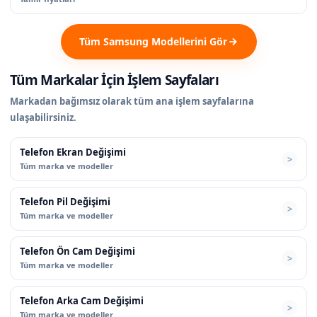
Tüm Samsung Modellerini Gör
Tüm Markalar İçin İşlem Sayfaları
Markadan bağımsız olarak tüm ana işlem sayfalarına
ulaşabilirsiniz.
Telefon Ekran Değişimi
Tüm marka ve modeller
Telefon Pil Değişimi
Tüm marka ve modeller
Telefon Ön Cam Değişimi
Tüm marka ve modeller
Telefon Arka Cam Değişimi
Tüm marka ve modeller